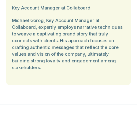
Key Account Manager at Collaboard
Michael Görög, Key Account Manager at
Collaboard, expertly employs narrative techniques
to weave a captivating brand story that truly
connects with clients. His approach focuses on
crafting authentic messages that reflect the core
values and vision of the company, ultimately
building strong loyalty and engagement among
stakeholders.