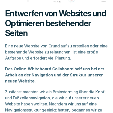
Entwerfen von Websites und
Optimieren bestehender
Seiten
Eine neue Website von Grund auf zu erstellen oder eine
bestehende Website zu relaunchen, ist eine große
Aufgabe und erfordert viel Planung.
Das Online-Whiteboard Collaboard half uns bei der
Arbeit an der Navigation und der Struktur unserer
neuen Website.
Zunächst machten wir ein Brainstorming über die Kopf-
und Fußzeilennavigation, die wir auf unserer neuen
Website haben wollten. Nachdem wir uns auf eine
Navigationsstruktur geeinigt hatten, begannen wir zu