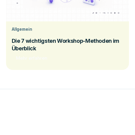
Allgemein
Die 7 wichtigsten Workshop-Methoden im
Überblick
Mehr erfahren