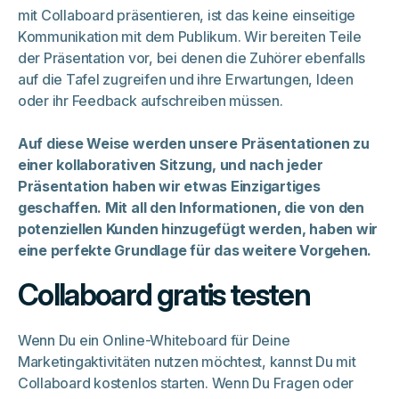
mit Collaboard präsentieren, ist das keine einseitige
Kommunikation mit dem Publikum. Wir bereiten Teile
der Präsentation vor, bei denen die Zuhörer ebenfalls
auf die Tafel zugreifen und ihre Erwartungen, Ideen
oder ihr Feedback aufschreiben müssen.
Auf diese Weise werden unsere Präsentationen zu
einer kollaborativen Sitzung, und nach jeder
Präsentation haben wir etwas Einzigartiges
geschaffen. Mit all den Informationen, die von den
potenziellen Kunden hinzugefügt werden, haben wir
eine perfekte Grundlage für das weitere Vorgehen.
Collaboard gratis testen
Wenn Du ein Online-Whiteboard für Deine
Marketingaktivitäten nutzen möchtest, kannst Du mit
Collaboard kostenlos starten. Wenn Du Fragen oder