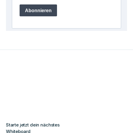
Starte jetzt dein nächstes
Whiteboard