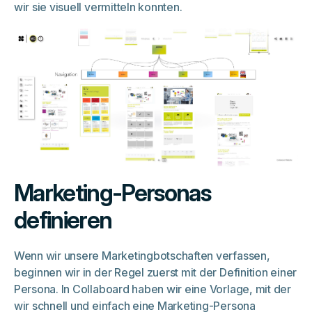
wir sie visuell vermitteln konnten.
Marketing-Personas
definieren
Wenn wir unsere Marketingbotschaften verfassen,
beginnen wir in der Regel zuerst mit der Definition einer
Persona. In Collaboard haben wir eine Vorlage, mit der
wir schnell und einfach eine Marketing-Persona