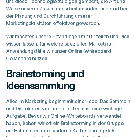
uns diese Technologie zu eigen gemacht, die Art und
Weise unserer Zusammenarbeit geändert und sind bei
der Planung und Durchführung unserer
Marketingaktivitäten effektiver geworden.
Wir möchten unsere Erfahrungen mit Dir teilen und Dich
wissen lassen, für welche speziellen Marketing-
Anwendungsfälle wir unser Online-Whiteboard
Collaboard nutzen.
Brainstorming und
Ideensammlung
Alles im Marketing beginnt mit einer Idee. Das Sammeln
und Diskutieren von Ideen im Team ist eine wichtige
Aufgabe. Bevor wir Online-Whiteboards verwendet
haben, haben wir oft ein Brainstorming in der Gruppe
mit Haftnotizen oder anderen Karten durchgeführt.