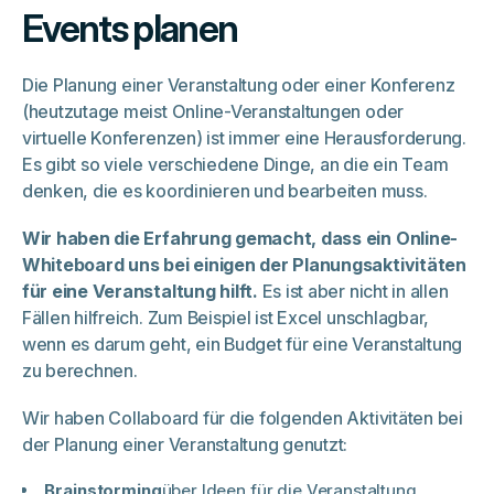
Events planen
Die Planung einer Veranstaltung oder einer Konferenz
(heutzutage meist Online-Veranstaltungen oder
virtuelle Konferenzen) ist immer eine Herausforderung.
Es gibt so viele verschiedene Dinge, an die ein Team
denken, die es koordinieren und bearbeiten muss.
Wir haben die Erfahrung gemacht, dass ein Online-
Whiteboard uns bei einigen der Planungsaktivitäten
für eine Veranstaltung hilft.
Es ist aber nicht in allen
Fällen hilfreich. Zum Beispiel ist Excel unschlagbar,
wenn es darum geht, ein Budget für eine Veranstaltung
zu berechnen.
Wir haben Collaboard für die folgenden Aktivitäten bei
der Planung einer Veranstaltung genutzt:
Brainstorming
über Ideen für die Veranstaltung