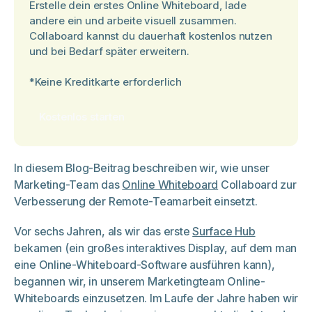
Erstelle dein erstes Online Whiteboard, lade
andere ein und arbeite visuell zusammen.
Collaboard kannst du dauerhaft kostenlos nutzen
und bei Bedarf später erweitern.
*Keine Kreditkarte erforderlich
Kostenlos starten
In diesem Blog-Beitrag beschreiben wir, wie unser
Marketing-Team das
Online Whiteboard
Collaboard zur
Verbesserung der Remote-Teamarbeit einsetzt.
Vor sechs Jahren, als wir das erste
Surface Hub
bekamen (ein großes interaktives Display, auf dem man
eine Online-Whiteboard-Software ausführen kann),
begannen wir, in unserem Marketingteam Online-
Whiteboards einzusetzen. Im Laufe der Jahre haben wir