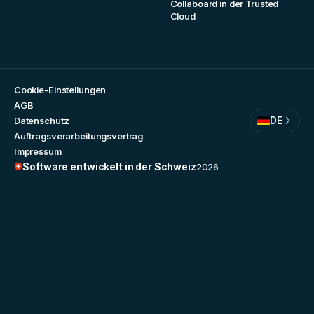
Collaboard in der Trusted
Cloud
Cookie-Einstellungen
AGB
DE
Datenschutz
Auftragsverarbeitungsvertrag
Impressum
Software entwickelt in der Schweiz
2026