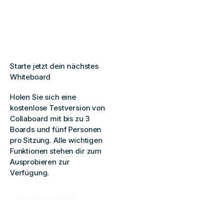
Starte jetzt dein nächstes
Whiteboard
Holen Sie sich eine
kostenlose Testversion von
Collaboard mit bis zu 3
Boards und fünf Personen
pro Sitzung. Alle wichtigen
Funktionen stehen dir zum
Ausprobieren zur
Verfügung.
Kostenlos testen