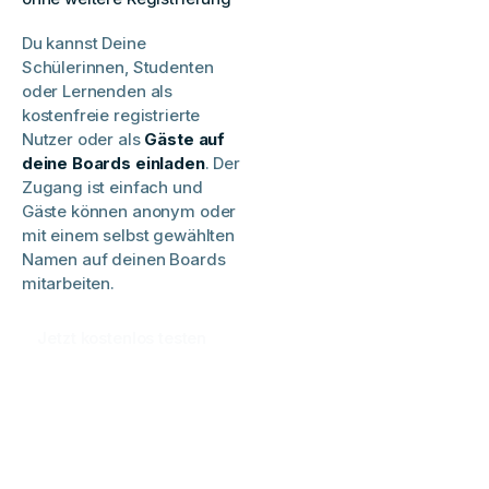
Du kannst Deine
Schülerinnen, Studenten
oder Lernenden als
kostenfreie registrierte
Nutzer oder als
Gäste auf
deine Boards einladen
. Der
Zugang ist einfach und
Gäste können anonym oder
mit einem selbst gewählten
Namen auf deinen Boards
mitarbeiten.
Jetzt kostenlos testen