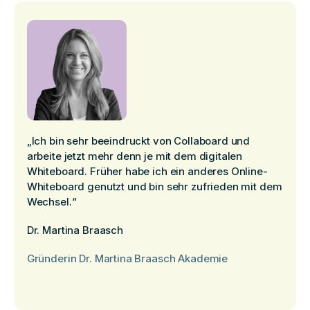
„Ich bin sehr beeindruckt von Collaboard und
arbeite jetzt mehr denn je mit dem digitalen
Whiteboard. Früher habe ich ein anderes Online-
Whiteboard genutzt und bin sehr zufrieden mit dem
Wechsel.“
Dr. Martina Braasch
Gründerin Dr. Martina Braasch Akademie