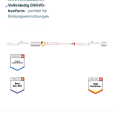
Vollständig DSGVO-
konform
- perfekt für
Bildungseinrichtungen
Jetzt kostenlos testen