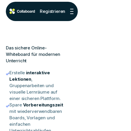
Registrieren
Das sichere Online-
Whiteboard für modernen
Unterricht
Erstelle
interaktive
Lektionen
,
Gruppenarbeiten und
visuelle Lernräume auf
einer sicheren Plattform.
Spare
Vorbereitungszeit
mit wiederverwendbaren
Boards, Vorlagen und
einfachen
Unterrichtsabläufen.