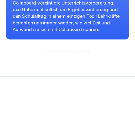
Collaboard vereint die Unterrichtsvorbereitung,
den Unterricht selbst, die Ergebnissicherung und
den Schulalltag in einem einzigen Tool! Lehrkräfte
berichten uns immer wieder, wie viel Zeit und
Aufwand sie sich mit Collaboard sparen.
Jetzt kostenlos testen