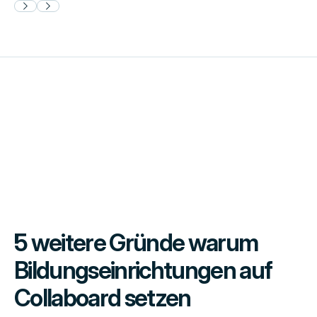
5 weitere Gründe warum
Bildungseinrichtungen auf
Collaboard setzen