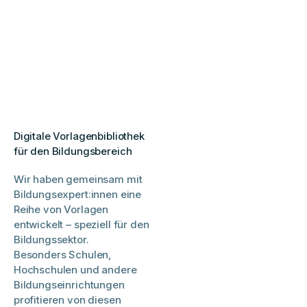
Digitale Vorlagenbibliothek
für den Bildungsbereich
Wir haben gemeinsam mit
Bildungsexpert:innen eine
Reihe von Vorlagen
entwickelt – speziell für den
Bildungssektor.
Besonders Schulen,
Hochschulen und andere
Bildungseinrichtungen
profitieren von diesen