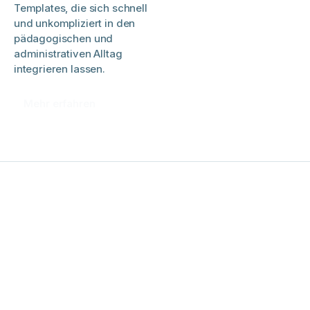
Templates, die sich schnell
und unkompliziert in den
pädagogischen und
administrativen Alltag
integrieren lassen.
Mehr erfahren