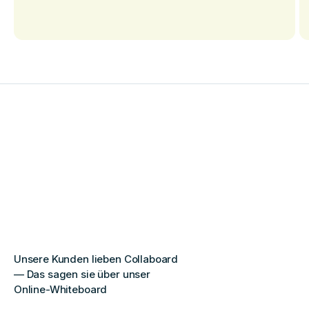
Unsere Kunden lieben Collaboard
— Das sagen sie über unser
Online-Whiteboard