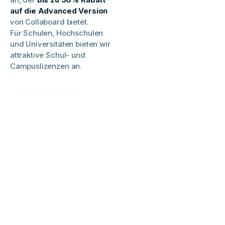
auf die Advanced Version
von Collaboard bietet.
Für Schulen, Hochschulen
und Universitäten bieten wir
attraktive Schul- und
Campuslizenzen an.
Bildungsrabatte