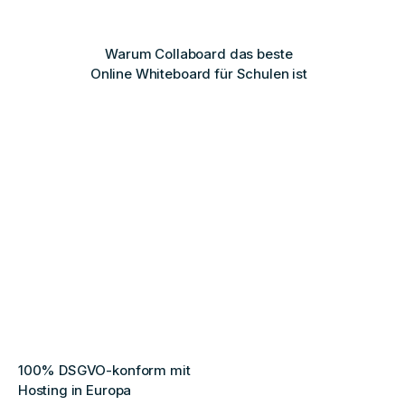
Warum Collaboard das beste
Online Whiteboard für Schulen ist
100% DSGVO-konform mit
Hosting in Europa