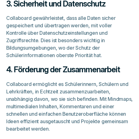
3. Sicherheit und Datenschutz
Collaboard gewährleistet, dass alle Daten sicher
gespeichert und übertragen werden, mit voller
Kontrolle über Datenschutzeinstellungen und
Zugriffsrechte. Dies ist besonders wichtig in
Bildungsumgebungen, wo der Schutz der
Schülerinformationen oberste Priorität hat.
4. Förderung der Zusammenarbeit
Collaboard ermöglicht es Schülerinnern, Schülern und
Lehrkräften, in Echtzeit zusammenzuarbeiten,
unabhängig davon, wo sie sich befinden. Mit Mindmaps,
multimedialen Inhalten, Kommentaren und einer
schnellen und einfachen Benutzeroberfläche können
Ideen effizient ausgetauscht und Projekte gemeinsam
bearbeitet werden.