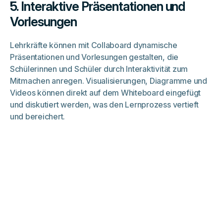
5. Interaktive Präsentationen und
Vorlesungen
Lehrkräfte können mit Collaboard dynamische
Präsentationen und Vorlesungen gestalten, die
Schülerinnen und Schüler durch Interaktivität zum
Mitmachen anregen. Visualisierungen, Diagramme und
Videos können direkt auf dem Whiteboard eingefügt
und diskutiert werden, was den Lernprozess vertieft
und bereichert.