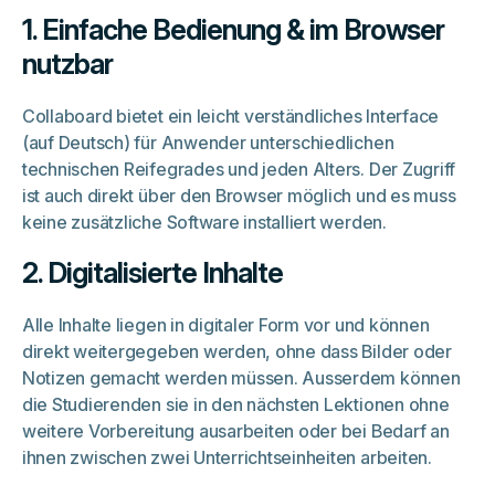
1. Einfache Bedienung & im Browser
nutzbar
Collaboard bietet ein leicht verständliches Interface
(auf Deutsch) für Anwender unterschiedlichen
technischen Reifegrades und jeden Alters. Der Zugriff
ist auch direkt über den Browser möglich und es muss
keine zusätzliche Software installiert werden.
2. Digitalisierte Inhalte
Alle Inhalte liegen in digitaler Form vor und können
direkt weitergegeben werden, ohne dass Bilder oder
Notizen gemacht werden müssen. Ausserdem können
die Studierenden sie in den nächsten Lektionen ohne
weitere Vorbereitung ausarbeiten oder bei Bedarf an
ihnen zwischen zwei Unterrichtseinheiten arbeiten.