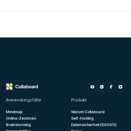
Anwendungsfälle
Produkt
Mindmap
Warum Collaboard
Online-Zeichnen
Self-Hosting
Brainstorming
Datensicherheit (DSGVO)
Concept Map
Preise