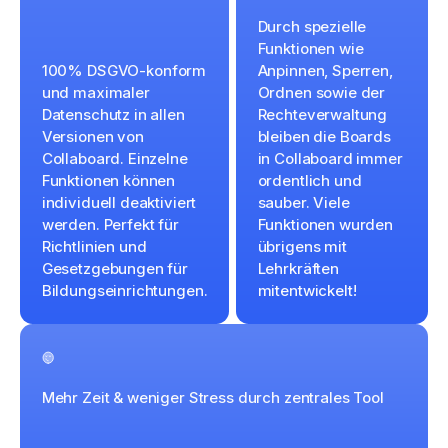
Durch spezielle
Funktionen wie
100% DSGVO-konform
Anpinnen, Sperren,
und maximaler
Ordnen sowie der
Datenschutz in allen
Rechteverwaltung
Versionen von
bleiben die Boards
Collaboard. Einzelne
in Collaboard immer
Funktionen können
ordentlich und
individuell deaktiviert
sauber. Viele
werden. Perfekt für
Funktionen wurden
Richtlinien und
übrigens mit
Gesetzgebungen für
Lehrkräften
Bildungseinrichtungen.
mitentwickelt!
Mehr Zeit & weniger Stress durch zentrales Tool