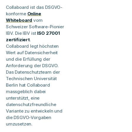
Collaboard ist das DSGVO-
konforme
Online
Whiteboard
vom
Schweizer Software-Pionier
IBV. Die IBV ist
ISO 27001
zertifiziert
.
Collaboard legt höchsten
Wert auf Datensicherheit
und die Erfüllung der
Anforderung der DSGVO.
Das Datenschutzteam der
Technischen Universität
Berlin hat Collaboard
massgeblich dabei
unterstützt, eine
datenschutzfreundliche
Variante zu entwickeln und
die DSGVO-Vorgaben
umzusetzen.