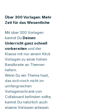
Über 300 Vorlagen: Mehr
Zeit für das Wesentliche
Mit über 300 Vorlagen
kannst Du
Deinen
Unterricht ganz schnell
vorbereiten
und der
Klasse mit nur einem Klick
Vorlagen zu einer hohen
Bandbreite an Themen
liefern.
Wenn Du ein Thema hast,
das sich noch nicht im
umfangreichen
Vorlagenschrank von
Collaboard befinden sollte,
kannst Du natürlich auch
eigene Vorlagen anlegen