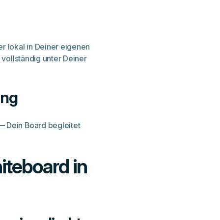
r lokal in Deiner eigenen
 vollständig unter Deiner
ing
— Dein Board begleitet
iteboard in