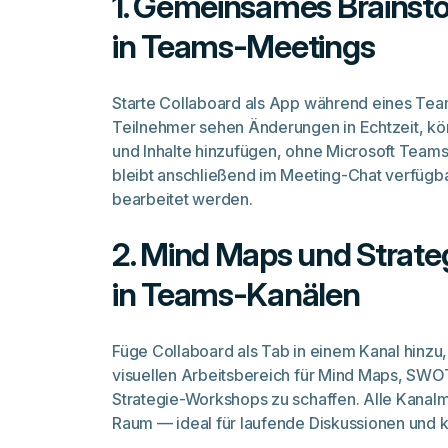
1. Gemeinsames Brainsto
in Teams-Meetings
Starte Collaboard als App während eines Tea
Teilnehmer sehen Änderungen in Echtzeit, k
und Inhalte hinzufügen, ohne Microsoft Teams
bleibt anschließend im Meeting-Chat verfügba
bearbeitet werden.
2. Mind Maps und Strate
in Teams-Kanälen
Füge Collaboard als Tab in einem Kanal hinzu
visuellen Arbeitsbereich für Mind Maps, SW
Strategie-Workshops zu schaffen. Alle Kanalm
Raum — ideal für laufende Diskussionen und k