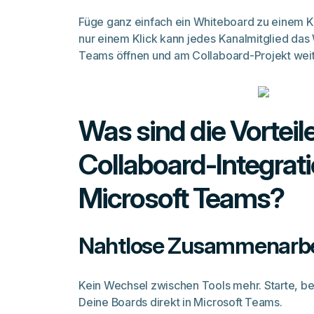
Füge ganz einfach ein Whiteboard zu einem Ka
nur einem Klick kann jedes Kanalmitglied das 
Teams öffnen und am Collaboard-Projekt weit
Was sind die Vorteil
Collaboard-Integrati
Microsoft Teams?
Nahtlose Zusammenarbe
Kein Wechsel zwischen Tools mehr. Starte, b
Deine Boards direkt in Microsoft Teams.