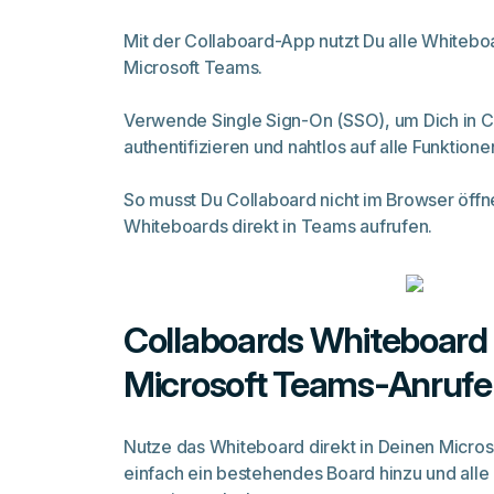
Mit der Collaboard-App nutzt Du alle Whiteboa
Microsoft Teams.
Verwende Single Sign-On (SSO), um Dich in C
authentifizieren und nahtlos auf alle Funktion
So musst Du Collaboard nicht im Browser öffn
Whiteboards direkt in Teams aufrufen.
Collaboards Whiteboard 
Microsoft Teams-Anrufe 
Nutze das Whiteboard direkt in Deinen Micro
einfach ein bestehendes Board hinzu und alle