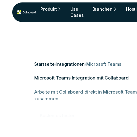
Produkt
Use
Branchen
Host
Cases
Startseite
/
Integrationen
/
Microsoft Teams
Microsoft Teams Integration mit Collaboard
Arbeite mit Collaboard direkt in Microsoft Team
zusammen.
Kostenlos testen