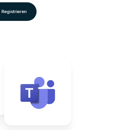
Registrieren