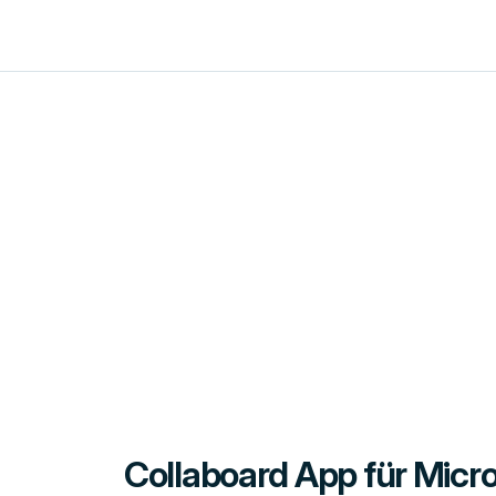
Collaboard App für Micr