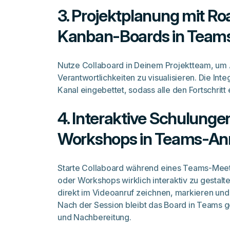
3. Projektplanung mit 
Kanban-Boards in Team
Nutze Collaboard in Deinem Projektteam, um 
Verantwortlichkeiten zu visualisieren. Die Inte
Kanal eingebettet, sodass alle den Fortschritt
4. Interaktive Schulunge
Workshops in Teams-An
Starte Collaboard während eines Teams-Mee
oder Workshops wirklich interaktiv zu gestal
direkt im Videoanruf zeichnen, markieren und I
Nach der Session bleibt das Board in Teams g
und Nachbereitung.