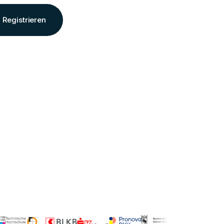
Registrieren