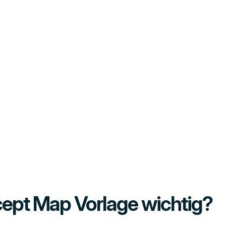
ept Map Vorlage wichtig?