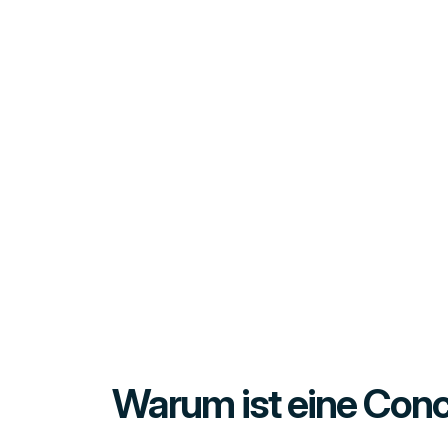
Warum ist eine Conc