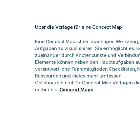
Über die Vorlage für eine Concept Map
Eine Concept Map ist ein mächtiges Werkzeug
Aufgaben zu visualisieren. Sie ermöglicht es,
zueinander durch Knotenpunkte und Verbindung
Elemente können neben den Hauptaufgaben auc
verantwortliche Teammitglieder, Checklisten, N
Ressourcen und vieles mehr umfassen.
Collaboard bietet Dir Concept Map Vorlagen dir
mehr über
Concept Maps
.