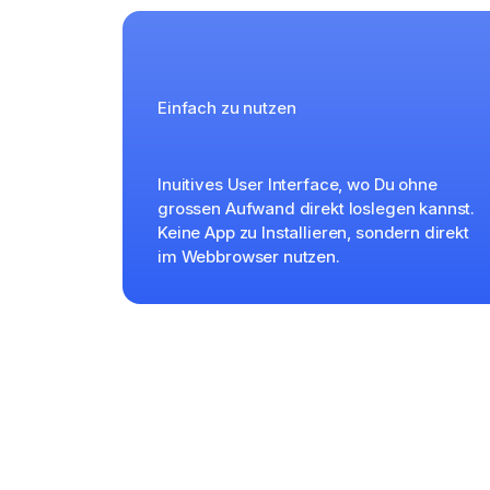
Einfach zu nutzen
Inuitives User Interface, wo Du ohne
grossen Aufwand direkt loslegen kannst.
Keine App zu Installieren, sondern direkt
im Webbrowser nutzen.