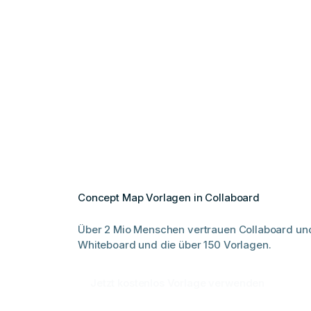
Concept Map Vorlagen in Collaboard
Über 2 Mio Menschen vertrauen Collaboard un
Whiteboard und die über 150 Vorlagen.
Jetzt kostenlos Vorlage verwenden