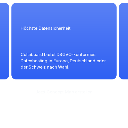
Höchste Datensicherheit
Collaboard bietet DSGVO-konformes
Datenhosting in Europa, Deutschland oder
der Schweiz nach Wahl.
Jetzt Concept Map erstellen