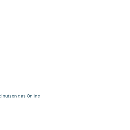
d nutzen das Online