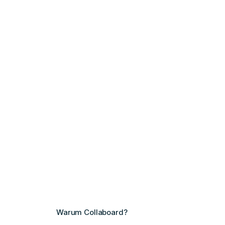
Warum Collaboard?