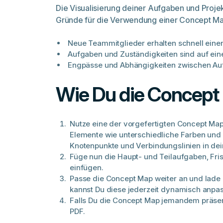
Die Visualisierung deiner Aufgaben und Proje
Gründe für die Verwendung einer Concept Ma
Neue Teammitglieder erhalten schnell einen 
Aufgaben und Zuständigkeiten sind auf eine
Engpässe und Abhängigkeiten zwischen Aufg
Wie Du die Concept
Nutze eine der vorgefertigten Concept Map
Elemente wie unterschiedliche Farben und
Knotenpunkte und Verbindungslinien in de
Füge nun die Haupt- und Teilaufgaben, Fris
einfügen.
Passe die Concept Map weiter an und lade 
kannst Du diese jederzeit dynamisch anpas
Falls Du die Concept Map jemandem präsent
PDF.