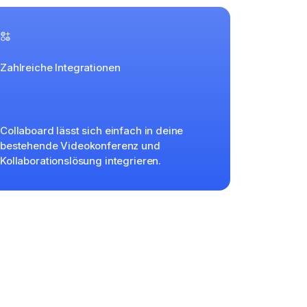
Zahlreiche Integrationen
Collaboard lässt sich einfach in deine
bestehende Videokonferenz und
Kollaborationslösung integrieren.