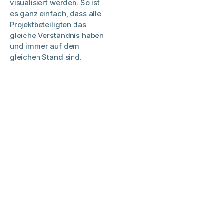
visualisiert werden. So ist
es ganz einfach, dass alle
Projektbeteiligten das
gleiche Verständnis haben
und immer auf dem
gleichen Stand sind.