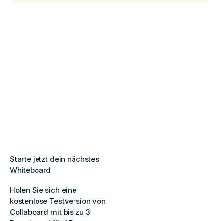
Starte jetzt dein nächstes
Whiteboard
Holen Sie sich eine
kostenlose Testversion von
Collaboard mit bis zu 3