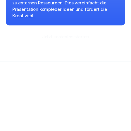
zu externen Ressourcen. Dies vereinfacht die
Präsentation komplexer Ideen und fördert die
Kreativität.
Jetzt kostenlos starten