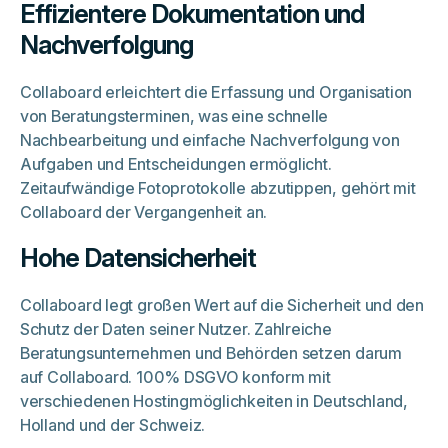
Effizientere Dokumentation und
Nachverfolgung
Collaboard erleichtert die Erfassung und Organisation
von Beratungsterminen, was eine schnelle
Nachbearbeitung und einfache Nachverfolgung von
Aufgaben und Entscheidungen ermöglicht.
Zeitaufwändige Fotoprotokolle abzutippen, gehört mit
Collaboard der Vergangenheit an.
Hohe Datensicherheit
Collaboard legt großen Wert auf die Sicherheit und den
Schutz der Daten seiner Nutzer. Zahlreiche
Beratungsunternehmen und Behörden setzen darum
auf Collaboard. 100% DSGVO konform mit
verschiedenen Hostingmöglichkeiten in Deutschland,
Holland und der Schweiz.