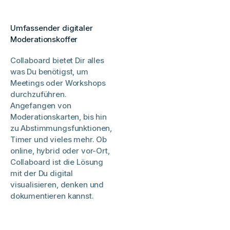
Umfassender digitaler
Moderationskoffer
Collaboard bietet Dir alles
was Du benötigst, um
Meetings oder Workshops
durchzuführen.
Angefangen von
Moderationskarten, bis hin
zu Abstimmungsfunktionen,
Timer und vieles mehr. Ob
online, hybrid oder vor-Ort,
Collaboard ist die Lösung
mit der Du digital
visualisieren, denken und
dokumentieren kannst.