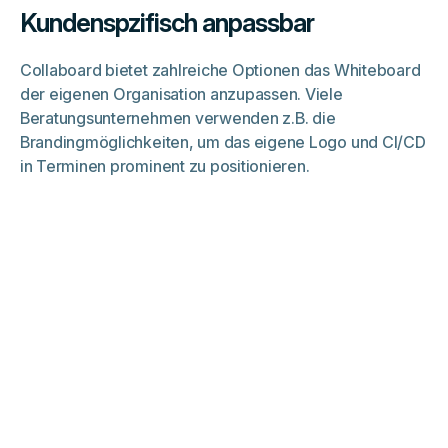
Kundenspzifisch anpassbar
Collaboard bietet zahlreiche Optionen das Whiteboard
der eigenen Organisation anzupassen. Viele
Beratungsunternehmen verwenden z.B. die
Brandingmöglichkeiten, um das eigene Logo und CI/CD
in Terminen prominent zu positionieren.