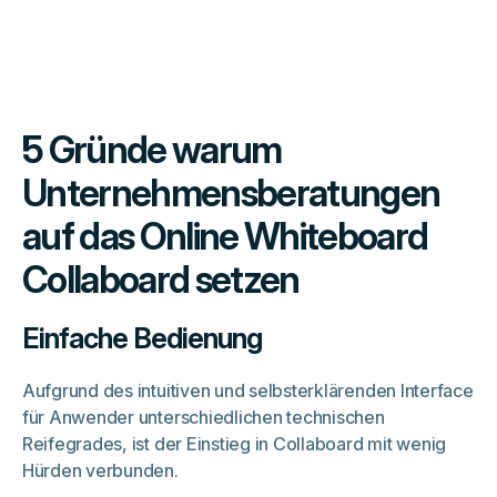
5 Gründe warum
Unternehmensberatungen
auf das Online Whiteboard
Collaboard setzen
Einfache Bedienung
Aufgrund des intuitiven und selbsterklärenden Interface
für Anwender unterschiedlichen technischen
Reifegrades, ist der Einstieg in Collaboard mit wenig
Hürden verbunden.