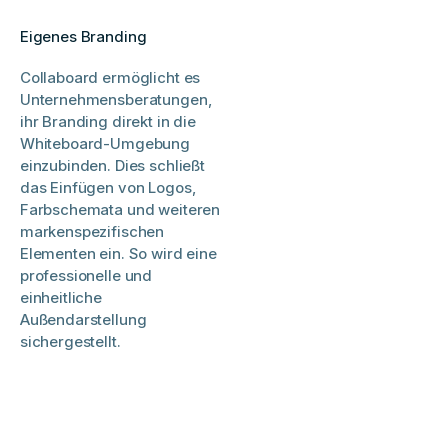
Eigenes Branding
Collaboard ermöglicht es
Unternehmensberatungen,
ihr Branding direkt in die
Whiteboard-Umgebung
einzubinden. Dies schließt
das Einfügen von Logos,
Farbschemata und weiteren
markenspezifischen
Elementen ein. So wird eine
professionelle und
einheitliche
Außendarstellung
sichergestellt.