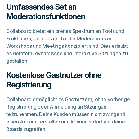
Umfassendes Set an
Moderationsfunktionen
Collaboard bietet ein breites Spektrum an Tools und
Funktionen, die speziell für die Moderation von
Workshops und Meetings konzipiert sind. Dies erlaubt
es Beratern, dynamische und interaktive Sitzungen zu
gestalten.
Kostenlose Gastnutzer ohne
Registrierung
Collaboard ermöglicht es Gastnutzern, ohne vorherige
Registrierung oder Anmeldung an Sitzungen
teilzunehmen. Deine Kunden müssen nicht zwingend
einen Account erstellen und können sofort auf deine
Boards zugreifen.