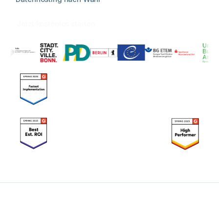
Jetzt kostenlos starten