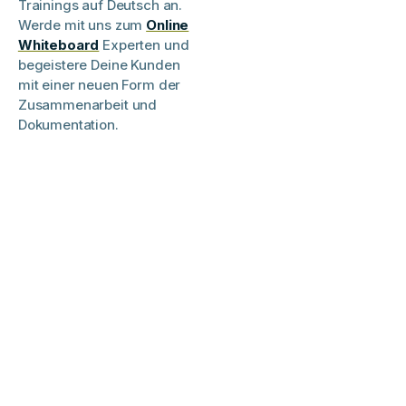
Trainings auf Deutsch an.
Werde mit uns zum
Online
Whiteboard
Experten und
begeistere Deine Kunden
mit einer neuen Form der
Zusammenarbeit und
Dokumentation.