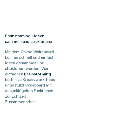
Brainstorming - Ideen
sammeln und strukturieren
Mit dem Online Whiteboard
können schnell und einfach
Ideen gesammelt und
strukturiert werden. Vom
einfachen
Brainstorming
bis hin zu Kreativworkshops
unterstützt Collaboard mit
ausgeklügelten Funktionen
zur Echtzeit
Zusammenarbeit.