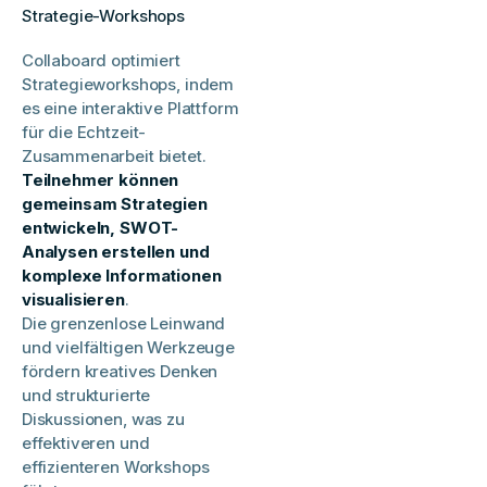
Strategie-Workshops
Collaboard optimiert
Strategieworkshops, indem
es eine interaktive Plattform
für die Echtzeit-
Zusammenarbeit bietet.
Teilnehmer können
gemeinsam Strategien
entwickeln, SWOT-
Analysen erstellen und
komplexe Informationen
visualisieren
.
Die grenzenlose Leinwand
und vielfältigen Werkzeuge
fördern kreatives Denken
und strukturierte
Diskussionen, was zu
effektiveren und
effizienteren Workshops