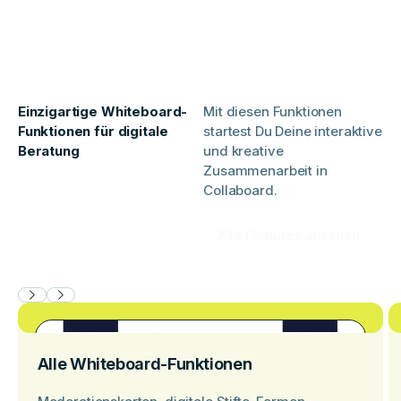
Einzigartige Whiteboard-
Mit diesen Funktionen
Funktionen für digitale
startest Du Deine interaktive
Beratung
und kreative
Zusammenarbeit in
Collaboard.
Alle Features ansehen
Alle Whiteboard-Funktionen