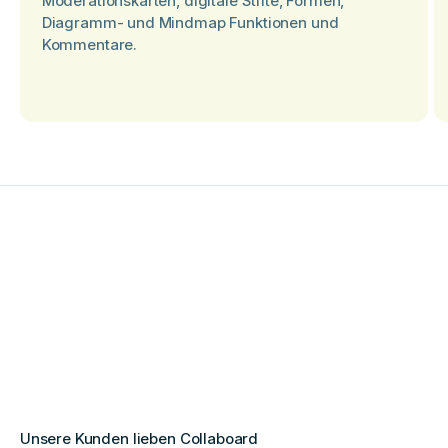
Moderationskarten, digitale Stifte, Formen,
Diagramm- und Mindmap Funktionen und
Kommentare.
Unsere Kunden lieben Collaboard