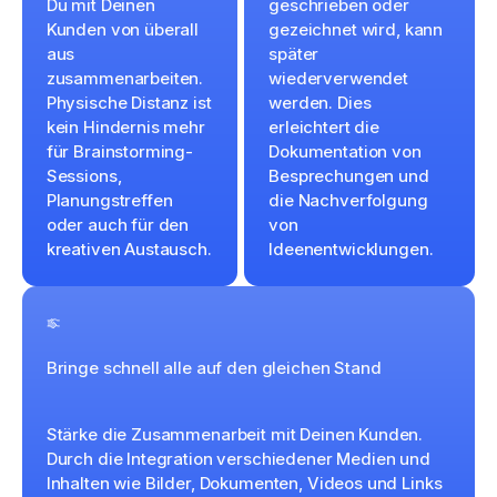
Du mit Deinen
geschrieben oder
Kunden von überall
gezeichnet wird, kann
aus
später
zusammenarbeiten.
wiederverwendet
Physische Distanz ist
werden. Dies
kein Hindernis mehr
erleichtert die
für Brainstorming-
Dokumentation von
Sessions,
Besprechungen und
Planungstreffen
die Nachverfolgung
oder auch für den
von
kreativen Austausch.
Ideenentwicklungen.
Bringe schnell alle auf den gleichen Stand
Stärke die Zusammenarbeit mit Deinen Kunden.
Durch die Integration verschiedener Medien und
Inhalten wie Bilder, Dokumenten, Videos und Links