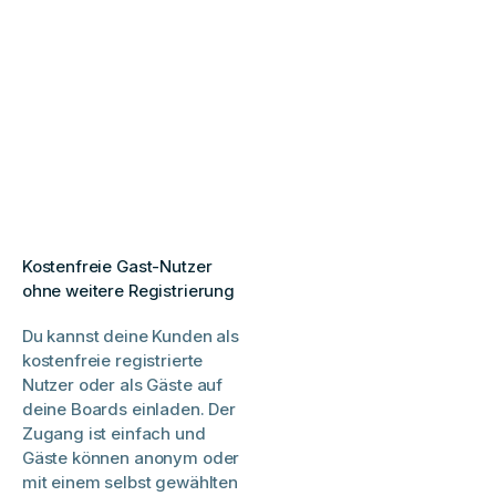
Kostenfreie Gast-Nutzer
ohne weitere Registrierung
Du kannst deine Kunden als
kostenfreie registrierte
Nutzer oder als Gäste auf
deine Boards einladen. Der
Zugang ist einfach und
Gäste können anonym oder
mit einem selbst gewählten