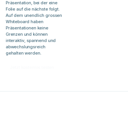
Präsentation, bei der eine
Folie auf die nächste folgt.
Auf dem unendlich grossen
Whiteboard haben
Präsentationen keine
Grenzen und können
interaktiv, spannend und
abwechslungsreich
gehalten werden.
Jetzt kostenlos testen