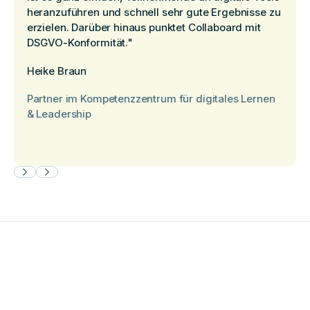
heranzuführen und schnell sehr gute Ergebnisse zu
erzielen. Darüber hinaus punktet Collaboard mit
DSGVO-Konformität."
Heike Braun
Partner im Kompetenzzentrum für digitales Lernen
& Leadership