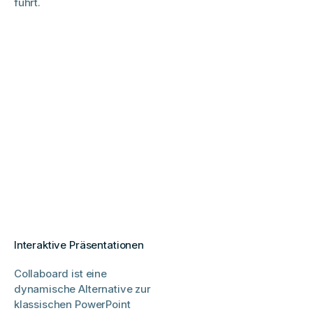
führt.
Interaktive Präsentationen
Collaboard ist eine
dynamische Alternative zur
klassischen PowerPoint