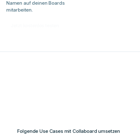
Namen auf deinen Boards
mitarbeiten.
Jetzt kostenlos testen
Folgende Use Cases mit Collaboard umsetzen