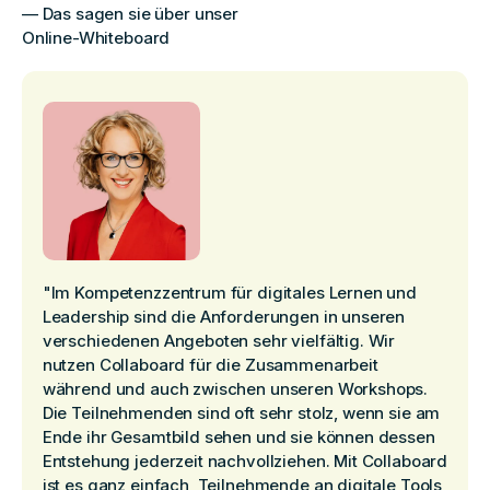
— Das sagen sie über unser
Online-Whiteboard
"Im Kompetenzzentrum für digitales Lernen und
Leadership sind die Anforderungen in unseren
verschiedenen Angeboten sehr vielfältig. Wir
nutzen Collaboard für die Zusammenarbeit
während und auch zwischen unseren Workshops.
Die Teilnehmenden sind oft sehr stolz, wenn sie am
Ende ihr Gesamtbild sehen und sie können dessen
Entstehung jederzeit nachvollziehen. Mit Collaboard
ist es ganz einfach, Teilnehmende an digitale Tools