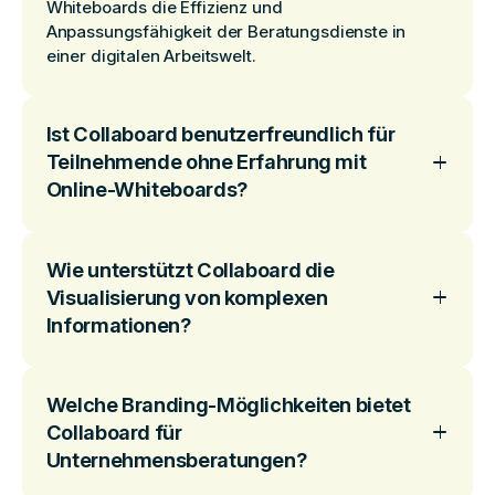
Whiteboards die Effizienz und
Anpassungsfähigkeit der Beratungsdienste in
einer digitalen Arbeitswelt.
Ist Collaboard benutzerfreundlich für
Teilnehmende ohne Erfahrung mit
Online-Whiteboards?
Wie unterstützt Collaboard die
Visualisierung von komplexen
Informationen?
Welche Branding-Möglichkeiten bietet
Collaboard für
Unternehmensberatungen?