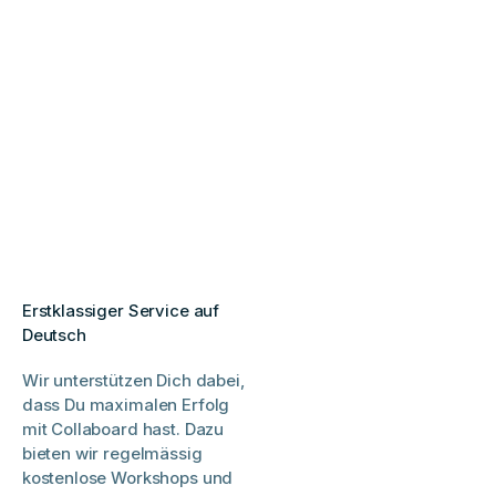
Erstklassiger Service auf
Deutsch
Wir unterstützen Dich dabei,
dass Du maximalen Erfolg
mit Collaboard hast. Dazu
bieten wir regelmässig
kostenlose Workshops und