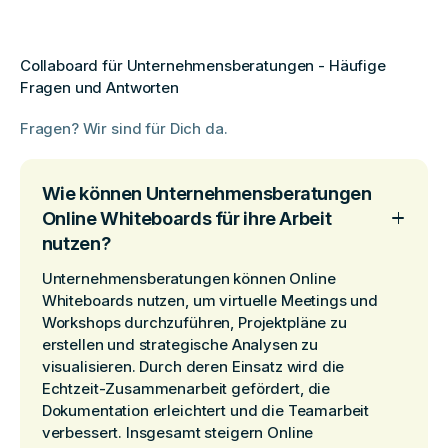
Collaboard für Unternehmensberatungen - Häufige
Fragen und Antworten
Fragen? Wir sind für Dich da.
Wie können Unternehmensberatungen
Online Whiteboards für ihre Arbeit
nutzen?
Unternehmensberatungen können Online
Whiteboards nutzen, um virtuelle Meetings und
Workshops durchzuführen, Projektpläne zu
erstellen und strategische Analysen zu
visualisieren. Durch deren Einsatz wird die
Echtzeit-Zusammenarbeit gefördert, die
Dokumentation erleichtert und die Teamarbeit
verbessert. Insgesamt steigern Online