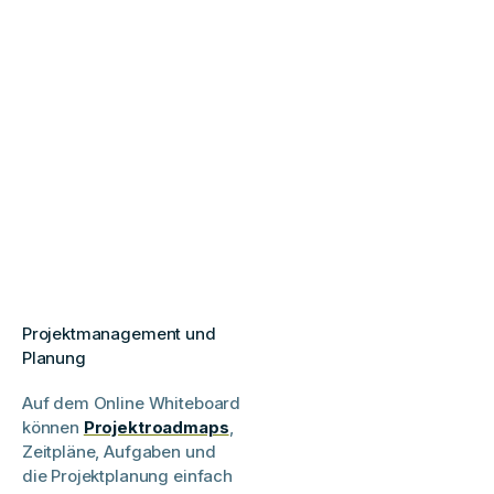
Projektmanagement und
Planung
Auf dem Online Whiteboard
können
Projektroadmaps
,
Zeitpläne, Aufgaben und
die Projektplanung einfach