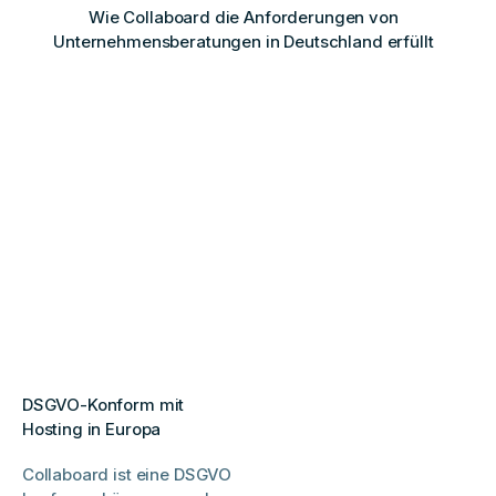
Wie Collaboard die Anforderungen von
Unternehmensberatungen in Deutschland erfüllt
DSGVO-Konform mit
Hosting in Europa
Collaboard ist eine DSGVO