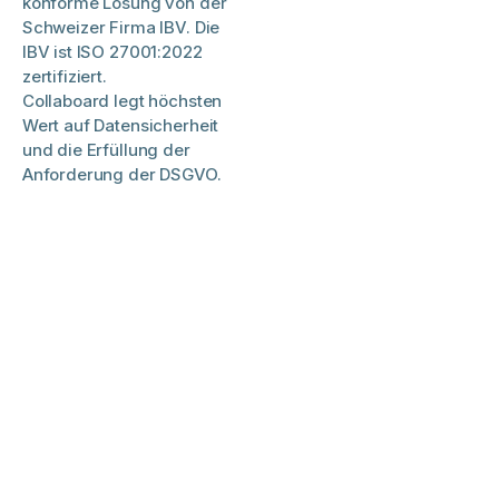
konforme Lösung von der
Schweizer Firma IBV. Die
IBV ist ISO 27001:2022
zertifiziert.
Collaboard legt höchsten
Wert auf Datensicherheit
und die Erfüllung der
Anforderung der DSGVO.