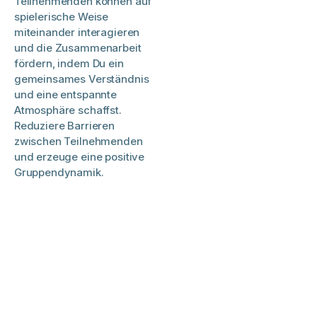
Teilnehmenden können auf
spielerische Weise
miteinander interagieren
und die Zusammenarbeit
fördern, indem Du ein
gemeinsames Verständnis
und eine entspannte
Atmosphäre schaffst.
Reduziere Barrieren
zwischen Teilnehmenden
und erzeuge eine positive
Gruppendynamik.