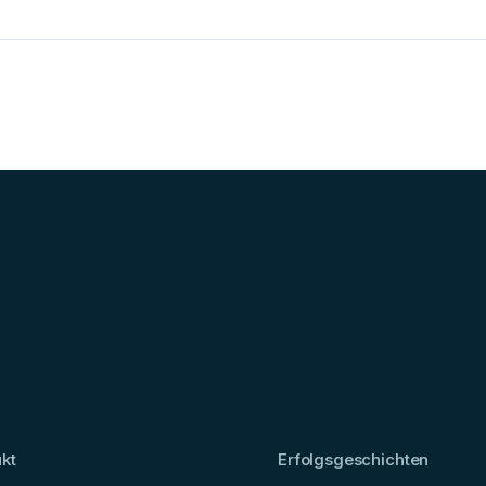
kt
Erfolgsgeschichten