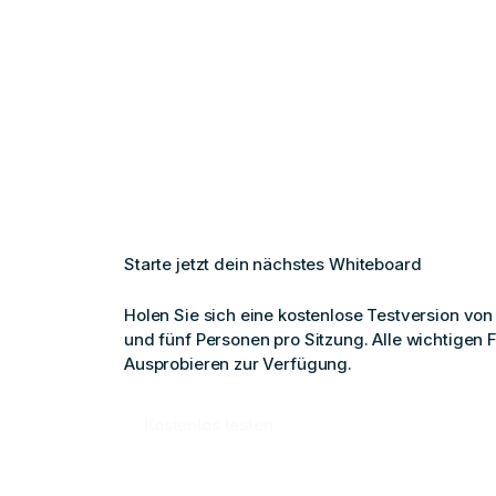
Starte jetzt dein nächstes Whiteboard
Holen Sie sich eine kostenlose Testversion von
und fünf Personen pro Sitzung. Alle wichtigen 
Ausprobieren zur Verfügung.
Kostenlos testen