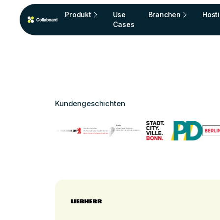
Produkt
Use
Branchen
Host
Cases
Kundengeschichten