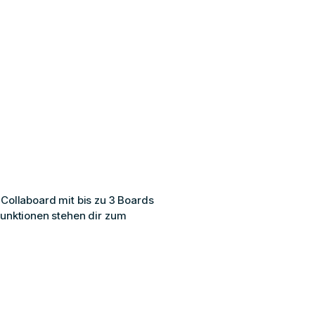
 Collaboard mit bis zu 3 Boards
Funktionen stehen dir zum