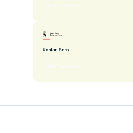
Mehr erfahren
Kanton Bern
Mehr erfahren