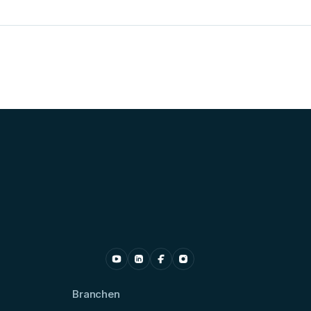
Branchen