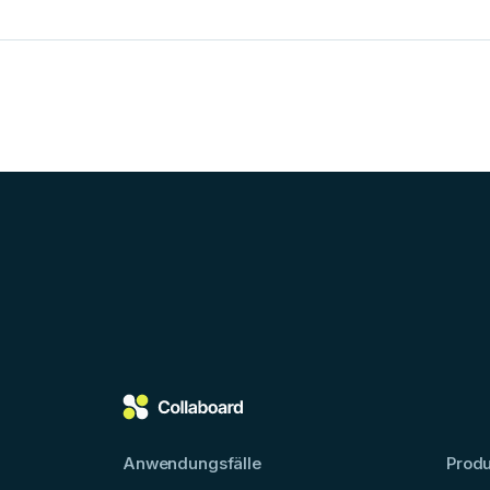
Anwendungsfälle
Produ