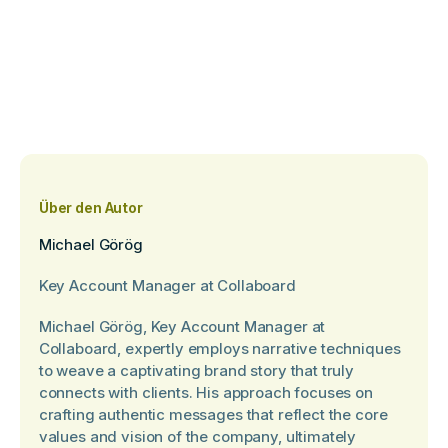
Über den Autor
Michael Görög
Key Account Manager at Collaboard
Michael Görög, Key Account Manager at
Collaboard, expertly employs narrative techniques
to weave a captivating brand story that truly
connects with clients. His approach focuses on
crafting authentic messages that reflect the core
values and vision of the company, ultimately