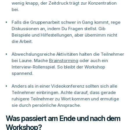
wenig knapp, der Zeitdruck trägt zur Konzentration
bei.
Falls die Gruppenarbeit schwer in Gang kommt, rege
Diskussionen an, indem Du Fragen stellst. Gib
Beispiele und Hilfestellungen, aber übernimm nicht
die Arbeit.
Abwechslungsreiche Aktivitäten halten die Teilnehmer
bei Laune. Mache
Brainstorming
oder auch ein
Interview-Rollenspiel. So bleibt der Workshop
spannend.
Anders als in einer Videokonferenz sollten sich alle
Teilnehmer einbringen. Achte darauf, dass gerade
ruhigere Teilnehmer zu Wort kommen und ermutige
sie durch persönliche Ansprache.
Was passiert am Ende und nach dem
Workshop?