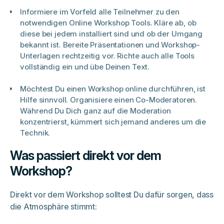
Informiere im Vorfeld alle Teilnehmer zu den
notwendigen Online Workshop Tools. Kläre ab, ob
diese bei jedem installiert sind und ob der Umgang
bekannt ist. Bereite Präsentationen und Workshop-
Unterlagen rechtzeitig vor. Richte auch alle Tools
vollständig ein und übe Deinen Text.
Möchtest Du einen Workshop online durchführen, ist
Hilfe sinnvoll. Organisiere einen Co-Moderatoren.
Während Du Dich ganz auf die Moderation
konzentrierst, kümmert sich jemand anderes um die
Technik.
Was passiert direkt vor dem
Workshop?
Direkt vor dem Workshop solltest Du dafür sorgen, dass
die Atmosphäre stimmt: