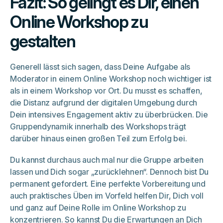
Fazit: So gelingt es Dir, einen
Online Workshop zu
gestalten
Generell lässt sich sagen, dass Deine Aufgabe als
Moderator in einem Online Workshop noch wichtiger ist
als in einem Workshop vor Ort. Du musst es schaffen,
die Distanz aufgrund der digitalen Umgebung durch
Dein intensives Engagement aktiv zu überbrücken. Die
Gruppendynamik innerhalb des Workshops trägt
darüber hinaus einen großen Teil zum Erfolg bei.
Du kannst durchaus auch mal nur die Gruppe arbeiten
lassen und Dich sogar „zurücklehnen“. Dennoch bist Du
permanent gefordert. Eine perfekte Vorbereitung und
auch praktisches Üben im Vorfeld helfen Dir, Dich voll
und ganz auf Deine Rolle im Online Workshop zu
konzentrieren. So kannst Du die Erwartungen an Dich