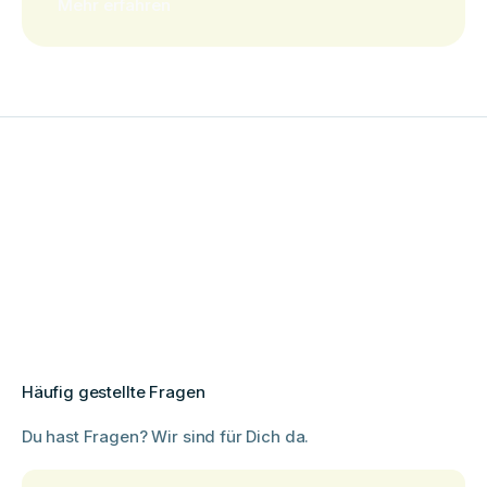
Mehr erfahren
Häufig gestellte Fragen
Du hast Fragen? Wir sind für Dich da.