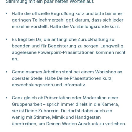
Stimmung mit ein paar netten Worten auf.
Halte die offizielle Begrüßung kurz und bitte bei einer
geringen Teilnehmerzahl ggf. darum, dass sich jeder
einzelne vorstellt. Halte die Vorstellungsrunde kurz.
Es liegt bei Dir, die anfängliche Zurückhaltung zu
beenden und für Begeisterung zu sorgen. Langweilig
abgelesene Powerpoint-Präsentationen kommen nicht
an.
Gemeinsames Arbeiten steht bei einem Workshop an
oberster Stelle. Halte Deine Präsentationen kurz,
abwechslungsreich und informativ.
Ganz gleich ob Präsentation oder Moderation einer
Gruppenarbeit – sprich immer direkt in die Kamera,
sie ist Deine Zuhörerin. Du darfst dabei auch ein
wenig mit Stimme, Mimik und Handgesten
übertreiben, um Deinen Worten Ausdruck zu verleihen.