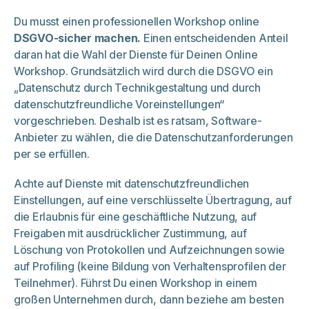
Du musst einen professionellen Workshop online
DSGVO-sicher machen.
Einen entscheidenden Anteil
daran hat die Wahl der Dienste für Deinen Online
Workshop. Grundsätzlich wird durch die DSGVO ein
„Datenschutz durch Technikgestaltung und durch
datenschutzfreundliche Voreinstellungen“
vorgeschrieben. Deshalb ist es ratsam, Software-
Anbieter zu wählen, die die Datenschutzanforderungen
per se erfüllen.
Achte auf Dienste mit datenschutzfreundlichen
Einstellungen, auf eine verschlüsselte Übertragung, auf
die Erlaubnis für eine geschäftliche Nutzung, auf
Freigaben mit ausdrücklicher Zustimmung, auf
Löschung von Protokollen und Aufzeichnungen sowie
auf Profiling (keine Bildung von Verhaltensprofilen der
Teilnehmer). Führst Du einen Workshop in einem
großen Unternehmen durch, dann beziehe am besten