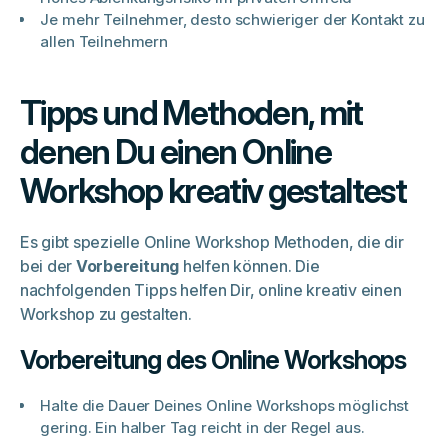
Je mehr Teilnehmer, desto schwieriger der Kontakt zu
allen Teilnehmern
Tipps und Methoden, mit
denen Du einen Online
Workshop kreativ gestaltest
Es gibt spezielle Online Workshop Methoden, die dir
bei der
Vorbereitung
helfen können. Die
nachfolgenden Tipps helfen Dir, online kreativ einen
Workshop zu gestalten.
Vorbereitung des Online Workshops
Halte die Dauer Deines Online Workshops möglichst
gering. Ein halber Tag reicht in der Regel aus.