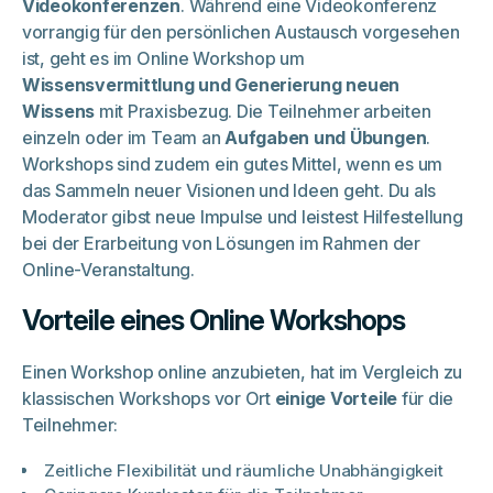
Videokonferenzen
. Während eine Videokonferenz
vorrangig für den persönlichen Austausch vorgesehen
ist, geht es im Online Workshop um
Wissensvermittlung und Generierung neuen
Wissens
mit Praxisbezug. Die Teilnehmer arbeiten
einzeln oder im Team an
Aufgaben und Übungen
.
Workshops sind zudem ein gutes Mittel, wenn es um
das Sammeln neuer Visionen und Ideen geht. Du als
Moderator gibst neue Impulse und leistest Hilfestellung
bei der Erarbeitung von Lösungen im Rahmen der
Online-Veranstaltung.
Vorteile eines Online Workshops
Einen Workshop online anzubieten, hat im Vergleich zu
klassischen Workshops vor Ort
einige Vorteile
für die
Teilnehmer:
Zeitliche Flexibilität und räumliche Unabhängigkeit