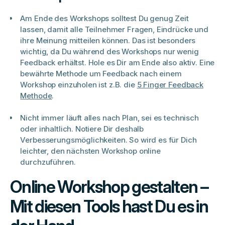
Am Ende des Workshops solltest Du genug Zeit
lassen, damit alle Teilnehmer Fragen, Eindrücke und
ihre Meinung mitteilen können. Das ist besonders
wichtig, da Du während des Workshops nur wenig
Feedback erhältst. Hole es Dir am Ende also aktiv. Eine
bewährte Methode um Feedback nach einem
Workshop einzuholen ist z.B. die
5 Finger Feedback
Methode
.
Nicht immer läuft alles nach Plan, sei es technisch
oder inhaltlich. Notiere Dir deshalb
Verbesserungsmöglichkeiten. So wird es für Dich
leichter, den nächsten Workshop online
durchzuführen.
Online Workshop gestalten –
Mit diesen Tools hast Du es in