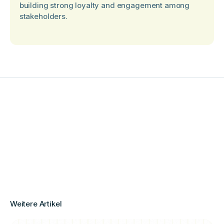
building strong loyalty and engagement among
stakeholders.
Weitere Artikel