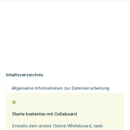
Inhaltsverzeichnis
Allgemeine Informationen zur Datenverarbeitung
Starte kostenlos mit Collaboard
Erstelle dein erstes Online Whiteboard, lade