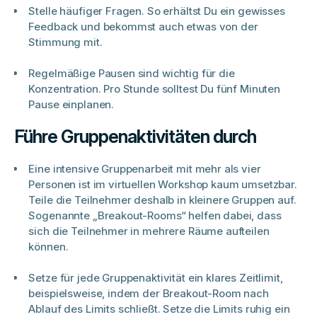
Stelle häufiger Fragen. So erhältst Du ein gewisses
Feedback und bekommst auch etwas von der
Stimmung mit.
Regelmäßige Pausen sind wichtig für die
Konzentration. Pro Stunde solltest Du fünf Minuten
Pause einplanen.
Führe Gruppenaktivitäten durch
Eine intensive Gruppenarbeit mit mehr als vier
Personen ist im virtuellen Workshop kaum umsetzbar.
Teile die Teilnehmer deshalb in kleinere Gruppen auf.
Sogenannte „Breakout-Rooms“ helfen dabei, dass
sich die Teilnehmer in mehrere Räume aufteilen
können.
Setze für jede Gruppenaktivität ein klares Zeitlimit,
beispielsweise, indem der Breakout-Room nach
Ablauf des Limits schließt. Setze die Limits ruhig ein