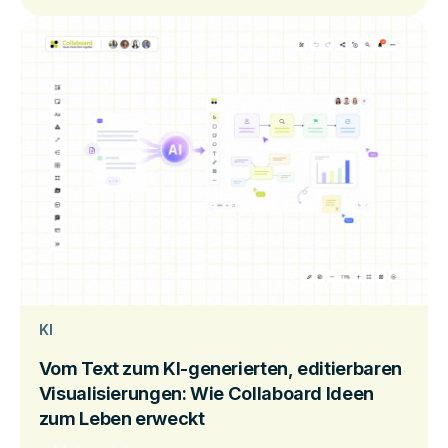
KI
Vom Text zum KI-generierten, editierbaren
Visualisierungen: Wie Collaboard Ideen
zum Leben erweckt