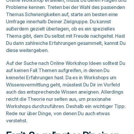
Probleme kennen. Treten bei der Wahl des passenden
Themas Schwierigkeiten auf, starte am besten eine
Umfrage innerhalb Deiner Zielgruppe. Du kannst
außerdem gezielt überlegen, ob es ein spezielles
Thema gibt, dem Du selbst mit Freude nachgehst. Hast
Du darin zahlreiche Erfahrungen gesammelt, kannst Du
diese weitergeben.
Auf der Suche nach Online Workshop Ideen solltest Du
auf keinen Fall Themen aufgreifen, in denen Du
keinerlei Erfahrungen hast. Da es in Workshops um
Wissensvermittlung geht, müsstest Du Dir im Vorfeld
auch das entsprechende Wissen aneignen. Allerdings
reicht die Theorie nur selten aus, um praxisnahe
Workshops durchzuführen. Deshalb ein wichtiger Tipp:
Rede nur über Dinge, von denen Du auch etwas
verstehst.