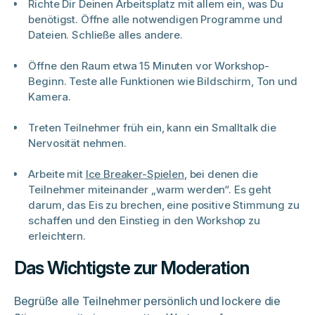
Richte Dir Deinen Arbeitsplatz mit allem ein, was Du
benötigst. Öffne alle notwendigen Programme und
Dateien. Schließe alles andere.
Öffne den Raum etwa 15 Minuten vor Workshop-
Beginn. Teste alle Funktionen wie Bildschirm, Ton und
Kamera.
Treten Teilnehmer früh ein, kann ein Smalltalk die
Nervosität nehmen.
Arbeite mit
Ice Breaker-Spielen
, bei denen die
Teilnehmer miteinander „warm werden“. Es geht
darum, das Eis zu brechen, eine positive Stimmung zu
schaffen und den Einstieg in den Workshop zu
erleichtern.
Das Wichtigste zur Moderation
Begrüße alle Teilnehmer persönlich und lockere die