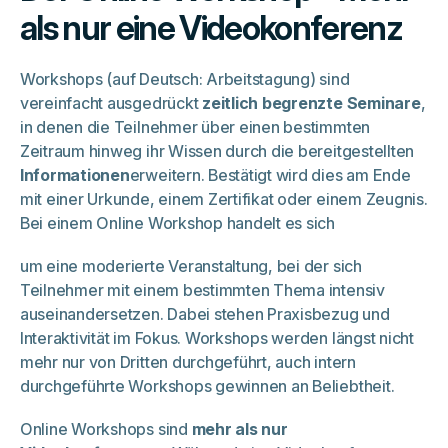
als nur eine Videokonferenz
Workshops (auf Deutsch: Arbeitstagung) sind
vereinfacht ausgedrückt
zeitlich begrenzte Seminare
,
in denen die Teilnehmer über einen bestimmten
Zeitraum hinweg ihr Wissen durch die bereitgestellten
Informationen
erweitern. Bestätigt wird dies am Ende
mit einer Urkunde, einem Zertifikat oder einem Zeugnis.
Bei einem Online Workshop handelt es sich
um eine moderierte Veranstaltung, bei der sich
Teilnehmer mit einem bestimmten Thema intensiv
auseinandersetzen. Dabei stehen Praxisbezug und
Interaktivität im Fokus. Workshops werden längst nicht
mehr nur von Dritten durchgeführt, auch intern
durchgeführte Workshops gewinnen an Beliebtheit.
Online Workshops sind
mehr als nur