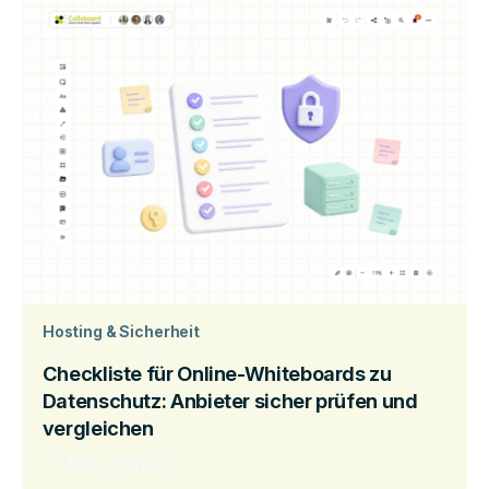
Hosting & Sicherheit
Checkliste für Online-Whiteboards zu
Datenschutz: Anbieter sicher prüfen und
vergleichen
Mehr erfahren