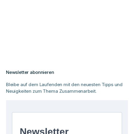
Newsletter abonnieren
Bleibe auf dem Laufenden mit den neuesten Tipps und
Neuigkeiten zum Thema Zusammenarbeit.