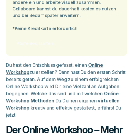
andere ein und arbeite visuell zusammen.
Collaboard kannst du dauerhaft kostenlos nutzen
und bei Bedarf später erweitern.
*Keine Kreditkarte erforderlich
Kostenlos starten
Du hast den Entschluss gefasst, einen
Online
Workshop
zu erstellen? Dann hast Du den ersten Schritt
bereits getan. Auf dem Weg zu einem erfolgreichen
Online Workshop wird Dir eine Vielzahl an Aufgaben
begegnen. Welche das sind und mit welchen
Online
Workshop Methoden
Du Deinen eigenen
virtuellen
Workshop
kreativ und effektiv gestaltest, erfährst Du
jetzt.
Der Online Workshop – Mehr