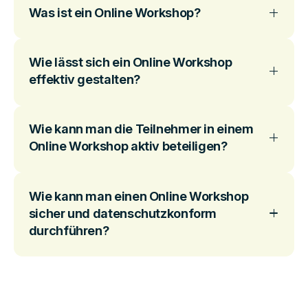
Was ist ein Online Workshop?
Wie lässt sich ein Online Workshop
effektiv gestalten?
Wie kann man die Teilnehmer in einem
Online Workshop aktiv beteiligen?
Wie kann man einen Online Workshop
sicher und datenschutzkonform
durchführen?