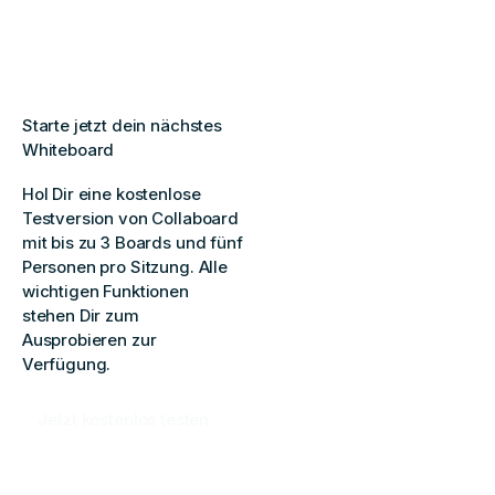
Starte jetzt dein nächstes
Whiteboard
Hol Dir eine kostenlose
Testversion von Collaboard
mit bis zu 3 Boards und fünf
Personen pro Sitzung. Alle
wichtigen Funktionen
stehen Dir zum
Ausprobieren zur
Verfügung.
Jetzt kostenlos testen