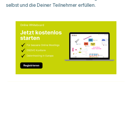
selbst und die Deiner Teilnehmer erfüllen.