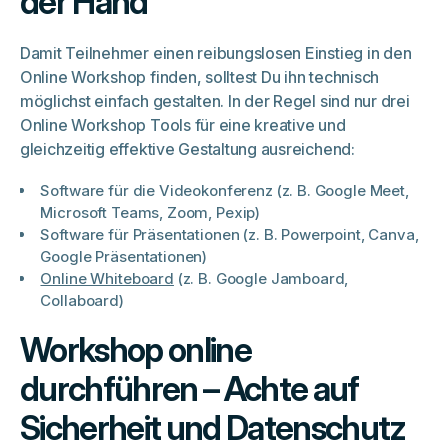
der Hand
Damit Teilnehmer einen reibungslosen Einstieg in den
Online Workshop finden, solltest Du ihn technisch
möglichst einfach gestalten. In der Regel sind nur drei
Online Workshop Tools für eine kreative und
gleichzeitig effektive Gestaltung ausreichend:
Software für die Videokonferenz (z. B. Google Meet,
Microsoft Teams, Zoom, Pexip)
Software für Präsentationen (z. B. Powerpoint, Canva,
Google Präsentationen)
Online Whiteboard
(z. B. Google Jamboard,
Collaboard)
Workshop online
durchführen – Achte auf
Sicherheit und Datenschutz