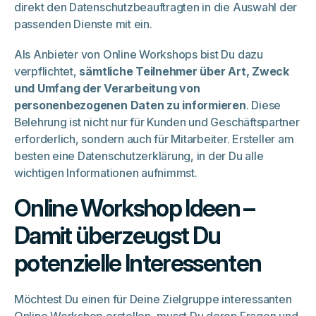
direkt den Datenschutzbeauftragten in die Auswahl der
passenden Dienste mit ein.
Als Anbieter von Online Workshops bist Du dazu
verpflichtet,
sämtliche Teilnehmer über Art, Zweck
und Umfang der Verarbeitung von
personenbezogenen Daten zu informieren
. Diese
Belehrung ist nicht nur für Kunden und Geschäftspartner
erforderlich, sondern auch für Mitarbeiter. Ersteller am
besten eine Datenschutzerklärung, in der Du alle
wichtigen Informationen aufnimmst.
Online Workshop Ideen –
Damit überzeugst Du
potenzielle Interessenten
Möchtest Du einen für Deine Zielgruppe interessanten
Online Workshop erstellen, musst Du deren Fragen und