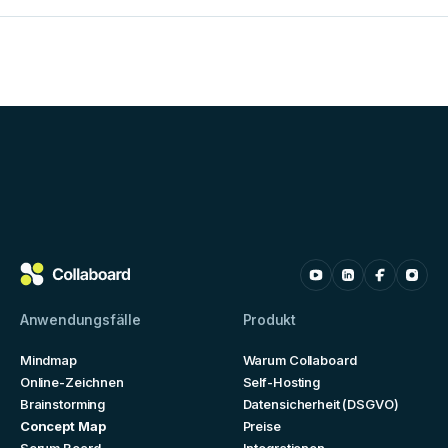
Anwendungsfälle
Produkt
Mindmap
Warum Collaboard
Online-Zeichnen
Self-Hosting
Brainstorming
Datensicherheit (DSGVO)
Concept Map
Preise