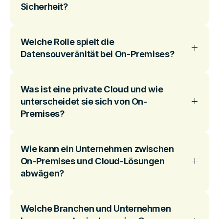
Sicherheit?
Welche Rolle spielt die
Datensouveränität bei On-Premises?
Was ist eine private Cloud und wie
unterscheidet sie sich von On-
Premises?
Wie kann ein Unternehmen zwischen
On-Premises und Cloud-Lösungen
abwägen?
Welche Branchen und Unternehmen