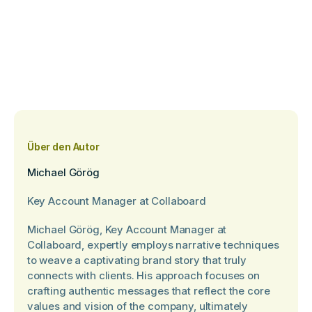
Über den Autor
Michael Görög
Key Account Manager at Collaboard
Michael Görög, Key Account Manager at
Collaboard, expertly employs narrative techniques
to weave a captivating brand story that truly
connects with clients. His approach focuses on
crafting authentic messages that reflect the core
values and vision of the company, ultimately