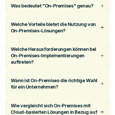
Was bedeutet "On-Premises" genau?
Welche Vorteile bietet die Nutzung von
On-Premises-Lösungen?
Welche Herausforderungen können bei
On-Premises-Implementierungen
auftreten?
Wann ist On-Premises die richtige Wahl
für ein Unternehmen?
Wie vergleicht sich On-Premises mit
Cloud-basierten Lösungen in Bezug auf