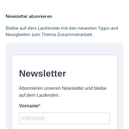
Newsletter abonnieren
Bleibe auf dem Laufenden mit den neuesten Tipps und
Neuigkeiten zum Thema Zusammenarbeit.