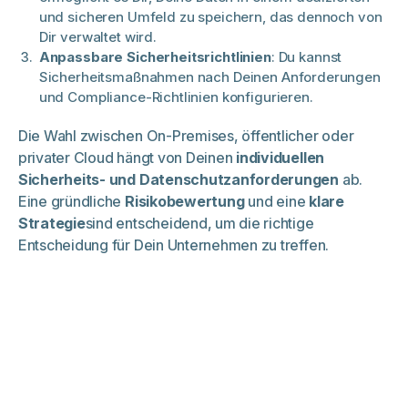
und sicheren Umfeld zu speichern, das dennoch von
Dir verwaltet wird.
Anpassbare Sicherheitsrichtlinien
: Du kannst
Sicherheitsmaßnahmen nach Deinen Anforderungen
und Compliance-Richtlinien konfigurieren.
Die Wahl zwischen On-Premises, öffentlicher oder
privater Cloud hängt von Deinen
individuellen
Sicherheits- und Datenschutzanforderungen
ab.
Eine gründliche
Risikobewertung
und eine
klare
Strategie
sind entscheidend, um die richtige
Entscheidung für Dein Unternehmen zu treffen.