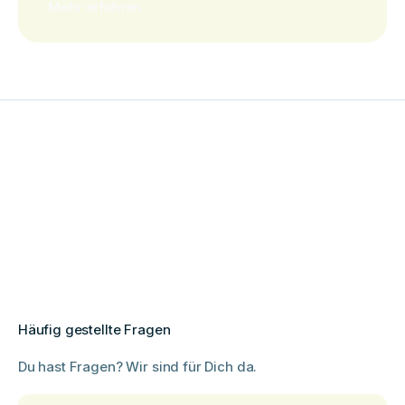
Mehr erfahren
Häufig gestellte Fragen
Du hast Fragen? Wir sind für Dich da.