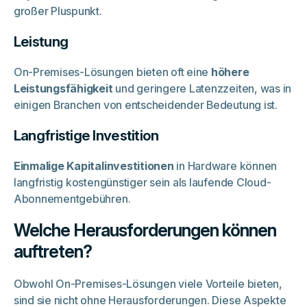
großer Pluspunkt.
Leistung
On-Premises-Lösungen bieten oft eine
höhere
Leistungsfähigkeit
und geringere Latenzzeiten, was in
einigen Branchen von entscheidender Bedeutung ist.
Langfristige Investition
Einmalige Kapitalinvestitionen
in Hardware können
langfristig kostengünstiger sein als laufende Cloud-
Abonnementgebühren.
Welche Herausforderungen können
auftreten?
Obwohl On-Premises-Lösungen viele Vorteile bieten,
sind sie nicht ohne Herausforderungen. Diese Aspekte