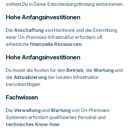
solltest Du in Deine Entscheidungsfindung einbeziehen.
Hohe Anfangsinvestitionen
Die
Anschaffung
von Hardware und die Einrichtung
einer On-Premises-Infrastruktur erfordern oft
erhebliche
finanzielle Ressourcen
.
Hohe Anfangsinvestitionen
Du musst die Kosten für den
Betrieb
, die
Wartung
und
die
Aktualisierung
der lokalen Infrastruktur
berücksichtigen.
Fachwissen
Die
Verwaltung
und
Wartung
von On-Premises-
Systemen erfordert qualifiziertes Personal und
technisches Know-how
.