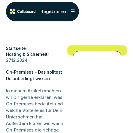
Registrieren
Startseite
/
Hosting & Sicherheit
/
27.12.2024
On-Premises - Das solltest
Du unbedingt wissen
In diesem Artikel möchten
wir Dir gerne erklären, was
On-Premises bedeutet und
welche Vorteile es für Dein
Unternehmen hat.
Außerdem klären wir, wann
On-Premises die richtige