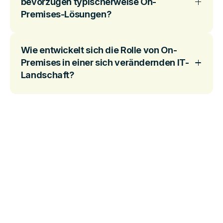
bevorzugen typischerweise On-
Premises-Lösungen?
Wie entwickelt sich die Rolle von On-
Premises in einer sich verändernden IT-
Landschaft?