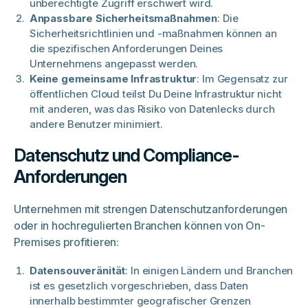
unberechtigte Zugriff erschwert wird.
Anpassbare Sicherheitsmaßnahmen
: Die
Sicherheitsrichtlinien und -maßnahmen können an
die spezifischen Anforderungen Deines
Unternehmens angepasst werden.
Keine gemeinsame Infrastruktur
: Im Gegensatz zur
öffentlichen Cloud teilst Du Deine Infrastruktur nicht
mit anderen, was das Risiko von Datenlecks durch
andere Benutzer minimiert.
Datenschutz und Compliance-
Anforderungen
Unternehmen mit strengen Datenschutzanforderungen
oder in hochregulierten Branchen können von On-
Premises profitieren:
Datensouveränität
: In einigen Ländern und Branchen
ist es gesetzlich vorgeschrieben, dass Daten
innerhalb bestimmter geografischer Grenzen