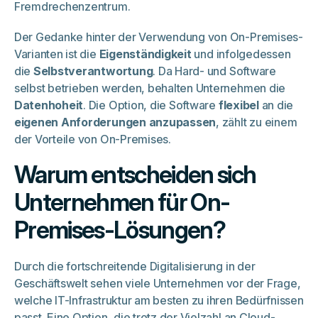
Fremdrechenzentrum.
Der Gedanke hinter der Verwendung von On-Premises-
Varianten ist die
Eigenständigkeit
und infolgedessen
die
Selbstverantwortung
. Da Hard- und Software
selbst betrieben werden, behalten Unternehmen die
Datenhoheit
. Die Option, die Software
flexibel
an die
eigenen Anforderungen anzupassen
, zählt zu einem
der Vorteile von On-Premises.
Warum entscheiden sich
Unternehmen für On-
Premises-Lösungen?
Durch die fortschreitende Digitalisierung in der
Geschäftswelt sehen viele Unternehmen vor der Frage,
welche IT-Infrastruktur am besten zu ihren Bedürfnissen
passt. Eine Option, die trotz der Vielzahl an Cloud-