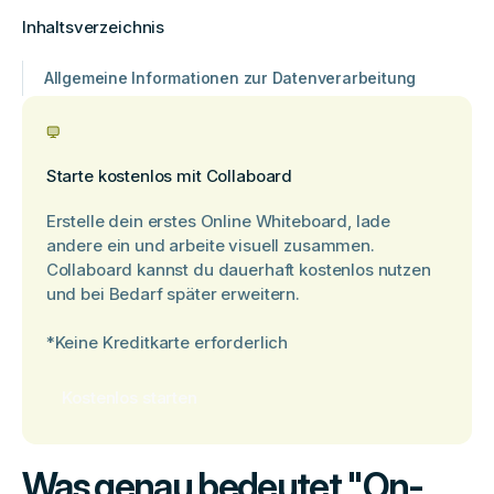
Inhaltsverzeichnis
Allgemeine Informationen zur Datenverarbeitung
Starte kostenlos mit Collaboard
Erstelle dein erstes Online Whiteboard, lade
andere ein und arbeite visuell zusammen.
Collaboard kannst du dauerhaft kostenlos nutzen
und bei Bedarf später erweitern.
*Keine Kreditkarte erforderlich
Kostenlos starten
Was genau bedeutet "On-