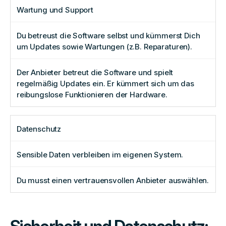
Wartung und Support
Du betreust die Software selbst und kümmerst Dich
um Updates sowie Wartungen (z.B. Reparaturen).
Der Anbieter betreut die Software und spielt
regelmäßig Updates ein. Er kümmert sich um das
reibungslose Funktionieren der Hardware.
Datenschutz
Sensible Daten verbleiben im eigenen System.
Du musst einen vertrauensvollen Anbieter auswählen.