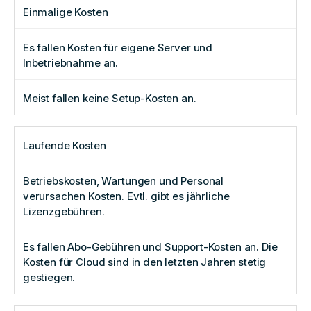
Einmalige Kosten
Es fallen Kosten für eigene Server und
Inbetriebnahme an.
Meist fallen keine Setup-Kosten an.
Laufende Kosten
Betriebskosten, Wartungen und Personal
verursachen Kosten. Evtl. gibt es jährliche
Lizenzgebühren.
Es fallen Abo-Gebühren und Support-Kosten an. Die
Kosten für Cloud sind in den letzten Jahren stetig
gestiegen.