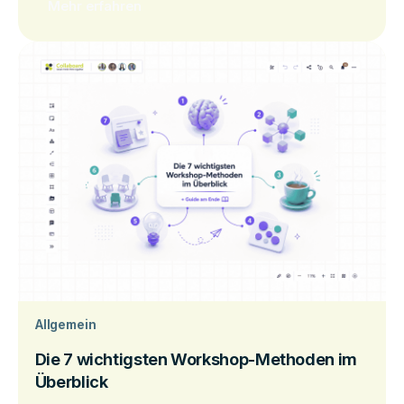
Mehr erfahren
Allgemein
Die 7 wichtigsten Workshop-Methoden im
Überblick