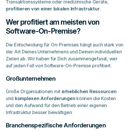
Transaktionssysteme oder medizinische Geräte,
profitieren von einer lokalen Infrastruktur
.
Wer profitiert am meisten von
Software-On-Premise?
Die Entscheidung für On-Premises hängt auch stark von
der Art Deines Unternehmens und Deinen individuellen
Zielen ab. Wir haben für Dich zusammengefasst, wer
auf jeden Fall von Software-On-Premise profitiert.
Großunternehmen
Große Organisationen mit
erheblichen Ressourcen
und
komplexen Anforderungen
können die Kosten
und den Aufwand für den Betrieb einer eigenen
Infrastruktur besser bewältigen.
Branchenspezifische Anforderungen