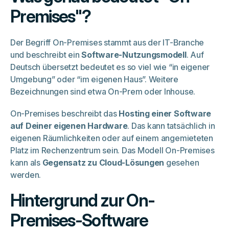
Premises"?
Der Begriff On-Premises stammt aus der IT-Branche
und beschreibt ein
Software-Nutzungsmodell
. Auf
Deutsch übersetzt bedeutet es so viel wie “in eigener
Umgebung” oder “im eigenen Haus”. Weitere
Bezeichnungen sind etwa On-Prem oder Inhouse.
On-Premises beschreibt das
Hosting einer Software
auf Deiner eigenen Hardware
. Das kann tatsächlich in
eigenen Räumlichkeiten oder auf einem angemieteten
Platz im Rechenzentrum sein. Das Modell On-Premises
kann als
Gegensatz zu Cloud-Lösungen
gesehen
werden.
Hintergrund zur On-
Premises-Software