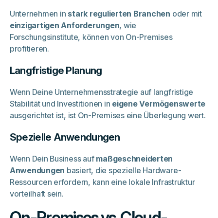
Unternehmen in
stark regulierten Branchen
oder mit
einzigartigen Anforderungen
, wie
Forschungsinstitute, können von On-Premises
profitieren.
Langfristige Planung
Wenn Deine Unternehmensstrategie auf langfristige
Stabilität und Investitionen in
eigene Vermögenswerte
ausgerichtet ist, ist On-Premises eine Überlegung wert.
Spezielle Anwendungen
Wenn Dein Business auf
maßgeschneiderten
Anwendungen
basiert, die spezielle Hardware-
Ressourcen erfordern, kann eine lokale Infrastruktur
vorteilhaft sein.
On-Premises vs. Cloud-