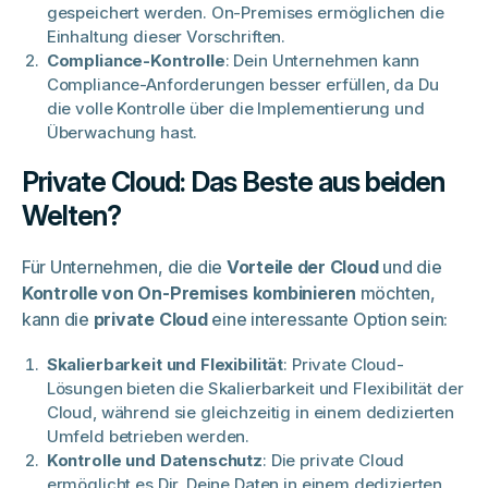
gespeichert werden. On-Premises ermöglichen die
Einhaltung dieser Vorschriften.
Compliance-Kontrolle
: Dein Unternehmen kann
Compliance-Anforderungen besser erfüllen, da Du
die volle Kontrolle über die Implementierung und
Überwachung hast.
Private Cloud: Das Beste aus beiden
Welten?
Für Unternehmen, die die
Vorteile der Cloud
und die
Kontrolle von On-Premises kombinieren
möchten,
kann die
private Cloud
eine interessante Option sein:
Skalierbarkeit und Flexibilität
: Private Cloud-
Lösungen bieten die Skalierbarkeit und Flexibilität der
Cloud, während sie gleichzeitig in einem dedizierten
Umfeld betrieben werden.
Kontrolle und Datenschutz
: Die private Cloud
ermöglicht es Dir, Deine Daten in einem dedizierten