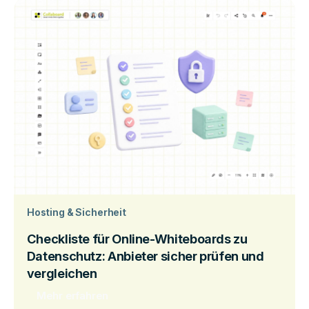
Hosting & Sicherheit
Checkliste für Online-Whiteboards zu
Datenschutz: Anbieter sicher prüfen und
vergleichen
Mehr erfahren