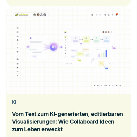
KI
Vom Text zum KI-generierten, editierbaren
Visualisierungen: Wie Collaboard Ideen
zum Leben erweckt