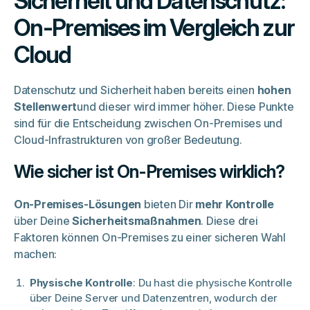
Sicherheit und Datenschutz:
On-Premises im Vergleich zur
Cloud
Datenschutz und Sicherheit haben bereits einen
hohen
Stellenwert
und dieser wird immer höher. Diese Punkte
sind für die Entscheidung zwischen On-Premises und
Cloud-Infrastrukturen von großer Bedeutung.
Wie sicher ist On-Premises wirklich?
On-Premises-Lösungen
bieten Dir
mehr Kontrolle
über Deine
Sicherheitsmaßnahmen
. Diese drei
Faktoren können On-Premises zu einer sicheren Wahl
machen:
Physische Kontrolle
: Du hast die physische Kontrolle
über Deine Server und Datenzentren, wodurch der