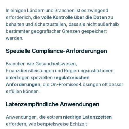
In einigen Ländern und Branchen ist es zwingend
erforderlich, die
volle Kontrolle über die Daten
zu
behalten und sicherzustellen, dass sie nicht außerhalb
bestimmter geografischer Grenzen gespeichert
werden.
Spezielle Compliance-Anforderungen
Branchen wie Gesundheitswesen,
Finanzdienstleistungen und Regierungsinstitutionen
unterliegen speziellen
regulatorischen
Anforderungen
, die On-Premises-Lösungen oft besser
erfüllen können.
Latenzempfindliche Anwendungen
Anwendungen, die extrem
niedrige Latenzzeiten
erfordern, wie beispielsweise Echtzeit-