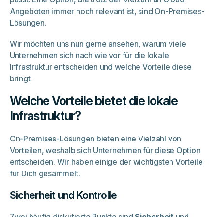
Angeboten immer noch relevant ist, sind On-Premises-
Lösungen.
Wir möchten uns nun gerne ansehen, warum viele
Unternehmen sich nach wie vor für die lokale
Infrastruktur entscheiden und welche Vorteile diese
bringt.
Welche Vorteile bietet die lokale
Infrastruktur?
On-Premises-Lösungen bieten eine Vielzahl von
Vorteilen, weshalb sich Unternehmen für diese Option
entscheiden. Wir haben einige der wichtigsten Vorteile
für Dich gesammelt.
Sicherheit und Kontrolle
Zwei häufig diskutierte Punkte sind
Sicherheit
und