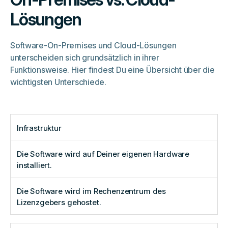
Lösungen
Software-On-Premises und Cloud-Lösungen
unterscheiden sich grundsätzlich in ihrer
Funktionsweise. Hier findest Du eine Übersicht über die
wichtigsten Unterschiede.
Infrastruktur
Die Software wird auf Deiner eigenen Hardware
installiert.
Die Software wird im Rechenzentrum des
Lizenzgebers gehostet.