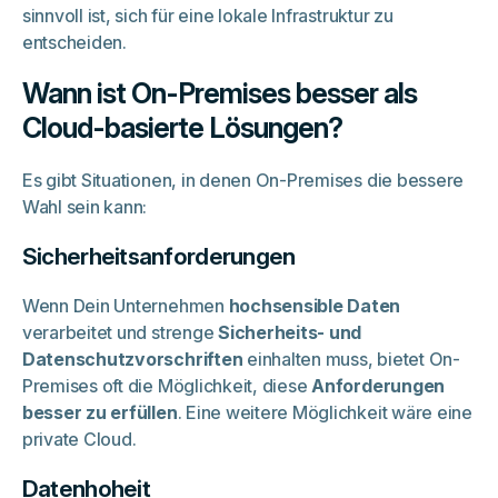
sinnvoll ist, sich für eine lokale Infrastruktur zu
entscheiden.
Wann ist On-Premises besser als
Cloud-basierte Lösungen?
Es gibt Situationen, in denen On-Premises die bessere
Wahl sein kann:
Sicherheitsanforderungen
Wenn Dein Unternehmen
hochsensible Daten
verarbeitet und strenge
Sicherheits- und
Datenschutzvorschriften
einhalten muss, bietet On-
Premises oft die Möglichkeit, diese
Anforderungen
besser zu erfüllen
. Eine weitere Möglichkeit wäre eine
private Cloud.
Datenhoheit