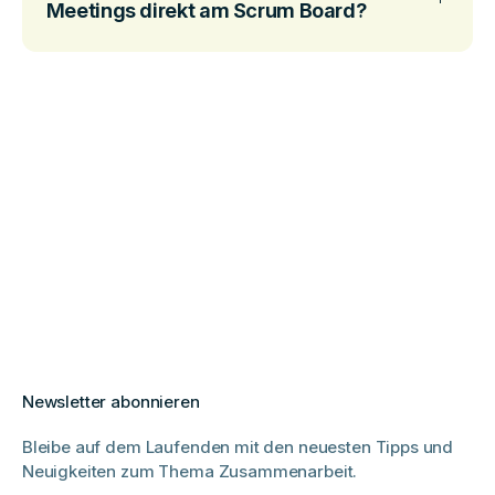
Meetings direkt am Scrum Board?
Newsletter abonnieren
Bleibe auf dem Laufenden mit den neuesten Tipps und
Neuigkeiten zum Thema Zusammenarbeit.