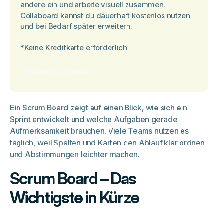
andere ein und arbeite visuell zusammen.
Collaboard kannst du dauerhaft kostenlos nutzen
und bei Bedarf später erweitern.
*Keine Kreditkarte erforderlich
Kostenlos starten
Ein
Scrum Board
zeigt auf einen Blick, wie sich ein
Sprint entwickelt und welche Aufgaben gerade
Aufmerksamkeit brauchen. Viele Teams nutzen es
täglich, weil Spalten und Karten den Ablauf klar ordnen
und Abstimmungen leichter machen.
Scrum Board – Das
Wichtigste in Kürze