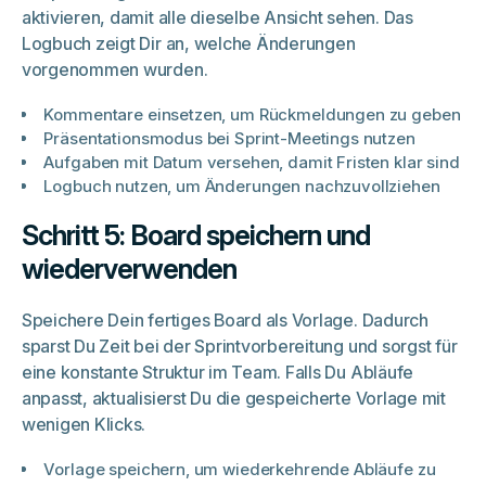
aktivieren, damit alle dieselbe Ansicht sehen. Das
Logbuch zeigt Dir an, welche Änderungen
vorgenommen wurden.
Kommentare einsetzen, um Rückmeldungen zu geben
Präsentationsmodus bei Sprint-Meetings nutzen
Aufgaben mit Datum versehen, damit Fristen klar sind
Logbuch nutzen, um Änderungen nachzuvollziehen
Schritt 5: Board speichern und
wiederverwenden
Speichere Dein fertiges Board als Vorlage. Dadurch
sparst Du Zeit bei der Sprintvorbereitung und sorgst für
eine konstante Struktur im Team. Falls Du Abläufe
anpasst, aktualisierst Du die gespeicherte Vorlage mit
wenigen Klicks.
Vorlage speichern, um wiederkehrende Abläufe zu