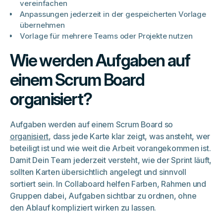
vereinfachen
Anpassungen jederzeit in der gespeicherten Vorlage
übernehmen
Vorlage für mehrere Teams oder Projekte nutzen
Wie werden Aufgaben auf
einem Scrum Board
organisiert?
Aufgaben werden auf einem Scrum Board so
organisiert
, dass jede Karte klar zeigt, was ansteht, wer
beteiligt ist und wie weit die Arbeit vorangekommen ist.
Damit Dein Team jederzeit versteht, wie der Sprint läuft,
sollten Karten übersichtlich angelegt und sinnvoll
sortiert sein. In Collaboard helfen Farben, Rahmen und
Gruppen dabei, Aufgaben sichtbar zu ordnen, ohne
den Ablauf kompliziert wirken zu lassen.