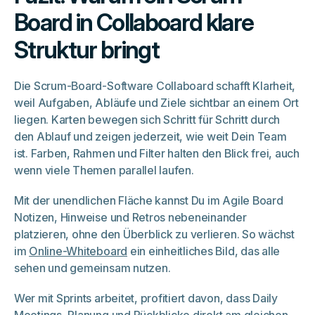
Board in Collaboard klare
Struktur bringt
Die Scrum-Board-Software Collaboard schafft Klarheit,
weil Aufgaben, Abläufe und Ziele sichtbar an einem Ort
liegen. Karten bewegen sich Schritt für Schritt durch
den Ablauf und zeigen jederzeit, wie weit Dein Team
ist. Farben, Rahmen und Filter halten den Blick frei, auch
wenn viele Themen parallel laufen.
Mit der unendlichen Fläche kannst Du im Agile Board
Notizen, Hinweise und Retros nebeneinander
platzieren, ohne den Überblick zu verlieren. So wächst
im
Online-Whiteboard
ein einheitliches Bild, das alle
sehen und gemeinsam nutzen.
Wer mit Sprints arbeitet, profitiert davon, dass Daily