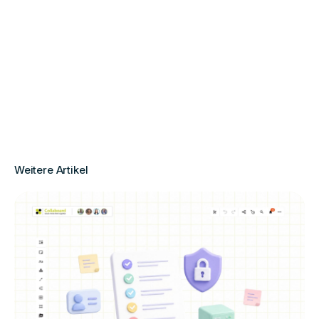
Weitere Artikel