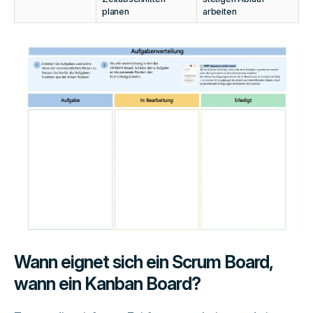
planen
arbeiten
Wann eignet sich ein Scrum Board,
wann ein Kanban Board?