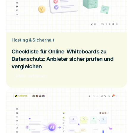
Hosting & Sicherheit
Checkliste für Online-Whiteboards zu
Datenschutz: Anbieter sicher prüfen und
vergleichen
Mehr erfahren