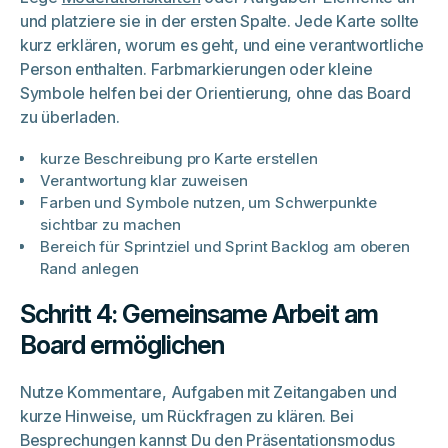
und platziere sie in der ersten Spalte. Jede Karte sollte
kurz erklären, worum es geht, und eine verantwortliche
Person enthalten. Farbmarkierungen oder kleine
Symbole helfen bei der Orientierung, ohne das Board
zu überladen.
kurze Beschreibung pro Karte erstellen
Verantwortung klar zuweisen
Farben und Symbole nutzen, um Schwerpunkte
sichtbar zu machen
Bereich für Sprintziel und Sprint Backlog am oberen
Rand anlegen
Schritt 4: Gemeinsame Arbeit am
Board ermöglichen
Nutze Kommentare, Aufgaben mit Zeitangaben und
kurze Hinweise, um Rückfragen zu klären. Bei
Besprechungen kannst Du den Präsentationsmodus