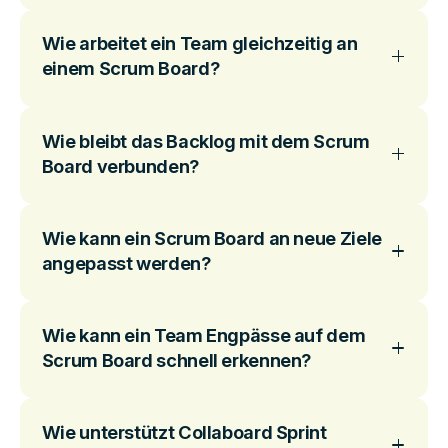
Wie arbeitet ein Team gleichzeitig an
einem Scrum Board?
Wie bleibt das Backlog mit dem Scrum
Board verbunden?
Wie kann ein Scrum Board an neue Ziele
angepasst werden?
Wie kann ein Team Engpässe auf dem
Scrum Board schnell erkennen?
Wie unterstützt Collaboard Sprint