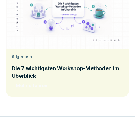
Allgemein
Die 7 wichtigsten Workshop-Methoden im
Überblick
Mehr erfahren