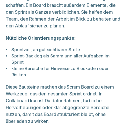
schaffen. Ein Board braucht außerdem Elemente, die
den Sprint als Ganzes verbildlichen. Sie helfen dem
Team, den Rahmen der Arbeit im Blick zu behalten und
den Ablauf sicher zu planen.
Nützliche Orientierungspunkte:
Sprintziel, an gut sichtbarer Stelle
Sprint-Backlog als Sammlung aller Aufgaben im
Sprint
kleine Bereiche für Hinweise zu Blockaden oder
Risiken
Diese Bausteine machen das Scrum Board zu einem
Werkzeug, das den gesamten Sprint ordnet. In
Collaboard kannst Du dafür Rahmen, farbliche
Hervorhebungen oder klar abgegrenzte Bereiche
nutzen, damit das Board strukturiert bleibt, ohne
überladen zu wirken.