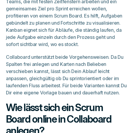
Teams, die mit festen Zeitfenstern arbeiten und ein
gemeinsames Ziel pro Sprint erreichen wollen,
profitieren von einem Scrum Board. Es hilft, Aufgaben
gebündelt zu planen und Fortschritte zu visualisieren.
Kanban eignet sich für Abläufe, die ständig laufen, da
jede Aufgabe einzeln durch den Prozess geht und
sofort sichtbar wird, wo es stockt.
Collaboard unterstützt beide Vorgehensweisen. Da Du
Spalten frei anlegen und Karten nach Belieben
verschieben kannst, lässt sich Dein Ablauf leicht
anpassen, gleichgültig ob Du sprintorientiert oder im
laufenden Fluss arbeitest. Für beide Varianten kannst Du
Dir eine eigene Vorlage bauen und dauerhaft nutzen.
Wie lässt sich ein Scrum
Board online in Collaboard
anlegen?