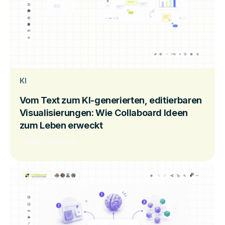
KI
Vom Text zum KI-generierten, editierbaren
Visualisierungen: Wie Collaboard Ideen
zum Leben erweckt
Mehr erfahren