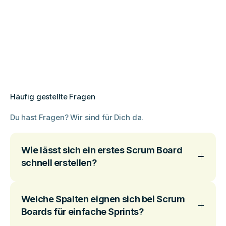
Häufig gestellte Fragen
Du hast Fragen? Wir sind für Dich da.
Wie lässt sich ein erstes Scrum Board
schnell erstellen?
Welche Spalten eignen sich bei Scrum
Boards für einfache Sprints?