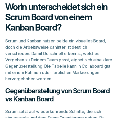
Worin unterscheidet sich ein
Scrum Board von einem
Kanban Board?
Scrum und
Kanban
nutzen beide ein visuelles Board,
doch die Arbeitsweise dahinter ist deutlich
verschieden. Damit Du schnell erkennst, welches
Vorgehen zu Deinem Team passt, eignet sich eine klare
Gegenüberstellung. Die Tabelle kann in Collaboard gut
mit einem Rahmen oder farblichen Markierungen
hervorgehoben werden.
Gegenüberstellung von Scrum Board
vs Kanban Board
Scrum setzt auf wiederkehrende Schritte, die sich
abwechseln und dem Team Orientierung geben. Da