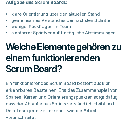
Aufgabe des Scrum Boards:
klare Orientierung über den aktuellen Stand
gemeinsames Verständnis der nächsten Schritte
weniger Rückfragen im Team
sichtbarer Sprintverlauf für tägliche Abstimmungen
Welche Elemente gehören zu
einem funktionierenden
Scrum Board?
Ein funktionierendes Scrum Board besteht aus klar
erkennbaren Bausteinen. Erst das Zusammenspiel von
Spalten, Karten und Orientierungspunkten sorgt dafür,
dass der Ablauf eines Sprints verständlich bleibt und
Dein Team jederzeit erkennt, wie die Arbeit
voranschreitet.