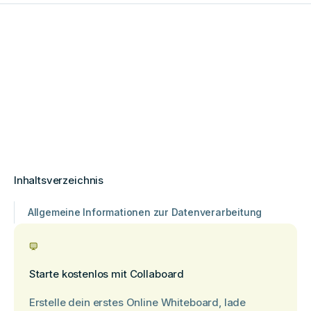
Inhaltsverzeichnis
Allgemeine Informationen zur Datenverarbeitung
Starte kostenlos mit Collaboard
Erstelle dein erstes Online Whiteboard, lade