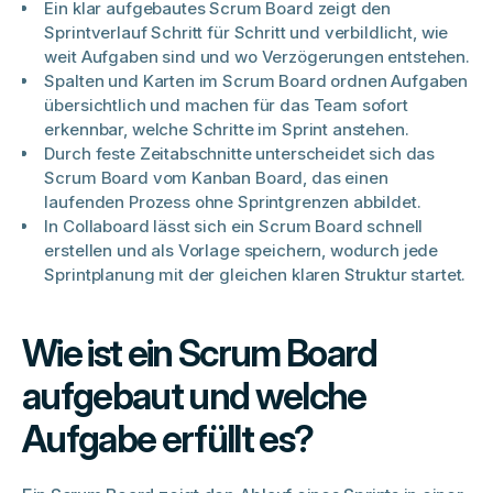
Ein klar aufgebautes Scrum Board zeigt den
Sprintverlauf Schritt für Schritt und verbildlicht, wie
weit Aufgaben sind und wo Verzögerungen entstehen.
Spalten und Karten im Scrum Board ordnen Aufgaben
übersichtlich und machen für das Team sofort
erkennbar, welche Schritte im Sprint anstehen.
Durch feste Zeitabschnitte unterscheidet sich das
Scrum Board vom Kanban Board, das einen
laufenden Prozess ohne Sprintgrenzen abbildet.
In Collaboard lässt sich ein Scrum Board schnell
erstellen und als Vorlage speichern, wodurch jede
Sprintplanung mit der gleichen klaren Struktur startet.
Wie ist ein Scrum Board
aufgebaut und welche
Aufgabe erfüllt es?