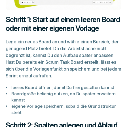
Schritt 1: Start auf einem leeren Board
oder mit einer eigenen Vorlage
Lege ein neues Board an und wähle einen Bereich, der
genügend Platz bietet. Da die Arbeitsfläche nicht
begrenzt ist, kannst Du den Aufbau später anpassen.
Hast Du bereits ein Scrum Task Board erstellt, lässt es
sich über die Vorlagenfunktion speichern und bei jedem
Sprint erneut aufrufen.
leeres Board öffnen, damit Du frei gestalten kannst
Boardgröße beliebig nutzen, da Du später erweitern
kannst
eigene Vorlage speichern, sobald die Grundstruktur
steht
Schritt 2: Spalten anlegen und Ablauf