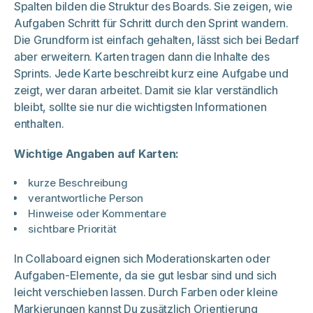
Spalten bilden die Struktur des Boards. Sie zeigen, wie
Aufgaben Schritt für Schritt durch den Sprint wandern.
Die Grundform ist einfach gehalten, lässt sich bei Bedarf
aber erweitern. Karten tragen dann die Inhalte des
Sprints. Jede Karte beschreibt kurz eine Aufgabe und
zeigt, wer daran arbeitet. Damit sie klar verständlich
bleibt, sollte sie nur die wichtigsten Informationen
enthalten.
Wichtige Angaben auf Karten:
kurze Beschreibung
verantwortliche Person
Hinweise oder Kommentare
sichtbare Priorität
In Collaboard eignen sich Moderationskarten oder
Aufgaben-Elemente, da sie gut lesbar sind und sich
leicht verschieben lassen. Durch Farben oder kleine
Markierungen kannst Du zusätzlich Orientierung