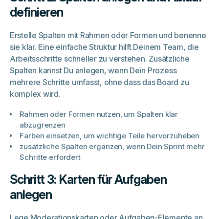
definieren
Erstelle Spalten mit Rahmen oder Formen und benenne
sie klar. Eine einfache Struktur hilft Deinem Team, die
Arbeitsschritte schneller zu verstehen. Zusätzliche
Spalten kannst Du anlegen, wenn Dein Prozess
mehrere Schritte umfasst, ohne dass das Board zu
komplex wird.
Rahmen oder Formen nutzen, um Spalten klar
abzugrenzen
Farben einsetzen, um wichtige Teile hervorzuheben
zusätzliche Spalten ergänzen, wenn Dein Sprint mehr
Schritte erfordert
Schritt 3: Karten für Aufgaben
anlegen
Lege
Moderationskarten
oder Aufgaben-Elemente an