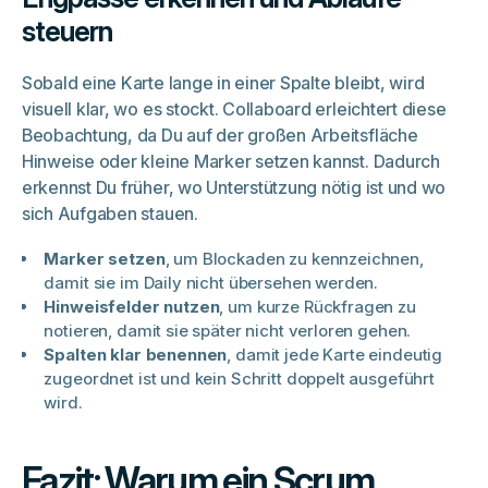
steuern
Sobald eine Karte lange in einer Spalte bleibt, wird
visuell klar, wo es stockt. Collaboard erleichtert diese
Beobachtung, da Du auf der großen Arbeitsfläche
Hinweise oder kleine Marker setzen kannst. Dadurch
erkennst Du früher, wo Unterstützung nötig ist und wo
sich Aufgaben stauen.
Marker setzen
, um Blockaden zu kennzeichnen,
damit sie im Daily nicht übersehen werden.
Hinweisfelder nutzen
, um kurze Rückfragen zu
notieren, damit sie später nicht verloren gehen.
Spalten klar benennen
, damit jede Karte eindeutig
zugeordnet ist und kein Schritt doppelt ausgeführt
wird.
Fazit: Warum ein Scrum