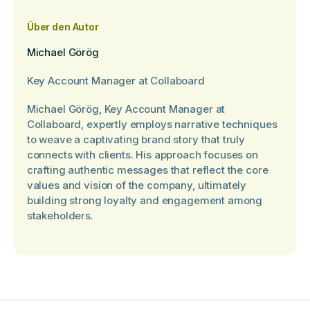
Über den Autor
Michael Görög
Key Account Manager at Collaboard
Michael Görög, Key Account Manager at
Collaboard, expertly employs narrative techniques
to weave a captivating brand story that truly
connects with clients. His approach focuses on
crafting authentic messages that reflect the core
values and vision of the company, ultimately
building strong loyalty and engagement among
stakeholders.