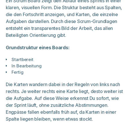
Ein Scrum Board zeigt den Ablauf eines Sprints in einer
klaren, visuellen Form. Die Struktur besteht aus Spalten,
die den Fortschritt anzeigen, und Karten, die einzelne
Aufgaben darstellen. Durch diese Scrum-Grundlagen
entsteht ein transparentes Bild der Arbeit, das allen
Beteiligten Orientierung gibt.
Grundstruktur eines Boards:
Startbereit
In Bearbeitung
Fertig
Die Karten wandern dabei in der Regeln von links nach
rechts. Je weiter rechts eine Karte liegt, desto weiter ist
die Aufgabe. Auf diese Weise erkennst Du sofort, wie
der Sprint läuft, ohne zusätzliche Abstimmungen.
Engpässe fallen ebenfalls früh auf, da Karten in einer
Spalte liegen bleiben, wenn etwas stockt.