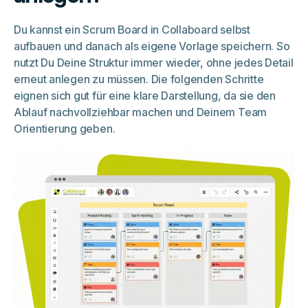
Du kannst ein Scrum Board in Collaboard selbst
aufbauen und danach als eigene Vorlage speichern. So
nutzt Du Deine Struktur immer wieder, ohne jedes Detail
erneut anlegen zu müssen. Die folgenden Schritte
eignen sich gut für eine klare Darstellung, da sie den
Ablauf nachvollziehbar machen und Deinem Team
Orientierung geben.