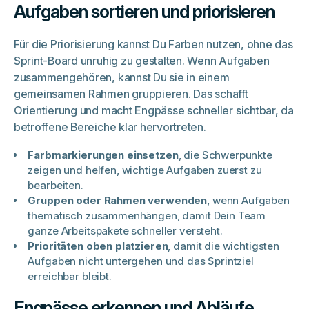
Aufgaben sortieren und priorisieren
Für die Priorisierung kannst Du Farben nutzen, ohne das
Sprint-Board unruhig zu gestalten. Wenn Aufgaben
zusammengehören, kannst Du sie in einem
gemeinsamen Rahmen gruppieren. Das schafft
Orientierung und macht Engpässe schneller sichtbar, da
betroffene Bereiche klar hervortreten.
Farbmarkierungen einsetzen
, die Schwerpunkte
zeigen und helfen, wichtige Aufgaben zuerst zu
bearbeiten.
Gruppen oder Rahmen verwenden
, wenn Aufgaben
thematisch zusammenhängen, damit Dein Team
ganze Arbeitspakete schneller versteht.
Prioritäten oben platzieren
, damit die wichtigsten
Aufgaben nicht untergehen und das Sprintziel
erreichbar bleibt.
Engpässe erkennen und Abläufe