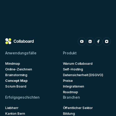
Anwendungsfälle
Produkt
Mindmap
Warum Collaboard
Online-Zeichnen
Self-Hosting
Brainstorming
Datensicherheit (DSGVO)
Concept Map
Preise
Scrum Board
Integrationen
Roadmap
Erfolgsgeschichten
Branchen
Liebherr
Öffentlicher Sektor
Kanton Bern
Bildung