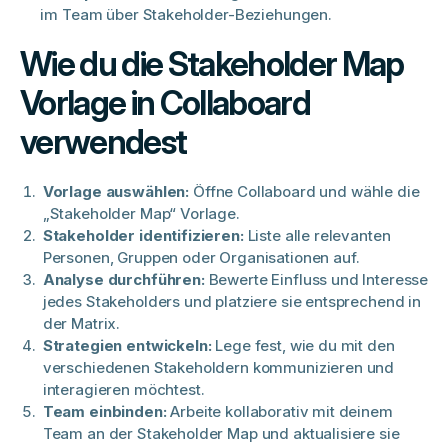
im Team über Stakeholder-Beziehungen.
Wie du die Stakeholder Map
Vorlage in Collaboard
verwendest
Vorlage auswählen:
Öffne Collaboard und wähle die
„Stakeholder Map“ Vorlage.
Stakeholder identifizieren:
Liste alle relevanten
Personen, Gruppen oder Organisationen auf.​
Analyse durchführen:
Bewerte Einfluss und Interesse
jedes Stakeholders und platziere sie entsprechend in
der Matrix.
Strategien entwickeln:
Lege fest, wie du mit den
verschiedenen Stakeholdern kommunizieren und
interagieren möchtest.​
Team einbinden:
Arbeite kollaborativ mit deinem
Team an der Stakeholder Map und aktualisiere sie