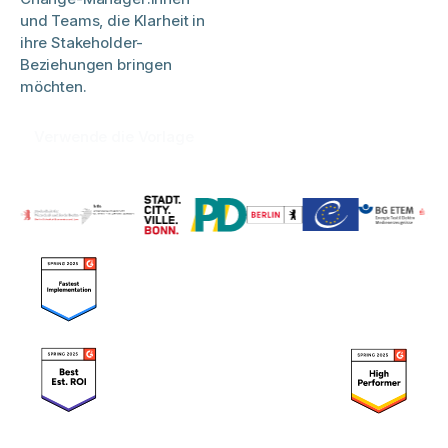
und Teams, die Klarheit in
ihre Stakeholder-
Beziehungen bringen
möchten.​
Verwende die Vorlage