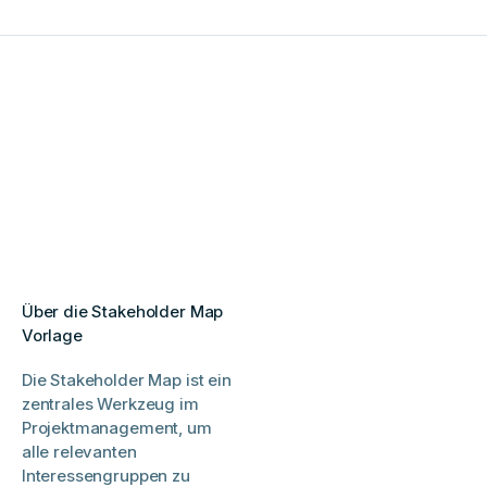
Über die Stakeholder Map
Vorlage
Die Stakeholder Map ist ein
zentrales Werkzeug im
Projektmanagement, um
alle relevanten
Interessengruppen zu