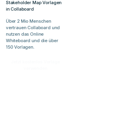
Stakeholder Map Vorlagen
in Collaboard
Über 2 Mio Menschen
vertrauen Collaboard und
nutzen das Online
Whiteboard und die über
150 Vorlagen.
Jetzt kostenlos Vorlage
verwenden