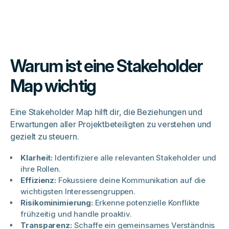
Warum ist eine Stakeholder
Map wichtig
Eine Stakeholder Map hilft dir, die Beziehungen und
Erwartungen aller Projektbeteiligten zu verstehen und
gezielt zu steuern.​
Klarheit:
Identifiziere alle relevanten Stakeholder und
ihre Rollen.​
Effizienz:
Fokussiere deine Kommunikation auf die
wichtigsten Interessengruppen.​
Risikominimierung:
Erkenne potenzielle Konflikte
frühzeitig und handle proaktiv.​
Transparenz:
Schaffe ein gemeinsames Verständnis