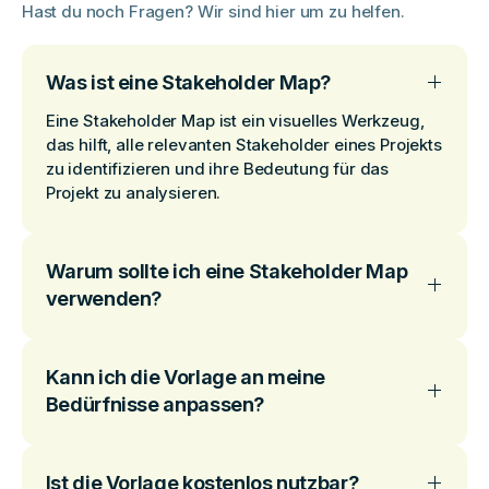
Hast du noch Fragen? Wir sind hier um zu helfen.
Was ist eine Stakeholder Map?
Eine Stakeholder Map ist ein visuelles Werkzeug,
das hilft, alle relevanten Stakeholder eines Projekts
zu identifizieren und ihre Bedeutung für das
Projekt zu analysieren.
Warum sollte ich eine Stakeholder Map
verwenden?
Kann ich die Vorlage an meine
Bedürfnisse anpassen?
Ist die Vorlage kostenlos nutzbar?