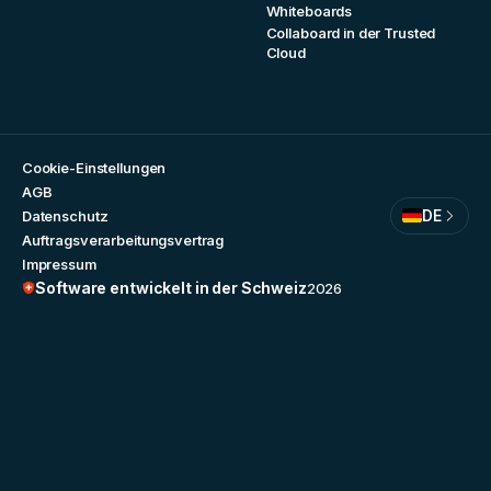
Whiteboards
Collaboard in der Trusted
Cloud
Cookie-Einstellungen
AGB
DE
Datenschutz
Auftragsverarbeitungsvertrag
Impressum
Software entwickelt in der Schweiz
2026