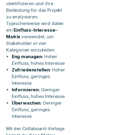
identifizieren und ihre
Bedeutung für das Projekt
zu analysieren.
Typischerweise wird dabei
ein
Einfluss-Interesse-
Matrix
verwendet, um
Stakeholder in vier
Kategorien einzuteilen:​
Eng managen:
Hoher
Einfluss, hohes Interesse​
Zufriedenstellen:
Hoher
Einfluss, geringes
Interesse​
Informieren:
Geringer
Einfluss, hohes Interesse​
Überwachen:
Geringer
Einfluss, geringes
Interesse
Mit der Collaboard-Vorlage