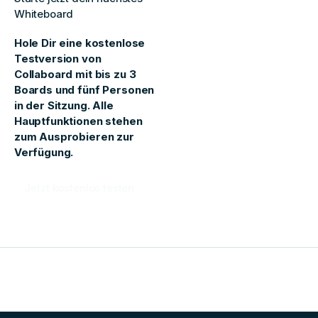
Whiteboard
Hole Dir eine kostenlose
Testversion von
Collaboard mit bis zu 3
Boards und fünf Personen
in der Sitzung. Alle
Hauptfunktionen stehen
zum Ausprobieren zur
Verfügung.
Jetzt kostenlos testen