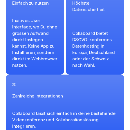
Einfach zu nutzen
Höchste
Datensicherheit
Inuitives User
Interface, wo Du ohne
grossen Aufwand
Collaboard bietet
direkt loslegen
DSGVO-konformes
kannst. Keine App zu
Datenhosting in
Installieren, sondern
Europa, Deutschland
direkt im Webbrowser
oder der Schweiz
nutzen.
nach Wahl.
Zahlreiche Integrationen
Collaboard lässt sich einfach in deine bestehende
Videokonferenz und Kollaborationslösung
integrieren.