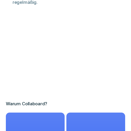
regelmäßig.
Warum Collaboard?