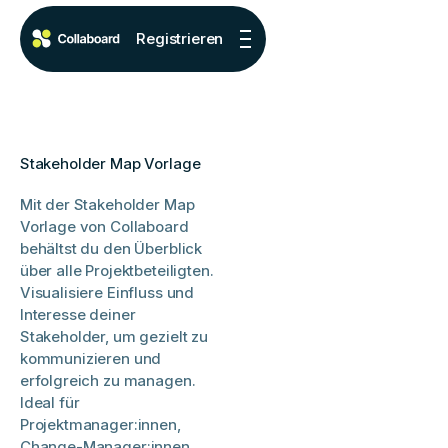
Registrieren
Stakeholder Map Vorlage
Mit der Stakeholder Map
Vorlage von Collaboard
behältst du den Überblick
über alle Projektbeteiligten.
Visualisiere Einfluss und
Interesse deiner
Stakeholder, um gezielt zu
kommunizieren und
erfolgreich zu managen.
Ideal für
Projektmanager:innen,
Change-Manager:innen