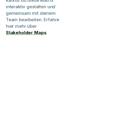
kannst du diese Matrix
interaktiv gestalten und
gemeinsam mit deinem
Team bearbeiten. Erfahre
hier mehr über
Stakeholder Maps
.