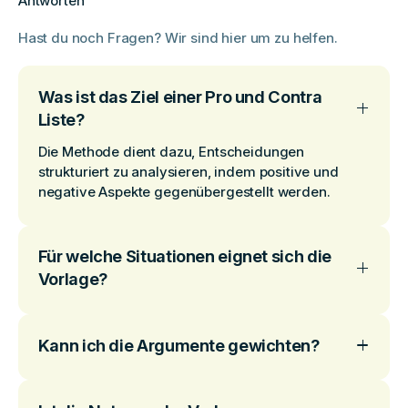
Antworten
Hast du noch Fragen? Wir sind hier um zu helfen.
Was ist das Ziel einer Pro und Contra
Liste?
Die Methode dient dazu, Entscheidungen
strukturiert zu analysieren, indem positive und
negative Aspekte gegenübergestellt werden.
Für welche Situationen eignet sich die
Vorlage?
Kann ich die Argumente gewichten?