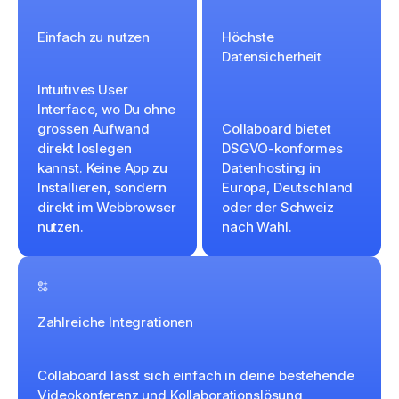
Einfach zu nutzen
Höchste
Datensicherheit
Intuitives User
Interface, wo Du ohne
grossen Aufwand
Collaboard bietet
direkt loslegen
DSGVO-konformes
kannst. Keine App zu
Datenhosting in
Installieren, sondern
Europa, Deutschland
direkt im Webbrowser
oder der Schweiz
nutzen.
nach Wahl.
Zahlreiche Integrationen
Collaboard lässt sich einfach in deine bestehende
Videokonferenz und Kollaborationslösung