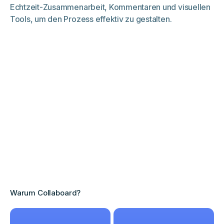
Echtzeit-Zusammenarbeit, Kommentaren und visuellen
Tools, um den Prozess effektiv zu gestalten.
Warum Collaboard?