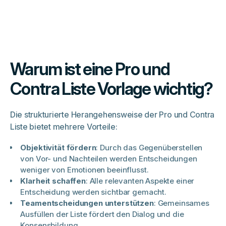
Warum ist eine Pro und
Contra Liste Vorlage wichtig?
Die strukturierte Herangehensweise der Pro und Contra
Liste bietet mehrere Vorteile:​
Objektivität fördern
: Durch das Gegenüberstellen
von Vor- und Nachteilen werden Entscheidungen
weniger von Emotionen beeinflusst.​
Klarheit schaffen
: Alle relevanten Aspekte einer
Entscheidung werden sichtbar gemacht.​
Teamentscheidungen unterstützen
: Gemeinsames
Ausfüllen der Liste fördert den Dialog und die
Konsensbildung.