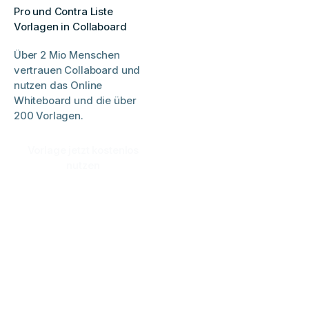
Pro und Contra Liste
Vorlagen in Collaboard
Über 2 Mio Menschen
vertrauen Collaboard und
nutzen das Online
Whiteboard und die über
200 Vorlagen.
Vorlage jetzt kostenlos
nutzen