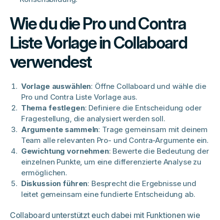
Wie du die Pro und Contra
Liste Vorlage in Collaboard
verwendest
Vorlage auswählen
: Öffne Collaboard und wähle die
Pro und Contra Liste Vorlage aus.​
Thema festlegen
: Definiere die Entscheidung oder
Fragestellung, die analysiert werden soll.​
Argumente sammeln
: Trage gemeinsam mit deinem
Team alle relevanten Pro- und Contra-Argumente ein.​
Gewichtung vornehmen
: Bewerte die Bedeutung der
einzelnen Punkte, um eine differenzierte Analyse zu
ermöglichen.​
Diskussion führen
: Besprecht die Ergebnisse und
leitet gemeinsam eine fundierte Entscheidung ab.​
Collaboard unterstützt euch dabei mit Funktionen wie