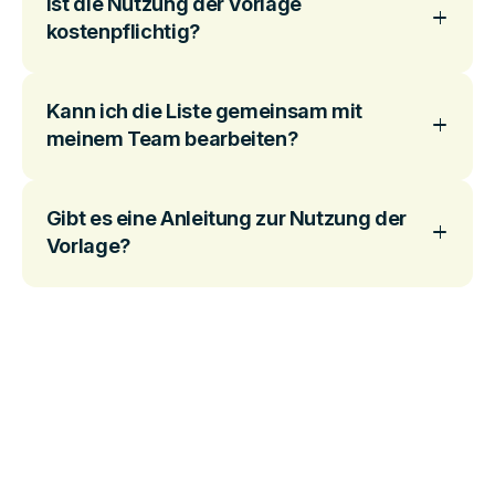
Ist die Nutzung der Vorlage
kostenpflichtig?
Kann ich die Liste gemeinsam mit
meinem Team bearbeiten?
Gibt es eine Anleitung zur Nutzung der
Vorlage?