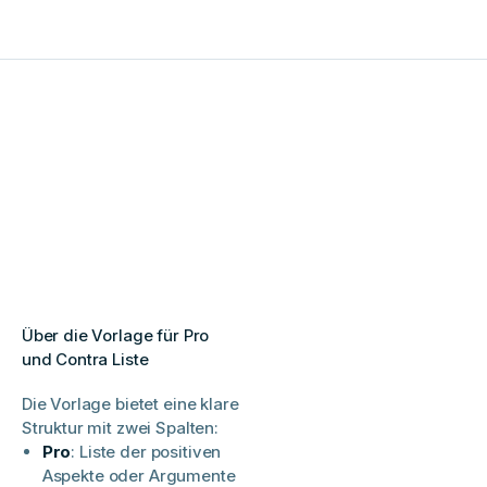
Über die Vorlage für Pro
und Contra Liste
Die Vorlage bietet eine klare
Struktur mit zwei Spalten:​
Pro
: Liste der positiven
Aspekte oder Argumente