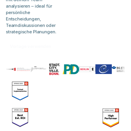
analysieren – ideal für
persönliche
Entscheidungen,
Teamdiskussionen oder
strategische Planungen.
Vorlage verwenden