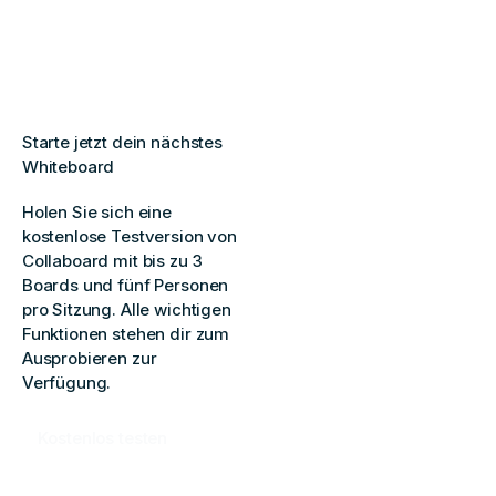
Starte jetzt dein nächstes
Whiteboard
Holen Sie sich eine
kostenlose Testversion von
Collaboard mit bis zu 3
Boards und fünf Personen
pro Sitzung. Alle wichtigen
Funktionen stehen dir zum
Ausprobieren zur
Verfügung.
Kostenlos testen