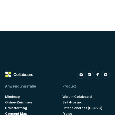
Anwendungsfälle
Produkt
Mindmap
Warum Collaboard
Online-Zeichnen
Self-Hosting
Brainstorming
Datensicherheit (DSGVO)
Concept Map
Preise