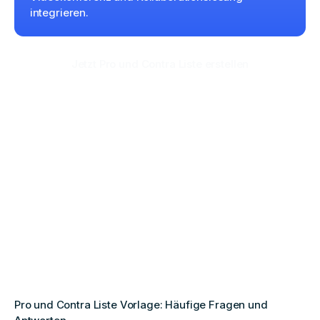
integrieren.
Jetzt Pro und Contra Liste erstellen
Pro und Contra Liste Vorlage: Häufige Fragen und