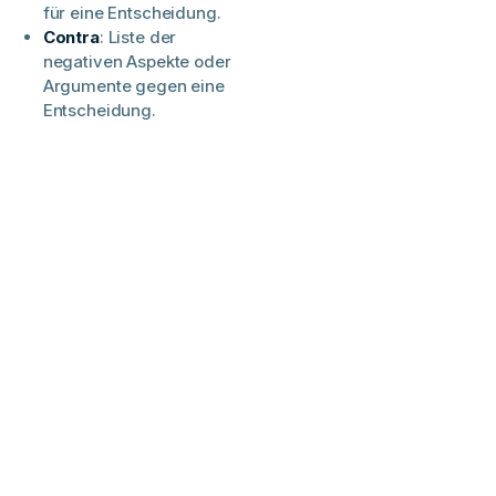
für eine Entscheidung.​
Contra
: Liste der
negativen Aspekte oder
Argumente gegen eine
Entscheidung.