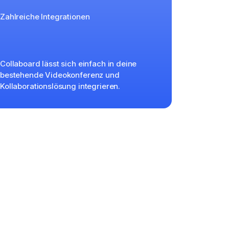
Zahlreiche Integrationen
Collaboard lässt sich einfach in deine
bestehende Videokonferenz und
Kollaborationslösung integrieren.