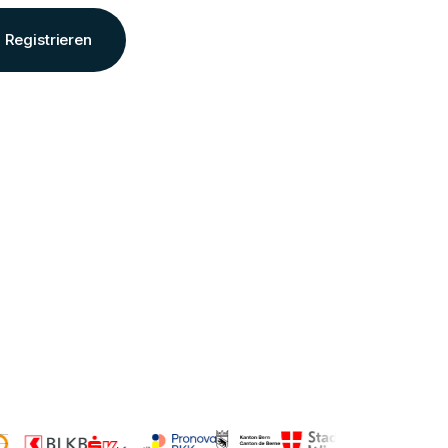
Registrieren