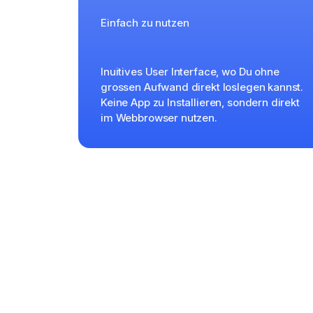
Einfach zu nutzen
Inuitives User Interface, wo Du ohne
grossen Aufwand direkt loslegen kannst.
Keine App zu Installieren, sondern direkt
im Webbrowser nutzen.