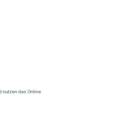
d nutzen das Online