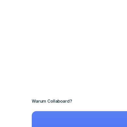
Warum Collaboard?