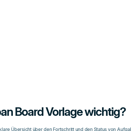
an Board Vorlage wichtig?
klare Übersicht über den Fortschritt und den Status von Aufg