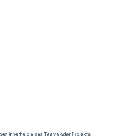
aben innerhalb eines Teams oder Projekts.