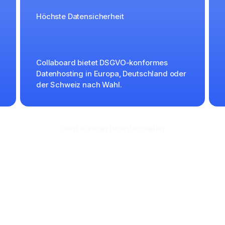
Höchste Datensicherheit
Collaboard bietet DSGVO-konformes
Datenhosting in Europa, Deutschland oder
der Schweiz nach Wahl.
Jetzt Kanban Board erstellen