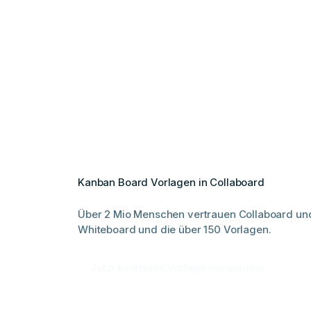
Kanban Board Vorlagen in Collaboard
Über 2 Mio Menschen vertrauen Collaboard un
Whiteboard und die über 150 Vorlagen.
Jetzt kostenlos Vorlage verwenden