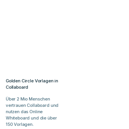
Golden Circle Vorlagen in
Collaboard
Über 2 Mio Menschen
vertrauen Collaboard und
nutzen das Online
Whiteboard und die über
150 Vorlagen.