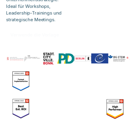
Ideal für Workshops,
Leadership-Trainings und
strategische Meetings.
Verwende die Vorlage