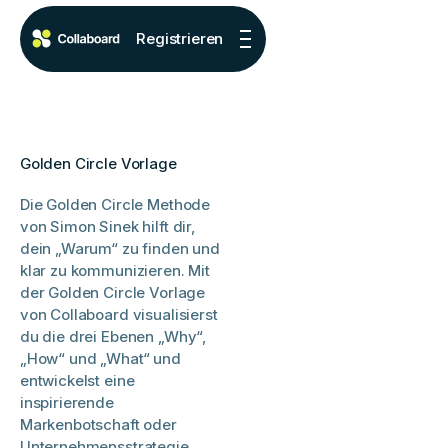
Registrieren
Golden Circle Vorlage
Die Golden Circle Methode
von Simon Sinek hilft dir,
dein „Warum“ zu finden und
klar zu kommunizieren. Mit
der Golden Circle Vorlage
von Collaboard visualisierst
du die drei Ebenen „Why“,
„How“ und „What“ und
entwickelst eine
inspirierende
Markenbotschaft oder
Unternehmensstrategie.