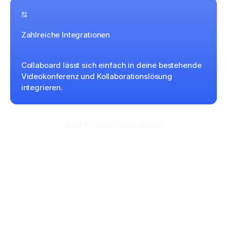
Zahlreiche Integrationen
Collaboard lässt sich einfach in deine bestehende
Videokonferenz und Kollaborationslösung
integrieren.
Jetzt Brainstorming starten