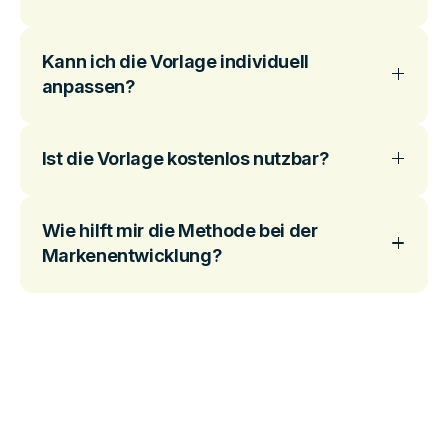
Kann ich die Vorlage individuell
anpassen?
Ist die Vorlage kostenlos nutzbar?
Wie hilft mir die Methode bei der
Markenentwicklung?