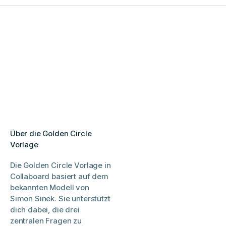
Über die Golden Circle
Vorlage
Die Golden Circle Vorlage in
Collaboard basiert auf dem
bekannten Modell von
Simon Sinek. Sie unterstützt
dich dabei, die drei
zentralen Fragen zu