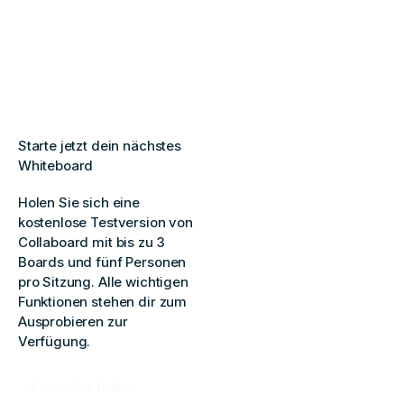
Starte jetzt dein nächstes
Whiteboard
Holen Sie sich eine
kostenlose Testversion von
Collaboard mit bis zu 3
Boards und fünf Personen
pro Sitzung. Alle wichtigen
Funktionen stehen dir zum
Ausprobieren zur
Verfügung.
Kostenlos testen