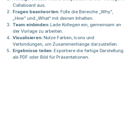
Collaboard aus.
Fragen beantworten:
Fülle die Bereiche „Why“,
„How“ und „What“ mit deinen Inhalten.​
Team einbinden:
Lade Kollegen ein, gemeinsam an
der Vorlage zu arbeiten.​
Visualisieren:
Nutze Farben, Icons und
Verbindungen, um Zusammenhänge darzustellen.​
Ergebnisse teilen:
Exportiere die fertige Darstellung
als PDF oder Bild für Präsentationen.