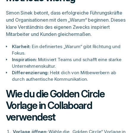
Simon Sinek betont, dass erfolgreiche Führungskräfte
und Organisationen mit dem „Warum“ beginnen. Dieses
klare Verständnis des eigenen Zwecks inspiriert
Mitarbeiter und Kunden gleichermaßen.
Klarheit:
Ein definiertes „Warum“ gibt Richtung und
Fokus.
Inspiration:
Motiviert Teams und schafft eine starke
Unternehmenskultur.​
Differenzierung:
Hebt dich von Mitbewerbern ab
durch authentische Kommunikation.
Wie du die Golden Circle
Vorlage in Collaboard
verwendest
Vorlage öffnen:
Wähle die „Golden Circle“ Vorlage in