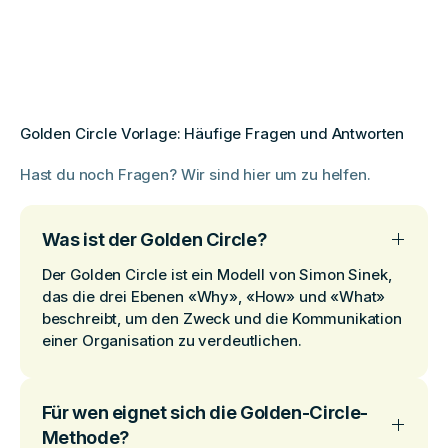
Golden Circle Vorlage: Häufige Fragen und Antworten
Hast du noch Fragen? Wir sind hier um zu helfen.
Was ist der Golden Circle?
Der Golden Circle ist ein Modell von Simon Sinek,
das die drei Ebenen «Why», «How» und «What»
beschreibt, um den Zweck und die Kommunikation
einer Organisation zu verdeutlichen.
Für wen eignet sich die Golden-Circle-
Methode?