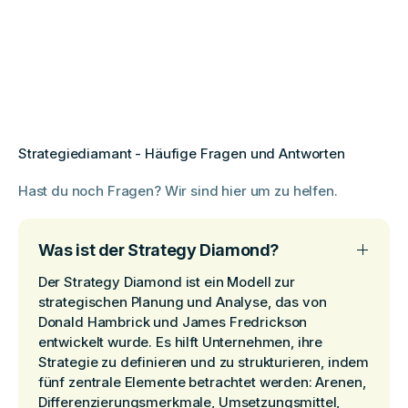
Strategiediamant - Häufige Fragen und Antworten
Hast du noch Fragen? Wir sind hier um zu helfen.
Was ist der Strategy Diamond?
Der Strategy Diamond ist ein Modell zur
strategischen Planung und Analyse, das von
Donald Hambrick und James Fredrickson
entwickelt wurde. Es hilft Unternehmen, ihre
Strategie zu definieren und zu strukturieren, indem
fünf zentrale Elemente betrachtet werden: Arenen,
Differenzierungsmerkmale, Umsetzungsmittel,