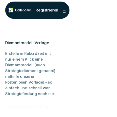
Registrieren
Diamantmodell Vorlage
Erstelle in Rekordzeit mit
nur einem Klick eine
Diamantmodell (auch
Strategiediamant genannt)
mithilfe unserer
kostenlosen Vorlage! - so
einfach und schnell war
Strategiefindung noch nie.
Verwende die Vorlage