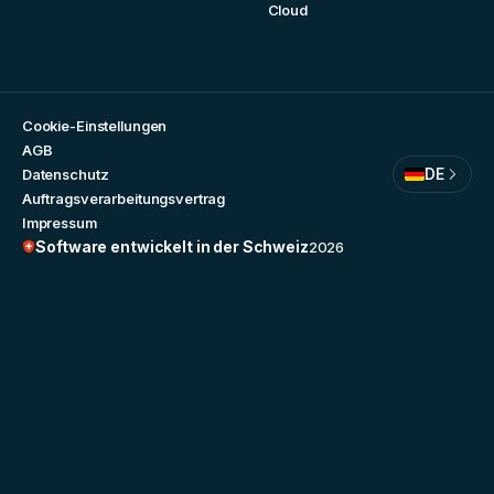
Cloud
Cookie-Einstellungen
AGB
DE
Datenschutz
Auftragsverarbeitungsvertrag
Impressum
Software entwickelt in der Schweiz
2026