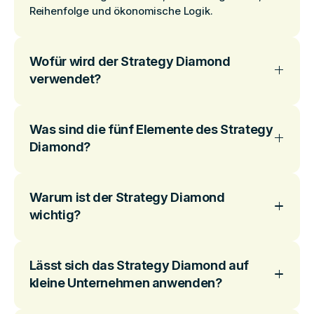
Reihenfolge und ökonomische Logik.
Wofür wird der Strategy Diamond
verwendet?
Was sind die fünf Elemente des Strategy
Diamond?
Warum ist der Strategy Diamond
wichtig?
Lässt sich das Strategy Diamond auf
kleine Unternehmen anwenden?