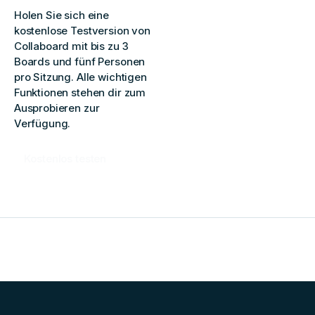
Holen Sie sich eine
kostenlose Testversion von
Collaboard mit bis zu 3
Boards und fünf Personen
pro Sitzung. Alle wichtigen
Funktionen stehen dir zum
Ausprobieren zur
Verfügung.
Kostenlos testen