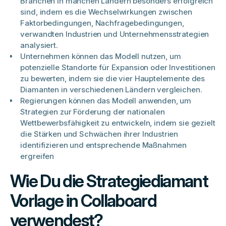
Branchen in manchen Ländern besonders erfolgreich
sind, indem es die Wechselwirkungen zwischen
Faktorbedingungen, Nachfragebedingungen,
verwandten Industrien und Unternehmensstrategien
analysiert.
Unternehmen können das Modell nutzen, um
potenzielle Standorte für Expansion oder Investitionen
zu bewerten, indem sie die vier Hauptelemente des
Diamanten in verschiedenen Ländern vergleichen.
Regierungen können das Modell anwenden, um
Strategien zur Förderung der nationalen
Wettbewerbsfähigkeit zu entwickeln, indem sie gezielt
die Stärken und Schwächen ihrer Industrien
identifizieren und entsprechende Maßnahmen
ergreifen
Wie Du die Strategiediamant
Vorlage in Collaboard
verwendest?