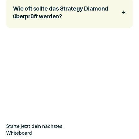
Wie oft sollte das Strategy Diamond
überprüft werden?
Starte jetzt dein nächstes
Whiteboard