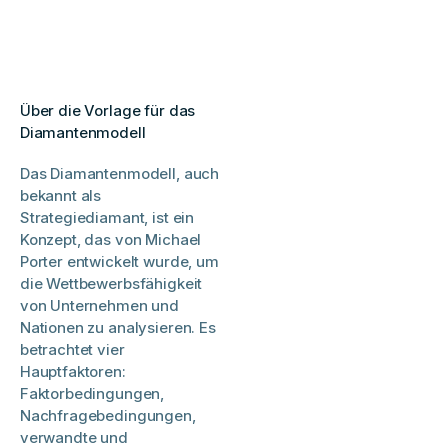
Über die Vorlage für das
Diamantenmodell
Das Diamantenmodell, auch
bekannt als
Strategiediamant, ist ein
Konzept, das von Michael
Porter entwickelt wurde, um
die Wettbewerbsfähigkeit
von Unternehmen und
Nationen zu analysieren. Es
betrachtet vier
Hauptfaktoren:
Faktorbedingungen,
Nachfragebedingungen,
verwandte und