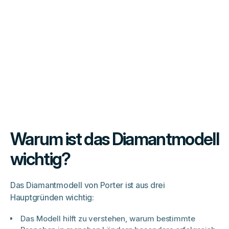
Warum ist das Diamantmodell
wichtig?
Das Diamantmodell von Porter ist aus drei
Hauptgründen wichtig:
Das Modell hilft zu verstehen, warum bestimmte