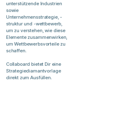
unterstützende Industrien
sowie
Unternehmensstrategie, -
struktur und -wettbewerb,
um zu verstehen, wie diese
Elemente zusammenwirken,
um Wettbewerbsvorteile zu
schaffen.
Collaboard bietet Dir eine
Strategiediamantvorlage
direkt zum Ausfüllen.