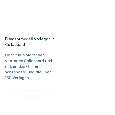
Diamantmodell Vorlagen in
Collaboard
Über 2 Mio Menschen
vertrauen Collaboard und
nutzen das Online
Whiteboard und die über
150 Vorlagen.
Jetzt kostenlos Vorlage
verwenden