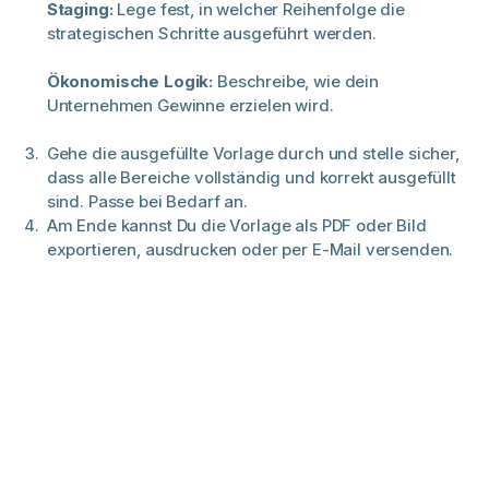
Staging:
Lege fest, in welcher Reihenfolge die
strategischen Schritte ausgeführt werden.
Ökonomische Logik:
Beschreibe, wie dein
Unternehmen Gewinne erzielen wird.
Gehe die ausgefüllte Vorlage durch und stelle sicher,
dass alle Bereiche vollständig und korrekt ausgefüllt
sind. Passe bei Bedarf an.
Am Ende kannst Du die Vorlage als PDF oder Bild
exportieren, ausdrucken oder per E-Mail versenden.