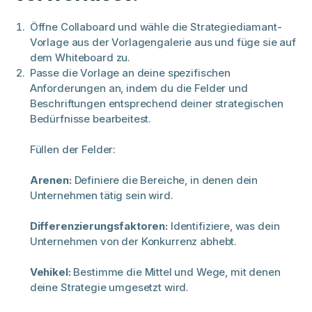
Öffne Collaboard und wähle die Strategiediamant-
Vorlage aus der Vorlagengalerie aus und füge sie auf
dem Whiteboard zu.
Passe die Vorlage an deine spezifischen
Anforderungen an, indem du die Felder und
Beschriftungen entsprechend deiner strategischen
Bedürfnisse bearbeitest.
Füllen der Felder:
Arenen:
Definiere die Bereiche, in denen dein
Unternehmen tätig sein wird.
Differenzierungsfaktoren:
Identifiziere, was dein
Unternehmen von der Konkurrenz abhebt.
Vehikel:
Bestimme die Mittel und Wege, mit denen
deine Strategie umgesetzt wird.