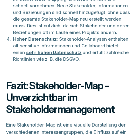
schnell vornehmen. Neue Stakeholder, Informationen
und Beziehungen sind schnell hinzugefügt, ohne dass
die gesamte Stakeholder-Map neu erstellt werden
muss. Dies ist nützlich, da sich Stakeholder und deren
Beziehungen oft im Laufe eines Projekts ändern.
Hoher Datenschutz
: Stakeholder-Analysen enthalten
oft sensitive Informationen und Collaboard bietet
einen
sehr hohen Datenschutz
und erfüllt zahlreiche
Richtlinien wie z. B. die DSGVO.
Fazit: Stakeholder-Map -
Unverzichtbar im
Stakeholdermanagement
Eine Stakeholder-Map ist eine visuelle Darstellung der
verschiedenen Interessengruppen, die Einfluss auf ein