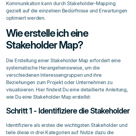
Kommunikation kann durch Stakeholder-Mapping
gezielt auf die einzelnen Bedürfnisse und Erwartungen
optimiert werden.
Wie erstelle ich eine
Stakeholder Map?
Die Erstellung einer Stakeholder Map erfordert eine
systematische Herangehensweise, um die
verschiedenen Interessengruppen und ihre
Beziehungen zum Projekt oder Unternehmen zu
visualisieren. Hier findest Du eine detaillierte Anleitung,
wie Du eine Stakeholder Map erstellst:
Schritt 1 - Identifiziere die Stakeholder
Identifiziere als erstes die wichtigsten Stakeholder und
teile diese in drei Kategorien auf. Nutze dazu die