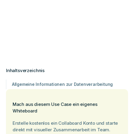
Inhaltsverzeichnis
Allgemeine Informationen zur Datenverarbeitung
Mach aus diesem Use Case ein eigenes
Whiteboard
Erstelle kostenlos ein Collaboard Konto und starte
direkt mit visueller Zusammenarbeit im Team.