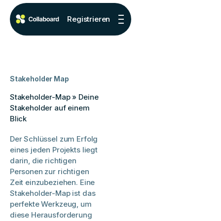
Registrieren
Stakeholder Map
Stakeholder-Map » Deine
Stakeholder auf einem
Blick
Der Schlüssel zum Erfolg
eines jeden Projekts liegt
darin, die richtigen
Personen zur richtigen
Zeit einzubeziehen. Eine
Stakeholder-Map ist das
perfekte Werkzeug, um
diese Herausforderung