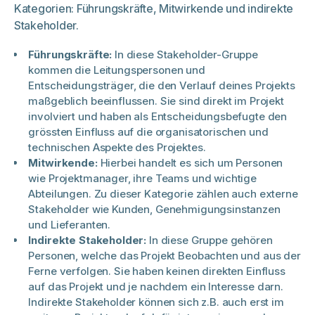
Kategorien: Führungskräfte, Mitwirkende und indirekte
Stakeholder.
Führungskräfte:
In diese Stakeholder-Gruppe
kommen die Leitungspersonen und
Entscheidungsträger, die den Verlauf deines Projekts
maßgeblich beeinflussen. Sie sind direkt im Projekt
involviert und haben als Entscheidungsbefugte den
grössten Einfluss auf die organisatorischen und
technischen Aspekte des Projektes.
Mitwirkende:
Hierbei handelt es sich um Personen
wie Projektmanager, ihre Teams und wichtige
Abteilungen. Zu dieser Kategorie zählen auch externe
Stakeholder wie Kunden, Genehmigungsinstanzen
und Lieferanten.
Indirekte Stakeholder:
In diese Gruppe gehören
Personen, welche das Projekt Beobachten und aus der
Ferne verfolgen. Sie haben keinen direkten Einfluss
auf das Projekt und je nachdem ein Interesse darn.
Indirekte Stakeholder können sich z.B. auch erst im