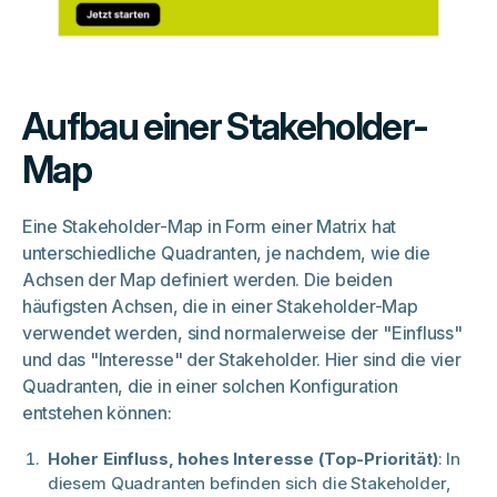
Aufbau einer Stakeholder-
Map
Eine Stakeholder-Map in Form einer Matrix hat
unterschiedliche Quadranten, je nachdem, wie die
Achsen der Map definiert werden. Die beiden
häufigsten Achsen, die in einer Stakeholder-Map
verwendet werden, sind normalerweise der "Einfluss"
und das "Interesse" der Stakeholder. Hier sind die vier
Quadranten, die in einer solchen Konfiguration
entstehen können:
Hoher Einfluss, hohes Interesse (Top-Priorität)
: In
diesem Quadranten befinden sich die Stakeholder,