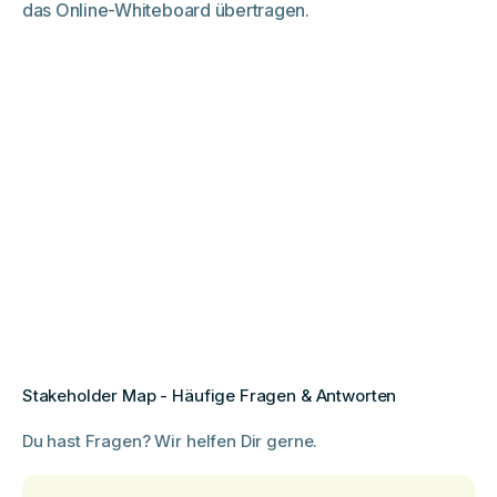
das Online-Whiteboard übertragen.
Stakeholder Map - Häufige Fragen & Antworten
Du hast Fragen? Wir helfen Dir gerne.