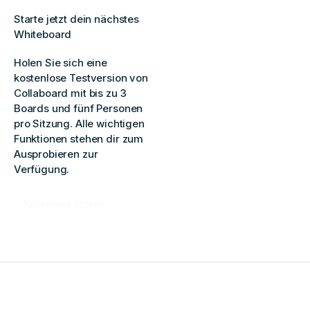
Starte jetzt dein nächstes
Whiteboard
Holen Sie sich eine
kostenlose Testversion von
Collaboard mit bis zu 3
Boards und fünf Personen
pro Sitzung. Alle wichtigen
Funktionen stehen dir zum
Ausprobieren zur
Verfügung.
Kostenlos testen