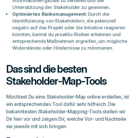
Informationen gezielt zu verteilen und die
Unterstützung der Stakeholder zu gewinnen.
Optimiertes Risikomanagement:
Durch die
Identifizierung von Stakeholdern, die potenziell
negativ auf das Projekt oder die Initiative reagieren
könnten, kannst du proaktiv Risiken erkennen und
entsprechende Maßnahmen ergreifen, um mögliche
Widerstände oder Hindernisse zu minimieren.
Das sind die besten
Stakeholder-Map-Tools
Möchtest Du eine Stakeholder-Map online erstellen, ist
ein entsprechendes Tool dafür sehr hilfreich. Die
bekanntesten Stakeholder-Mapping-Tools stellen wir
Dir hier vor und zeigen Dir, welche Vor- und Nachteile
sie jeweils mit sich bringen.