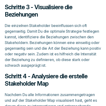
Schritte 3 - Visualisiere die
Beziehungen
Die einzelnen Stakeholder beeinflussen sich oft
gegenseitig. Damit Du die optimale Strategie festlegen
kannst, identifiziere die Beziehungen zwischen den
Stakeholdern. Beziehungen können eine einseitig oder
gegenseitig sein und die Art der Beziehung kann positiv
oder negativ sein. Zudem ist es hilfreich die Intensität
der Beziehung zu definieren, ob diese stark oder
schwach ausgeprägt ist.
Schritt 4 - Analysiere die erstelle
Stakeholder Map
Nachdem Du alle Informationen zusammengetragen
und auf der Stakeholder Map visualisiert hast, geht es
darum diese zu interpretieren und entsprechende