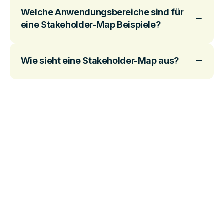
Welche Anwendungsbereiche sind für
eine Stakeholder-Map Beispiele?
Wie sieht eine Stakeholder-Map aus?