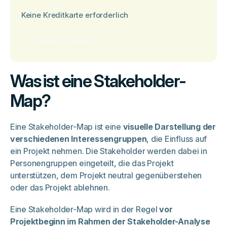
Keine Kreditkarte erforderlich
Kostenlos starten
Was ist eine Stakeholder-
Map?
Eine Stakeholder-Map ist eine
visuelle Darstellung der
verschiedenen Interessengruppen
, die Einfluss auf
ein Projekt nehmen. Die Stakeholder werden dabei in
Personengruppen eingeteilt, die das Projekt
unterstützen, dem Projekt neutral gegenüberstehen
oder das Projekt ablehnen.
Eine Stakeholder-Map wird in der Regel
vor
Projektbeginn im Rahmen der Stakeholder-Analyse