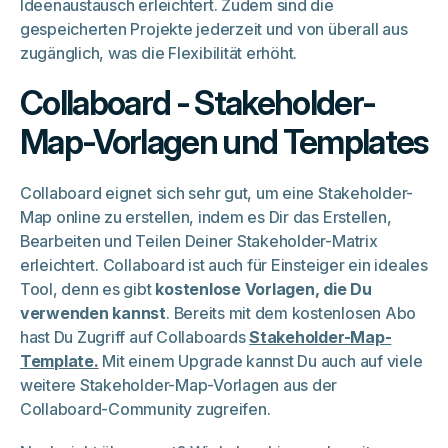
Ideenaustausch erleichtert. Zudem sind die
gespeicherten Projekte jederzeit und von überall aus
zugänglich, was die Flexibilität erhöht.
Collaboard - Stakeholder-
Map-Vorlagen und Templates
Collaboard eignet sich sehr gut, um eine Stakeholder-
Map online zu erstellen, indem es Dir das Erstellen,
Bearbeiten und Teilen Deiner Stakeholder-Matrix
erleichtert. Collaboard ist auch für Einsteiger ein ideales
Tool, denn es gibt
kostenlose Vorlagen, die Du
verwenden kannst
. Bereits mit dem kostenlosen Abo
hast Du Zugriff auf Collaboards
Stakeholder-Map-
Template.
Mit einem Upgrade kannst Du auch auf viele
weitere Stakeholder-Map-Vorlagen aus der
Collaboard-Community zugreifen.