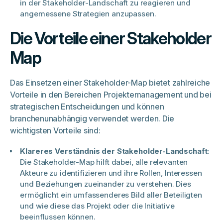
in der Stakeholder-Landschaft zu reagieren und
angemessene Strategien anzupassen.
Die Vorteile einer Stakeholder
Map
Das Einsetzen einer Stakeholder-Map bietet zahlreiche
Vorteile in den Bereichen Projektemanagement und bei
strategischen Entscheidungen und können
branchenunabhängig verwendet werden. Die
wichtigsten Vorteile sind:
Klareres Verständnis der Stakeholder-Landschaft:
Die Stakeholder-Map hilft dabei, alle relevanten
Akteure zu identifizieren und ihre Rollen, Interessen
und Beziehungen zueinander zu verstehen. Dies
ermöglicht ein umfassenderes Bild aller Beteiligten
und wie diese das Projekt oder die Initiative
beeinflussen können.