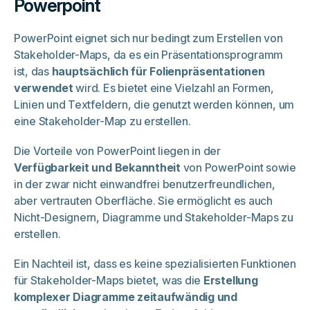
Powerpoint
PowerPoint eignet sich nur bedingt zum Erstellen von
Stakeholder-Maps, da es ein Präsentationsprogramm
ist, das
hauptsächlich für Folienpräsentationen
verwendet
wird. Es bietet eine Vielzahl an Formen,
Linien und Textfeldern, die genutzt werden können, um
eine Stakeholder-Map zu erstellen.
Die Vorteile von PowerPoint liegen in der
Verfügbarkeit und Bekanntheit
von PowerPoint sowie
in der zwar nicht einwandfrei benutzerfreundlichen,
aber vertrauten Oberfläche. Sie ermöglicht es auch
Nicht-Designern, Diagramme und Stakeholder-Maps zu
erstellen.
Ein Nachteil ist, dass es keine spezialisierten Funktionen
für Stakeholder-Maps bietet, was die
Erstellung
komplexer Diagramme zeitaufwändig und