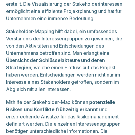
erstellt. Die Visualisierung der Stakeholderinteressen
ermöglicht eine effiziente Projektplanung und hat für
Unternehmen eine immense Bedeutung
Stakeholder-Mapping hilft dabei, ein umfassendes
Verständnis der Interessengruppen zu gewinnen, die
von den Aktivitäten und Entscheidungen des
Unternehmens betroffen sind. Man erlangt eine
Übersicht der Schlüsselakteure und deren
Strategien
, welche einen Einfluss auf das Projekt
haben werden. Entscheidungen werden nicht nur im
Interesse eines Stakeholders getroffen, sondern im
Abgleich mit allen Interessen.
Mithilfe der Stakeholder-Map können
potenzielle
Risiken und Konflikte frühzeitig erkannt
und
entsprechende Ansätze für das Risikomanagement
definiert werden. Die einzelnen Interessensgruppen
benötigen unterschiedliche Informationen. Die