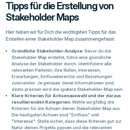
Tipps für die Erstellung von
Stakeholder Maps
Hier haben wir für Dich die wichtigsten Tipps für das
Erstellen einer Stakeholder Map zusammengefasst:
Gründliche Stakeholder-Analyse:
Bevor du die
Stakeholder Map erstellst, führe eine gründliche
Analyse der Stakeholder durch. Identifiziere alle
relevanten Parteien, ihre Rollen, Interessen,
Erwartungen, Einflussbereiche und Beziehungen
zueinander. Je genauer deine Informationen sind,
desto präziser wird die spätere Stakeholder-Map sein.
Klare Kriterien für Achsenauswahl und der daraus
resultierenden Kategorien:
Wähle sorgfältig die
Kriterien für die Achsen deiner Stakeholder Map aus.
Die häufigsten Achsen sind "Einfluss" und
"Interesse". Stelle sicher, dass diese Kriterien gut zur
Natur deines Projekts passen und die relevanten