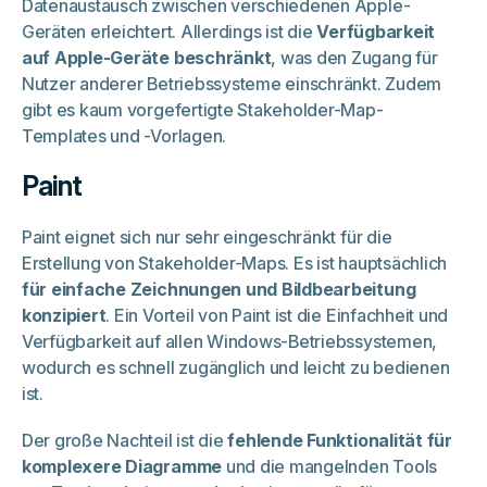
Datenaustausch zwischen verschiedenen Apple-
Geräten erleichtert. Allerdings ist die
Verfügbarkeit
auf Apple-Geräte beschränkt
, was den Zugang für
Nutzer anderer Betriebssysteme einschränkt. Zudem
gibt es kaum vorgefertigte Stakeholder-Map-
Templates und -Vorlagen.
Paint
Paint eignet sich nur sehr eingeschränkt für die
Erstellung von Stakeholder-Maps. Es ist hauptsächlich
für einfache Zeichnungen und Bildbearbeitung
konzipiert
. Ein Vorteil von Paint ist die Einfachheit und
Verfügbarkeit auf allen Windows-Betriebssystemen,
wodurch es schnell zugänglich und leicht zu bedienen
ist.
Der große Nachteil ist die
fehlende Funktionalität für
komplexere Diagramme
und die mangelnden Tools