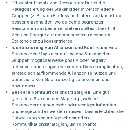
Effizienter Einsatz von Ressourcen: Durch die
Kategorisierung der Stakeholder in verschiedene
Gruppen (z. B. nach Einfluss und Interesse) kannst du
besser entscheiden, wo du deine begrenzten
Ressourcen am besten einsetzen solltest. Dies hilft,
Zeit und Energie auf die am meisten relevanten
Stakeholder zu konzentrieren.
Identifizierung von Allianzen und Konflikten:
Eine
Stakeholder-Map zeigt auf, welche Stakeholder-
Gruppen möglicherweise positiv oder negativ
miteinander interagieren könnten. Dies ermöglicht dir,
strategisch aufkommende Allianzen zu nutzen und
potenzielle Konflikte frühzeitig zu erkennen und
anzugehen.
Bessere Kommunikationsstrategien:
Eine gut
gestaltete Stakeholder-Map zeigt, welche
Stakeholdergruppen mehr oder weniger informiert
und eingebunden werden müssen. Dies erleichtert die
Entwicklung von maßgeschneiderten
Kommunikationsstrategien, um relevante