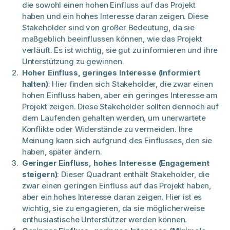
die sowohl einen hohen Einfluss auf das Projekt
haben und ein hohes Interesse daran zeigen. Diese
Stakeholder sind von großer Bedeutung, da sie
maßgeblich beeinflussen können, wie das Projekt
verläuft. Es ist wichtig, sie gut zu informieren und ihre
Unterstützung zu gewinnen.
Hoher Einfluss, geringes Interesse (Informiert
halten)
: Hier finden sich Stakeholder, die zwar einen
hohen Einfluss haben, aber ein geringes Interesse am
Projekt zeigen. Diese Stakeholder sollten dennoch auf
dem Laufenden gehalten werden, um unerwartete
Konflikte oder Widerstände zu vermeiden. Ihre
Meinung kann sich aufgrund des Einflusses, den sie
haben, später ändern.
Geringer Einfluss, hohes Interesse (Engagement
steigern)
: Dieser Quadrant enthält Stakeholder, die
zwar einen geringen Einfluss auf das Projekt haben,
aber ein hohes Interesse daran zeigen. Hier ist es
wichtig, sie zu engagieren, da sie möglicherweise
enthusiastische Unterstützer werden können.