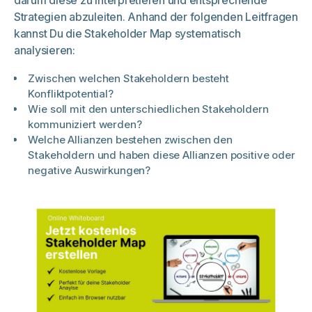
Strategien abzuleiten. Anhand der folgenden Leitfragen
kannst Du die Stakeholder Map systematisch
analysieren:
Zwischen welchen Stakeholdern besteht
Konfliktpotential?
Wie soll mit den unterschiedlichen Stakeholdern
kommuniziert werden?
Welche Allianzen bestehen zwischen den
Stakeholdern und haben diese Allianzen positive oder
negative Auswirkungen?