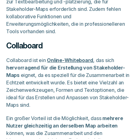
zur Textbearbeitung und -platzierung, die für
Stakeholder-Maps erforderlich sind. Zudem fehlen
kollaborative Funktionen und
Erweiterungsmöglichkeiten, die in professionelleren
Tools vorhanden sind.
Collaboard
Collaboard ist ein
Online-Whiteboard
, das sich
hervorragend für die Erstellung von Stakeholder-
Maps
eignet, da es speziell für die Zusammenarbeit in
Echtzeit entwickelt wurde. Es bietet eine Vielzahl an
Zeichenwerkzeugen, Formen und Textoptionen, die
ideal für das Erstellen und Anpassen von Stakeholder-
Maps sind.
Ein großer Vorteil ist die Möglichkeit, dass
mehrere
Nutzer gleichzeitig an derselben Map arbeiten
können, was die Zusammenarbeit und den