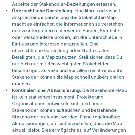
Aspekte der Stakeholder-Beziehungen erfassen.
Übersichtliche Darstellung:
Eine klare und visuell
ansprechende Darstellung der Stakeholder-Map
macht es einfacher, die Informationen zu verstehen
und zu interpretieren. Verwende Farben, Symbole
oder verschiedene Größen, um die Unterschiede in
Einfluss und Interesse darzustellen. Eine
übersichtliche Darstellung erleichtert es allen
Beteiligten, die Map zu nutzen. Stell sicher, dass Du
nur dich nur mit den wichtigsten Stakeholder
beschäftigst. Zu viele und vor allem nicht relevante
Stakeholder können die Map schnell unübersichtlich
machen.
Kontinuierliche Aktualisierung:
Die Stakeholder-Map
ist kein statisches Instrument. Projekte und
Organisationen entwickeln sich, und neue
Stakeholder können auftauchen und bestehende
Stakeholder irrelevant werden. Plane regelmäßige
Aktualisierungen, um sicherzustellen, dass die Map
aktuell bleibt. Dies ermöglicht es, auf Veränderungen