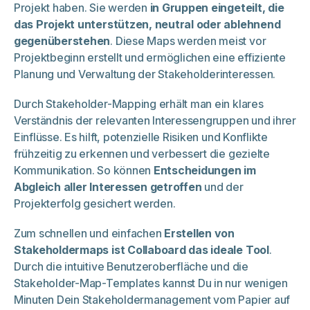
Projekt haben. Sie werden
in Gruppen eingeteilt, die
das Projekt unterstützen, neutral oder ablehnend
gegenüberstehen
. Diese Maps werden meist vor
Projektbeginn erstellt und ermöglichen eine effiziente
Planung und Verwaltung der Stakeholderinteressen.
Durch Stakeholder-Mapping erhält man ein klares
Verständnis der relevanten Interessengruppen und ihrer
Einflüsse. Es hilft, potenzielle Risiken und Konflikte
frühzeitig zu erkennen und verbessert die gezielte
Kommunikation. So können
Entscheidungen im
Abgleich aller Interessen getroffen
und der
Projekterfolg gesichert werden.
Zum schnellen und einfachen
Erstellen von
Stakeholdermaps ist Collaboard das ideale Tool
.
Durch die intuitive Benutzeroberfläche und die
Stakeholder-Map-Templates kannst Du in nur wenigen
Minuten Dein Stakeholdermanagement vom Papier auf