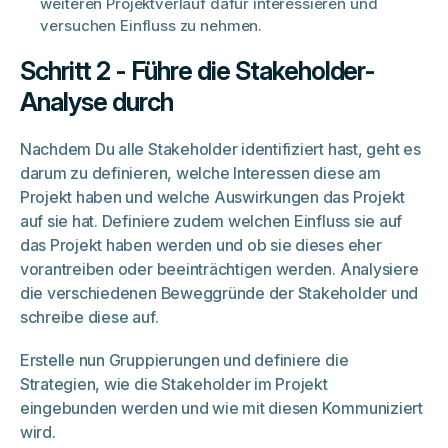
weiteren Projektverlauf dafür interessieren und
versuchen Einfluss zu nehmen.
Schritt 2 - Führe die Stakeholder-
Analyse durch
Nachdem Du alle Stakeholder identifiziert hast, geht es
darum zu definieren, welche Interessen diese am
Projekt haben und welche Auswirkungen das Projekt
auf sie hat. Definiere zudem welchen Einfluss sie auf
das Projekt haben werden und ob sie dieses eher
vorantreiben oder beeinträchtigen werden. Analysiere
die verschiedenen Beweggründe der Stakeholder und
schreibe diese auf.
Erstelle nun Gruppierungen und definiere die
Strategien, wie die Stakeholder im Projekt
eingebunden werden und wie mit diesen Kommuniziert
wird.