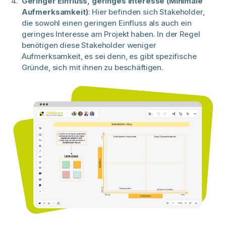
Geringer Einfluss, geringes Interesse (Minimale
Aufmerksamkeit)
: Hier befinden sich Stakeholder,
die sowohl einen geringen Einfluss als auch ein
geringes Interesse am Projekt haben. In der Regel
benötigen diese Stakeholder weniger
Aufmerksamkeit, es sei denn, es gibt spezifische
Gründe, sich mit ihnen zu beschäftigen.