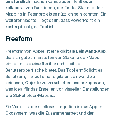
umständlich
machen kann. Zudem fehlt es an
kollaborativen Funktionen, die für das Stakeholder-
Mapping in Teamprojekten nützlich sein könnten. Ein
weiterer Nachteil liegt darin, dass PowerPoint ein
kostenpflichtiges Tool ist.
Freeform
Freeform von Apple ist eine
digitale Leinwand-App
,
die sich gut zum Erstellen von Stakeholder-Maps
eignet, da sie eine flexible und intuitive
Benutzeroberfläche bietet. Das Tool ermöglicht es
Benutzern, frei auf einer digitalen Leinwand zu
zeichnen, Objekte zu verschieben und anzupassen,
was ideal für das Erstellen von visuellen Darstellungen
wie Stakeholder-Maps ist.
Ein Vorteil ist die nahtlose Integration in das Apple-
Ökosystem, was die Zusammenarbeit und den