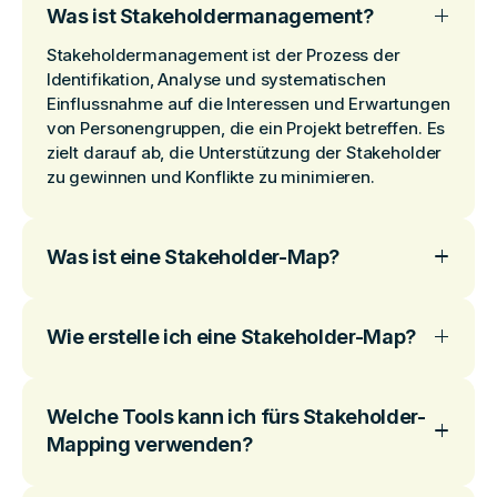
Was ist Stakeholdermanagement?
Stakeholdermanagement ist der Prozess der
Identifikation, Analyse und systematischen
Einflussnahme auf die Interessen und Erwartungen
von Personengruppen, die ein Projekt betreffen. Es
zielt darauf ab, die Unterstützung der Stakeholder
zu gewinnen und Konflikte zu minimieren.
Was ist eine Stakeholder-Map?
Wie erstelle ich eine Stakeholder-Map?
Welche Tools kann ich fürs Stakeholder-
Mapping verwenden?