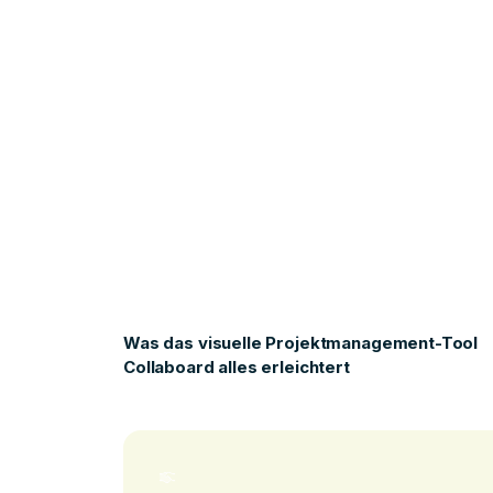
Was das visuelle Projektmanagement-Tool
Collaboard alles erleichtert