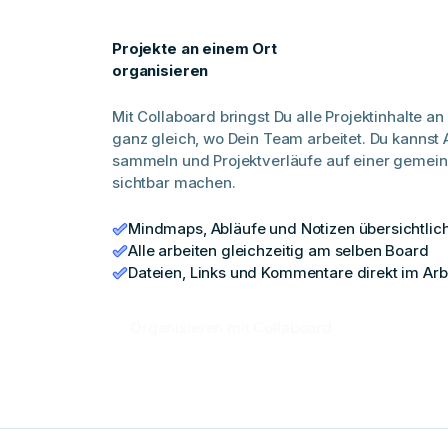
Projekte an einem Ort
organisieren
Mit Collaboard bringst Du alle Projektinhalte 
ganz gleich, wo Dein Team arbeitet. Du kannst
sammeln und Projektverläufe auf einer gemei
sichtbar machen.
Mindmaps, Abläufe und Notizen übersichtlich
Alle arbeiten gleichzeitig am selben Board
Dateien, Links und Kommentare direkt im Arb
Organisieren mit Collaboard