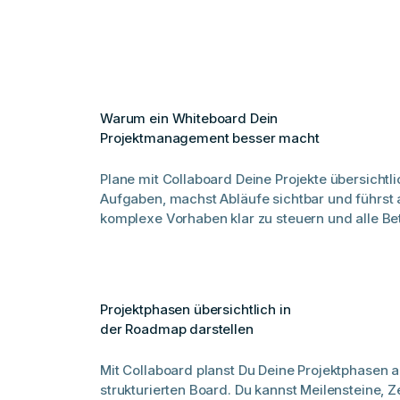
Warum ein Whiteboard Dein
Projektmanagement besser macht
Plane mit Collaboard Deine Projekte übersicht
Aufgaben, machst Abläufe sichtbar und führst a
komplexe Vorhaben klar zu steuern und alle Bet
Projektphasen übersichtlich in
der Roadmap darstellen
Mit Collaboard planst Du Deine Projektphasen a
strukturierten Board. Du kannst Meilensteine,