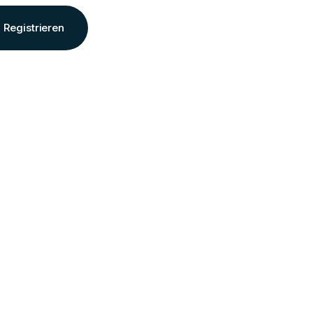
Registrieren