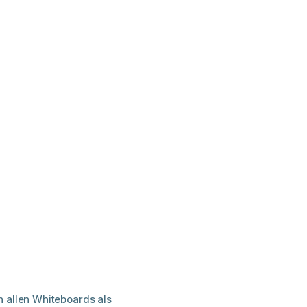
in allen Whiteboards als