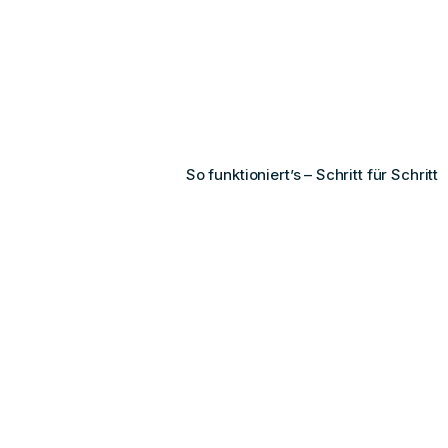
So funktioniert’s – Schritt für Schritt