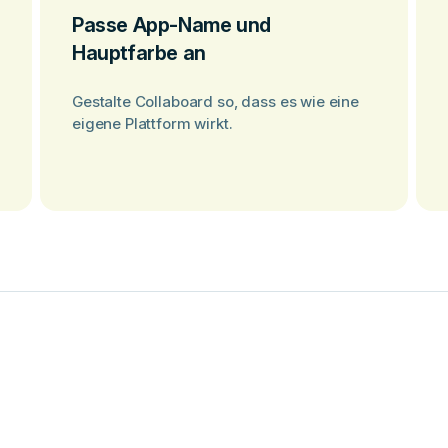
Passe App-Name und
Hauptfarbe an
Gestalte Collaboard so, dass es wie eine
eigene Plattform wirkt.