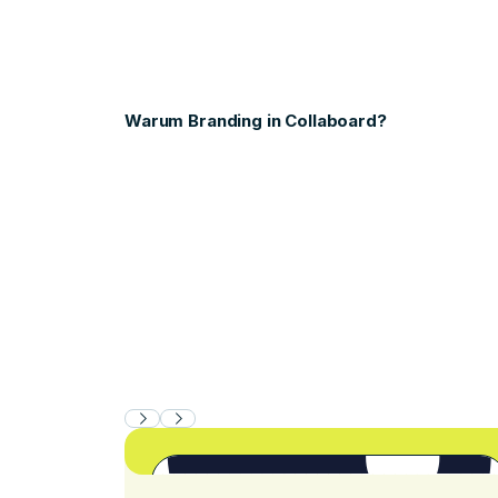
Warum Branding in Collaboard?