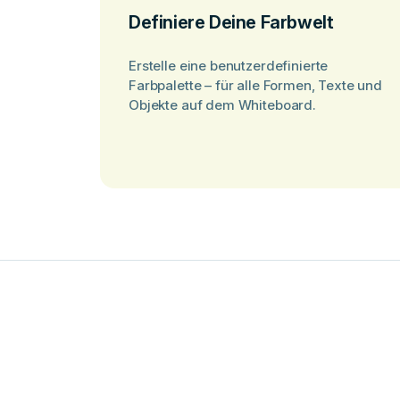
Definiere Deine Farbwelt
Erstelle eine benutzerdefinierte
Farbpalette – für alle Formen, Texte und
Objekte auf dem Whiteboard.