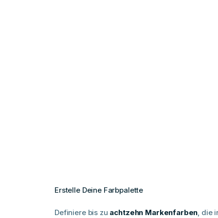
Erstelle Deine Farbpalette
Definiere bis zu
achtzehn Markenfarben
, die 