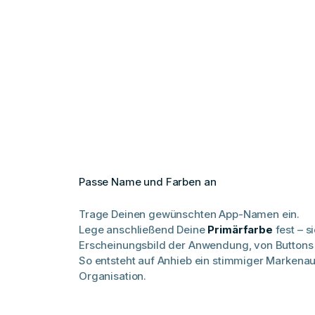
Passe Name und Farben an
Trage Deinen gewünschten App-Namen ein.
Lege anschließend Deine
Primärfarbe
fest – s
Erscheinungsbild der Anwendung, von Buttons 
So entsteht auf Anhieb ein stimmiger Markenauf
Organisation.