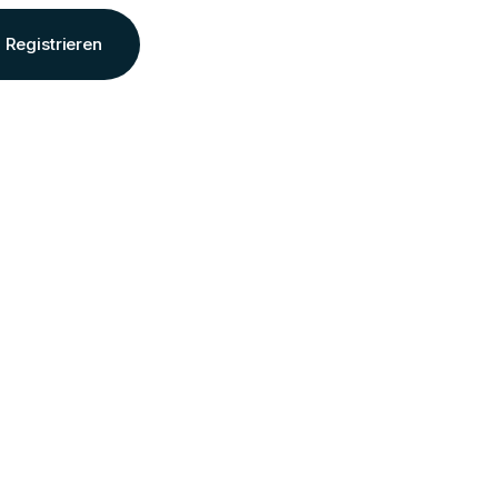
Registrieren