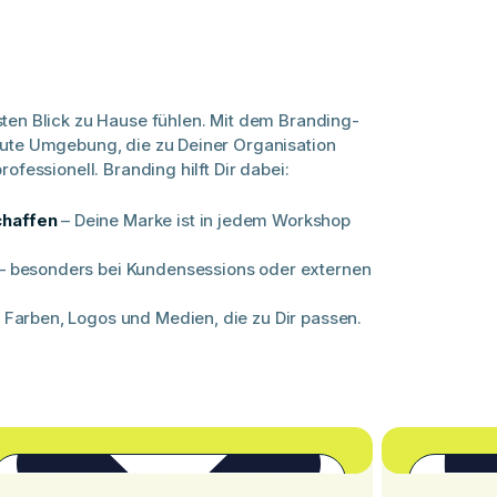
sten Blick zu Hause fühlen. Mit dem Branding-
raute Umgebung, die zu Deiner Organisation
rofessionell. Branding hilft Dir dabei:
chaffen
– Deine Marke ist in jedem Workshop
– besonders bei Kundensessions oder externen
 Farben, Logos und Medien, die zu Dir passen.