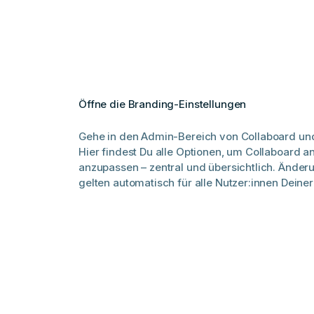
Öffne die Branding-Einstellungen
Gehe in den Admin-Bereich von Collaboard un
Hier findest Du alle Optionen, um Collaboard a
anzupassen – zentral und übersichtlich. Änder
gelten automatisch für alle Nutzer:innen Deiner