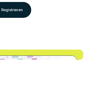
Registrieren