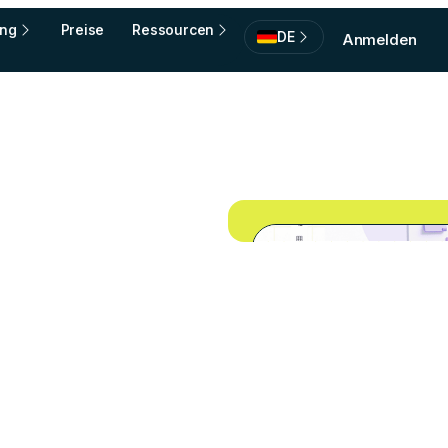
ing
Preise
Ressourcen
DE
Anmelden