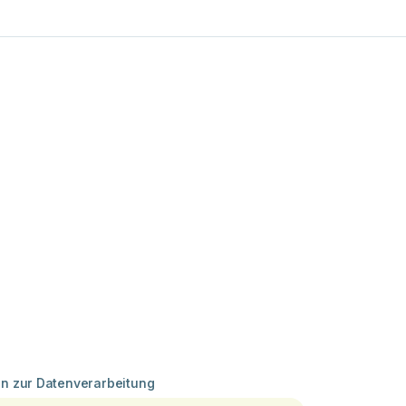
en zur Datenverarbeitung