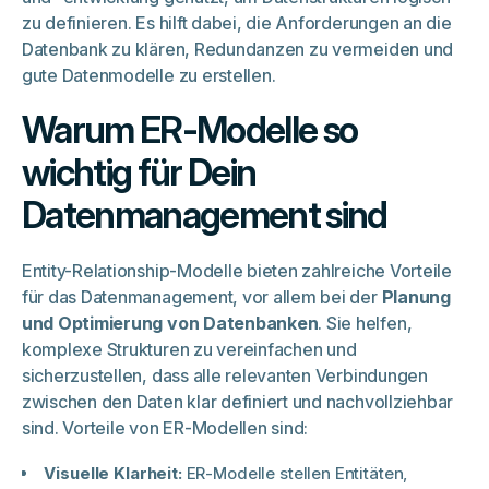
zu definieren. Es hilft dabei, die Anforderungen an die
Datenbank zu klären, Redundanzen zu vermeiden und
gute Datenmodelle zu erstellen.
Warum ER-Modelle so
wichtig für Dein
Datenmanagement sind
Entity-Relationship-Modelle bieten zahlreiche Vorteile
für das Datenmanagement, vor allem bei der
Planung
und Optimierung von Datenbanken
. Sie helfen,
komplexe Strukturen zu vereinfachen und
sicherzustellen, dass alle relevanten Verbindungen
zwischen den Daten klar definiert und nachvollziehbar
sind. Vorteile von ER-Modellen sind:
Visuelle Klarheit:
ER-Modelle stellen Entitäten,