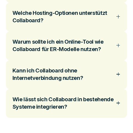
Welche Hosting-Optionen unterstützt
Collaboard?
Warum sollte ich ein Online-Tool wie
Collaboard für ER-Modelle nutzen?
Kann ich Collaboard ohne
Internetverbindung nutzen?
Wie lässt sich Collaboard in bestehende
Systeme integrieren?