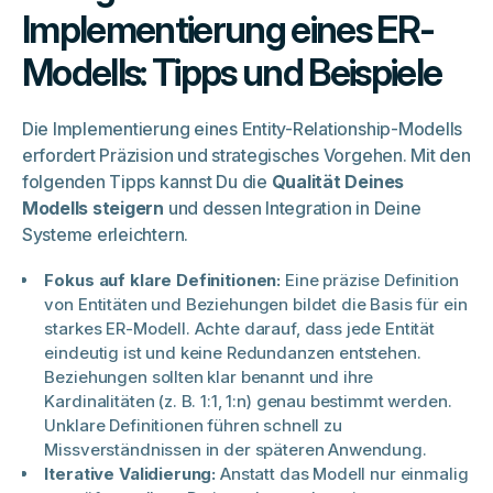
Implementierung eines ER-
Modells: Tipps und Beispiele
Die Implementierung eines Entity-Relationship-Modells
erfordert Präzision und strategisches Vorgehen. Mit den
folgenden Tipps kannst Du die
Qualität Deines
Modells steigern
und dessen Integration in Deine
Systeme erleichtern.
Fokus auf klare Definitionen:
Eine präzise Definition
von Entitäten und Beziehungen bildet die Basis für ein
starkes ER-Modell. Achte darauf, dass jede Entität
eindeutig ist und keine Redundanzen entstehen.
Beziehungen sollten klar benannt und ihre
Kardinalitäten (z. B. 1:1, 1:n) genau bestimmt werden.
Unklare Definitionen führen schnell zu
Missverständnissen in der späteren Anwendung.
Iterative Validierung:
Anstatt das Modell nur einmalig