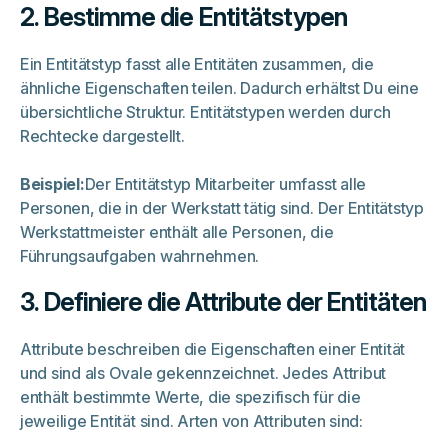
2. Bestimme die Entitätstypen
Ein Entitätstyp fasst alle Entitäten zusammen, die
ähnliche Eigenschaften teilen. Dadurch erhältst Du eine
übersichtliche Struktur. Entitätstypen werden durch
Rechtecke dargestellt.
Beispiel:
Der Entitätstyp Mitarbeiter umfasst alle
Personen, die in der Werkstatt tätig sind. Der Entitätstyp
Werkstattmeister enthält alle Personen, die
Führungsaufgaben wahrnehmen.
3. Definiere die Attribute der Entitäten
Attribute beschreiben die Eigenschaften einer Entität
und sind als Ovale gekennzeichnet. Jedes Attribut
enthält bestimmte Werte, die spezifisch für die
jeweilige Entität sind. Arten von Attributen sind: