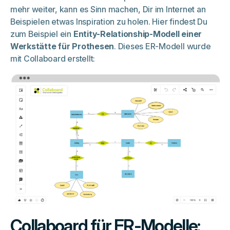
mehr weiter, kann es Sinn machen, Dir im Internet an
Beispielen etwas Inspiration zu holen. Hier findest Du
zum Beispiel ein
Entity-Relationship-Modell einer
Werkstätte für Prothesen
. Dieses ER-Modell wurde
mit Collaboard erstellt:
Collaboard für ER-Modelle: