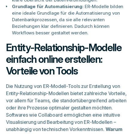
Grundlage für Automatisierung:
ER-Modelle bilden
eine ideale Grundlage für die Automatisierung von
Datenbankprozessen, da sie alle relevanten
Beziehungen klar definieren. Dadurch können
Workflows besser gestaltet werden.
Entity-Relationship-Modelle
einfach online erstellen:
Vorteile von Tools
Die Nutzung von ER-Modell-Tools zur Erstellung von
Entity-Relationship-Modellen bietet zahlreiche Vorteile,
vor allem für Teams, die standortübergreifend arbeiten
oder ihre Prozesse optimaler gestalten möchten.
Softwares wie Collaboard ermöglichen eine intuitive
Visualisierung und Bearbeitung von ER-Modellen –
unabhängig von technischen Vorkenntnissen.
Warum