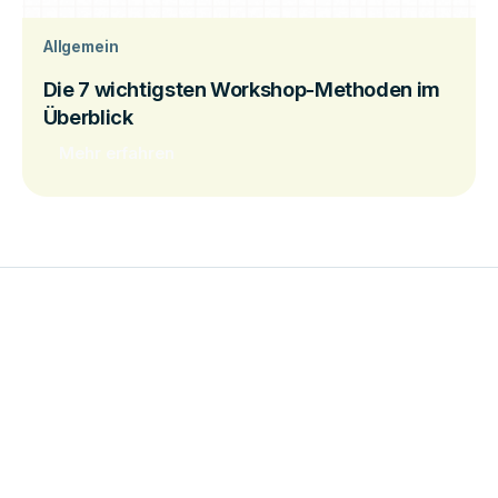
Allgemein
Die 7 wichtigsten Workshop-Methoden im
Überblick
Mehr erfahren