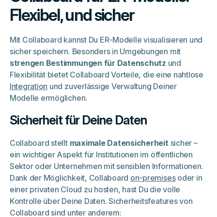
Flexibel, und sicher
Mit Collaboard kannst Du ER-Modelle visualisieren und
sicher speichern. Besonders in Umgebungen mit
strengen Bestimmungen für Datenschutz
und
Flexibilität bietet Collaboard Vorteile, die eine nahtlose
Integration
und zuverlässige Verwaltung Deiner
Modelle ermöglichen.
Sicherheit für Deine Daten
Collaboard stellt
maximale Datensicherheit
sicher –
ein wichtiger Aspekt für Institutionen im öffentlichen
Sektor oder Unternehmen mit sensiblen Informationen.
Dank der Möglichkeit, Collaboard
on-premises
oder in
einer privaten Cloud zu hosten, hast Du die volle
Kontrolle über Deine Daten. Sicherheitsfeatures von
Collaboard sind unter anderem: