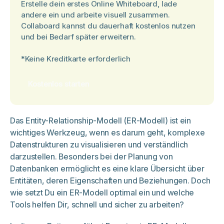
Erstelle dein erstes Online Whiteboard, lade
andere ein und arbeite visuell zusammen.
Collaboard kannst du dauerhaft kostenlos nutzen
und bei Bedarf später erweitern.
*Keine Kreditkarte erforderlich
Kostenlos starten
Das Entity-Relationship-Modell (ER-Modell) ist ein
wichtiges Werkzeug, wenn es darum geht, komplexe
Datenstrukturen zu visualisieren und verständlich
darzustellen. Besonders bei der Planung von
Datenbanken ermöglicht es eine klare Übersicht über
Entitäten, deren Eigenschaften und Beziehungen. Doch
wie setzt Du ein ER-Modell optimal ein und welche
Tools helfen Dir, schnell und sicher zu arbeiten?