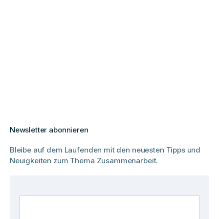
Newsletter abonnieren
Bleibe auf dem Laufenden mit den neuesten Tipps und
Neuigkeiten zum Thema Zusammenarbeit.