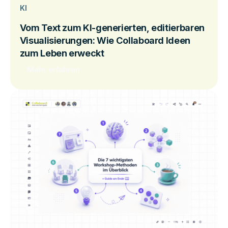
KI
Vom Text zum KI-generierten, editierbaren
Visualisierungen: Wie Collaboard Ideen
zum Leben erweckt
Mehr erfahren