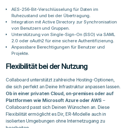
AES-256-Bit-Verschlüsselung für Daten im
Ruhezustand und bei der Übertragung.
Integration mit Active Directory zur Synchronisation
von Benutzern und Gruppen.
Unterstützung von Single-Sign-On (SSO) via SAML
2.0 oder oAuth2 für eine sichere Authentifizierung.
Anpassbare Berechtigungen für Benutzer und
Projekte.
Flexibilität bei der Nutzung
Collaboard unterstützt zahlreiche Hosting-Optionen,
die sich perfekt an Deine Infrastruktur anpassen lassen.
Ob in einer privaten Cloud, on-premises oder auf
Plattformen wie Microsoft Azure oder AWS
–
Collaboard passt sich Deinen Wünschen an. Diese
Flexibilität ermöglicht es Dir, ER-Modelle auch in
isolierten Umgebungen ohne Internetzugang zu
bearbeiten.