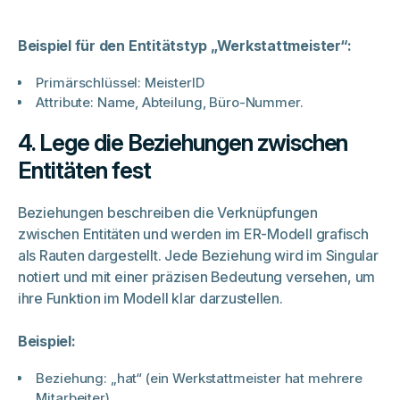
Beispiel für den Entitätstyp „Werkstattmeister“:
Primärschlüssel: MeisterID
Attribute: Name, Abteilung, Büro-Nummer.
4. Lege die Beziehungen zwischen
Entitäten fest
Beziehungen beschreiben die Verknüpfungen
zwischen Entitäten und werden im ER-Modell grafisch
als Rauten dargestellt. Jede Beziehung wird im Singular
notiert und mit einer präzisen Bedeutung versehen, um
ihre Funktion im Modell klar darzustellen.
Beispiel:
Beziehung: „hat“ (ein Werkstattmeister hat mehrere
Mitarbeiter).