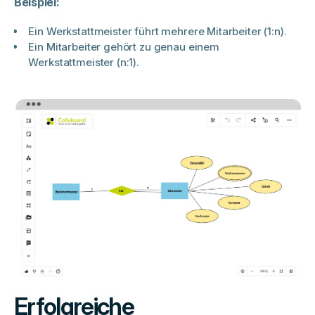
Beispiel:
Ein Werkstattmeister führt mehrere Mitarbeiter (1:n).
Ein Mitarbeiter gehört zu genau einem
Werkstattmeister (n:1).
Erfolgreiche