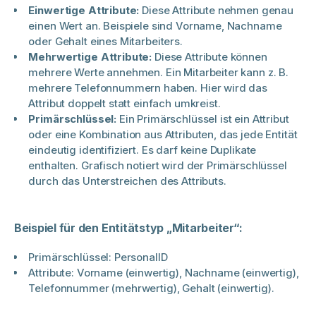
Einwertige Attribute:
Diese Attribute nehmen genau
einen Wert an. Beispiele sind Vorname, Nachname
oder Gehalt eines Mitarbeiters.
Mehrwertige Attribute:
Diese Attribute können
mehrere Werte annehmen. Ein Mitarbeiter kann z. B.
mehrere Telefonnummern haben. Hier wird das
Attribut doppelt statt einfach umkreist.
Primärschlüssel:
Ein Primärschlüssel ist ein Attribut
oder eine Kombination aus Attributen, das jede Entität
eindeutig identifiziert. Es darf keine Duplikate
enthalten. Grafisch notiert wird der Primärschlüssel
durch das Unterstreichen des Attributs.
Beispiel für den Entitätstyp „Mitarbeiter“:
Primärschlüssel: PersonalID
Attribute: Vorname (einwertig), Nachname (einwertig),
Telefonnummer (mehrwertig), Gehalt (einwertig).