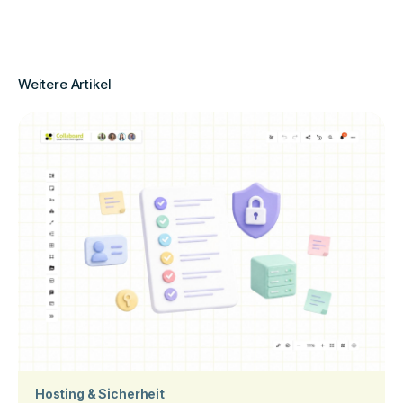
Weitere Artikel
Hosting & Sicherheit