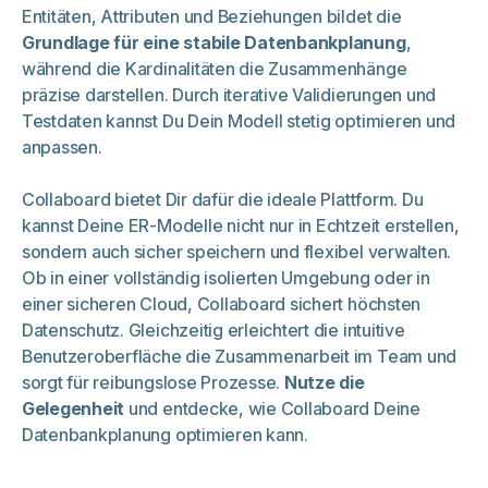
Entitäten, Attributen und Beziehungen bildet die
Grundlage für eine stabile Datenbankplanung
,
während die Kardinalitäten die Zusammenhänge
präzise darstellen. Durch iterative Validierungen und
Testdaten kannst Du Dein Modell stetig optimieren und
anpassen.
Collaboard bietet Dir dafür die ideale Plattform. Du
kannst Deine ER-Modelle nicht nur in Echtzeit erstellen,
sondern auch sicher speichern und flexibel verwalten.
Ob in einer vollständig isolierten Umgebung oder in
einer sicheren Cloud, Collaboard sichert höchsten
Datenschutz. Gleichzeitig erleichtert die intuitive
Benutzeroberfläche die Zusammenarbeit im Team und
sorgt für reibungslose Prozesse.
Nutze die
Gelegenheit
und entdecke, wie Collaboard Deine
Datenbankplanung optimieren kann.