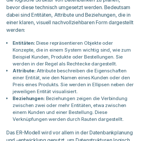
bevor diese technisch umgesetzt werden. Bedeutsam
dabei sind Entitäten, Attribute und Beziehungen, die in
einer klaren, visuell nachvollziehbaren Form dargestellt
werden:
Entitäten:
Diese repräsentieren Objekte oder
Konzepte, die in einem System wichtig sind, wie zum
Beispiel Kunden, Produkte oder Bestellungen. Sie
werden in der Regel als Rechtecke dargestellt.
Attribute:
Attribute beschreiben die Eigenschaften
einer Entität, wie den Namen eines Kunden oder den
Preis eines Produkts. Sie werden in Ellipsen neben der
jeweiligen Entität visualisiert.
Beziehungen:
Beziehungen zeigen die Verbindung
zwischen zwei oder mehr Entitäten, etwa zwischen
einem Kunden und einer Bestellung. Diese
Verknüpfungen werden durch Rauten dargestellt.
Das ER-Modell wird vor allem in der Datenbankplanung
und -entwicklung genutzt, um Datenstrukturen logisch