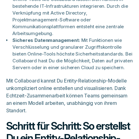
bestehende IT-Infrastrukturen integrieren. Durch die
Verknüpfung mit Active Directory,
Projektmanagement-Software oder
Kommunikationsplattformen entsteht eine zentrale
Arbeitsumgebung.
Sicheres Datenmanagement:
Mit Funktionen wie
Verschlüsselung und granularer Zugriffskontrolle
bieten Online-Tools höchste Sicherheitsstandards. Bei
Collaboard hast Du die Möglichkeit, Daten auf privaten
Servern oder in einer sicheren Cloud zu speichern.
Mit Collaboard kannst Du Entity-Relationship-Modelle
unkompliziert online erstellen und visualisieren. Dank
Echtzeit-Zusammenarbeit können Teams gemeinsam
an einem Modell arbeiten, unabhängig von ihrem
Standort.
Schritt für Schritt: So erstellst
Du ein Entity-Relationship-