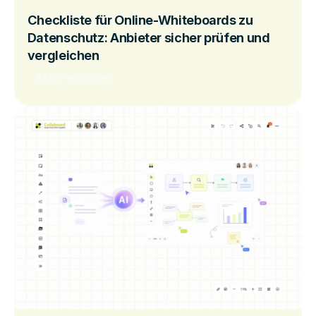
Checkliste für Online-Whiteboards zu
Datenschutz: Anbieter sicher prüfen und
vergleichen
Mehr erfahren