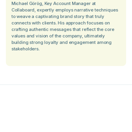
Michael Görög, Key Account Manager at
Collaboard, expertly employs narrative techniques
to weave a captivating brand story that truly
connects with clients. His approach focuses on
crafting authentic messages that reflect the core
values and vision of the company, ultimately
building strong loyalty and engagement among
stakeholders.