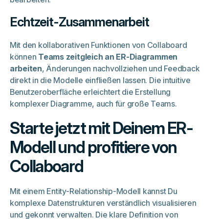
Echtzeit-Zusammenarbeit
Mit den kollaborativen Funktionen von Collaboard
können
Teams zeitgleich an ER-Diagrammen
arbeiten
, Änderungen nachvollziehen und Feedback
direkt in die Modelle einfließen lassen. Die intuitive
Benutzeroberfläche erleichtert die Erstellung
komplexer Diagramme, auch für große Teams.
Starte jetzt mit Deinem ER-
Modell und profitiere von
Collaboard
Mit einem Entity-Relationship-Modell kannst Du
komplexe Datenstrukturen verständlich visualisieren
und gekonnt verwalten. Die klare Definition von