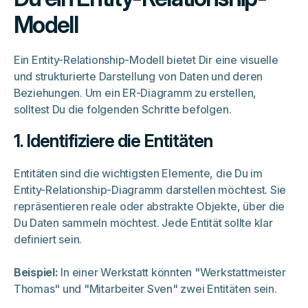
Modell
Ein Entity-Relationship-Modell bietet Dir eine visuelle
und strukturierte Darstellung von Daten und deren
Beziehungen. Um ein ER-Diagramm zu erstellen,
solltest Du die folgenden Schritte befolgen.
1. Identifiziere die Entitäten
Entitäten sind die wichtigsten Elemente, die Du im
Entity-Relationship-Diagramm darstellen möchtest. Sie
repräsentieren reale oder abstrakte Objekte, über die
Du Daten sammeln möchtest. Jede Entität sollte klar
definiert sein.
Beispiel:
In einer Werkstatt könnten "Werkstattmeister
Thomas" und "Mitarbeiter Sven" zwei Entitäten sein.