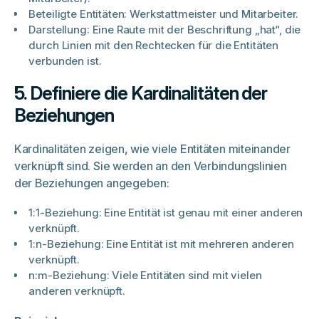
Beteiligte Entitäten: Werkstattmeister und Mitarbeiter.
Darstellung: Eine Raute mit der Beschriftung „hat“, die
durch Linien mit den Rechtecken für die Entitäten
verbunden ist.
5. Definiere die Kardinalitäten der
Beziehungen
Kardinalitäten zeigen, wie viele Entitäten miteinander
verknüpft sind. Sie werden an den Verbindungslinien
der Beziehungen angegeben:
1:1-Beziehung: Eine Entität ist genau mit einer anderen
verknüpft.
1:n-Beziehung: Eine Entität ist mit mehreren anderen
verknüpft.
n:m-Beziehung: Viele Entitäten sind mit vielen
anderen verknüpft.