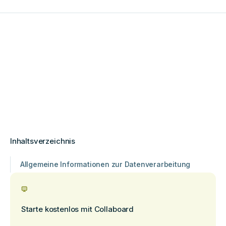
Inhaltsverzeichnis
Allgemeine Informationen zur Datenverarbeitung
Starte kostenlos mit Collaboard