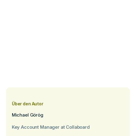
Über den Autor
Michael Görög
Key Account Manager at Collaboard