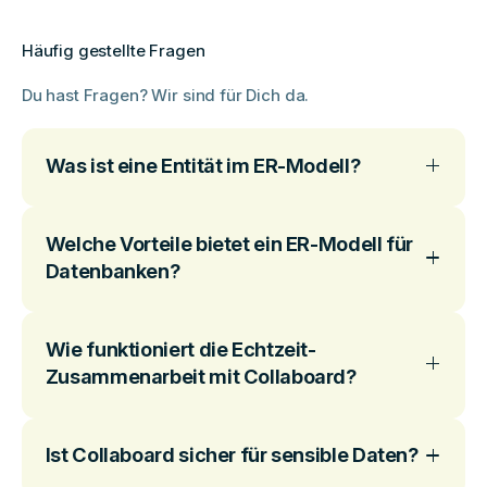
Häufig gestellte Fragen
Du hast Fragen? Wir sind für Dich da.
Was ist eine Entität im ER-Modell?
Welche Vorteile bietet ein ER-Modell für
Datenbanken?
Wie funktioniert die Echtzeit-
Zusammenarbeit mit Collaboard?
Ist Collaboard sicher für sensible Daten?