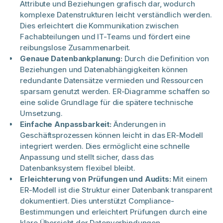
Attribute und Beziehungen grafisch dar, wodurch
komplexe Datenstrukturen leicht verständlich werden.
Dies erleichtert die Kommunikation zwischen
Fachabteilungen und IT-Teams und fördert eine
reibungslose Zusammenarbeit.
Genaue Datenbankplanung:
Durch die Definition von
Beziehungen und Datenabhängigkeiten können
redundante Datensätze vermieden und Ressourcen
sparsam genutzt werden. ER-Diagramme schaffen so
eine solide Grundlage für die spätere technische
Umsetzung.
Einfache Anpassbarkeit:
Änderungen in
Geschäftsprozessen können leicht in das ER-Modell
integriert werden. Dies ermöglicht eine schnelle
Anpassung und stellt sicher, dass das
Datenbanksystem flexibel bleibt.
Erleichterung von Prüfungen und Audits:
Mit einem
ER-Modell ist die Struktur einer Datenbank transparent
dokumentiert. Dies unterstützt Compliance-
Bestimmungen und erleichtert Prüfungen durch eine
klare Übersicht der Datenverbindungen.