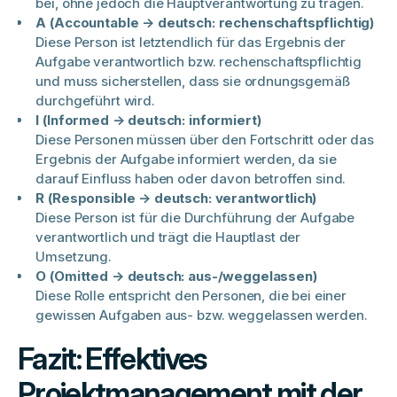
bei, ohne jedoch die Hauptverantwortung zu tragen.
A (Accountable → deutsch: rechenschaftspflichtig)
Diese Person ist letztendlich für das Ergebnis der
Aufgabe verantwortlich bzw. rechenschaftspflichtig
und muss sicherstellen, dass sie ordnungsgemäß
durchgeführt wird.
I (Informed → deutsch: informiert)
Diese Personen müssen über den Fortschritt oder das
Ergebnis der Aufgabe informiert werden, da sie
darauf Einfluss haben oder davon betroffen sind.
R (Responsible → deutsch: verantwortlich)
Diese Person ist für die Durchführung der Aufgabe
verantwortlich und trägt die Hauptlast der
Umsetzung.
O (Omitted → deutsch: aus-/weggelassen)
Diese Rolle entspricht den Personen, die bei einer
gewissen Aufgaben aus- bzw. weggelassen werden.
Fazit: Effektives
Projektmanagement mit der