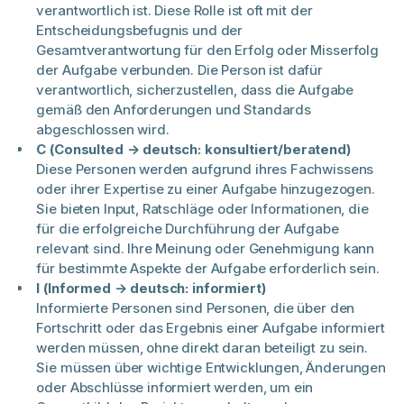
verantwortlich ist. Diese Rolle ist oft mit der
Entscheidungsbefugnis und der
Gesamtverantwortung für den Erfolg oder Misserfolg
der Aufgabe verbunden. Die Person ist dafür
verantwortlich, sicherzustellen, dass die Aufgabe
gemäß den Anforderungen und Standards
abgeschlossen wird.
C (Consulted → deutsch: konsultiert/beratend)
Diese Personen werden aufgrund ihres Fachwissens
oder ihrer Expertise zu einer Aufgabe hinzugezogen.
Sie bieten Input, Ratschläge oder Informationen, die
für die erfolgreiche Durchführung der Aufgabe
relevant sind. Ihre Meinung oder Genehmigung kann
für bestimmte Aspekte der Aufgabe erforderlich sein.
I (Informed → deutsch: informiert)
Informierte Personen sind Personen, die über den
Fortschritt oder das Ergebnis einer Aufgabe informiert
werden müssen, ohne direkt daran beteiligt zu sein.
Sie müssen über wichtige Entwicklungen, Änderungen
oder Abschlüsse informiert werden, um ein