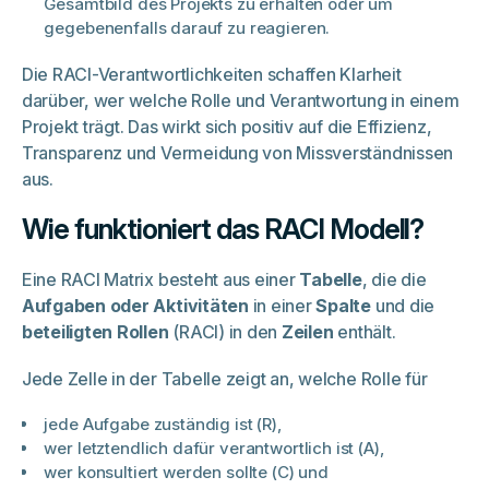
Gesamtbild des Projekts zu erhalten oder um
gegebenenfalls darauf zu reagieren.
Die RACI-Verantwortlichkeiten schaffen Klarheit
darüber, wer welche Rolle und Verantwortung in einem
Projekt trägt. Das wirkt sich positiv auf die Effizienz,
Transparenz und Vermeidung von Missverständnissen
aus.
Wie funktioniert das RACI Modell?
Eine RACI Matrix besteht aus einer
Tabelle
, die die
Aufgaben oder Aktivitäten
in einer
Spalte
und die
beteiligten Rollen
(RACI) in den
Zeilen
enthält.
Jede Zelle in der Tabelle zeigt an, welche Rolle für
jede Aufgabe zuständig ist (R),
wer letztendlich dafür verantwortlich ist (A),
wer konsultiert werden sollte (C) und