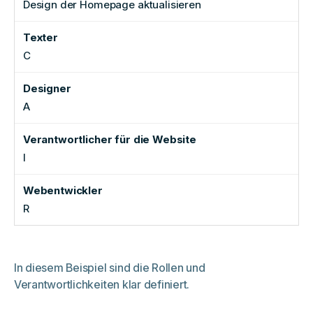
Design der Homepage aktualisieren
C
A
I
R
In diesem Beispiel sind die Rollen und
Verantwortlichkeiten klar definiert.