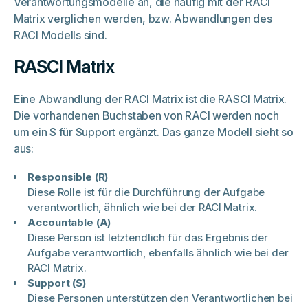
Verantwortungsmodelle an, die häufig mit der RACI
Matrix verglichen werden, bzw. Abwandlungen des
RACI Modells sind.
RASCI Matrix
Eine Abwandlung der RACI Matrix ist die RASCI Matrix.
Die vorhandenen Buchstaben von RACI werden noch
um ein S für Support ergänzt. Das ganze Modell sieht so
aus:
Responsible (R)
Diese Rolle ist für die Durchführung der Aufgabe
verantwortlich, ähnlich wie bei der RACI Matrix.
Accountable (A)
Diese Person ist letztendlich für das Ergebnis der
Aufgabe verantwortlich, ebenfalls ähnlich wie bei der
RACI Matrix.
Support (S)
Diese Personen unterstützen den Verantwortlichen bei