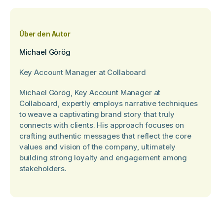
Über den Autor
Michael Görög
Key Account Manager at Collaboard
Michael Görög, Key Account Manager at
Collaboard, expertly employs narrative techniques
to weave a captivating brand story that truly
connects with clients. His approach focuses on
crafting authentic messages that reflect the core
values and vision of the company, ultimately
building strong loyalty and engagement among
stakeholders.