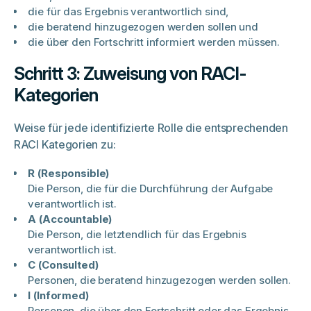
die für das Ergebnis verantwortlich sind,
die beratend hinzugezogen werden sollen und
die über den Fortschritt informiert werden müssen.
Schritt 3: Zuweisung von RACI-
Kategorien
Weise für jede identifizierte Rolle die entsprechenden
RACI Kategorien zu:
R (Responsible)
Die Person, die für die Durchführung der Aufgabe
verantwortlich ist.
A (Accountable)
Die Person, die letztendlich für das Ergebnis
verantwortlich ist.
C (Consulted)
Personen, die beratend hinzugezogen werden sollen.
I (Informed)
Personen, die über den Fortschritt oder das Ergebnis