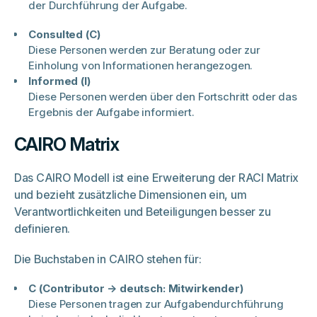
der Durchführung der Aufgabe.
Consulted (C)
Diese Personen werden zur Beratung oder zur
Einholung von Informationen herangezogen.
Informed (I)
Diese Personen werden über den Fortschritt oder das
Ergebnis der Aufgabe informiert.
CAIRO Matrix
Das CAIRO Modell ist eine Erweiterung der RACI Matrix
und bezieht zusätzliche Dimensionen ein, um
Verantwortlichkeiten und Beteiligungen besser zu
definieren.
Die Buchstaben in CAIRO stehen für:
C (Contributor → deutsch: Mitwirkender)
Diese Personen tragen zur Aufgabendurchführung