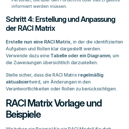
informiert werden müssen.
Schritt 4: Erstellung und Anpassung
der RACI Matrix
Erstelle nun eine RACI Matrix
, in der die identifizierten
Aufgaben und Rollen klar dargestellt werden.
Verwende dazu eine
Tabelle oder ein Diagramm
, um
die Zuweisungen übersichtlich darzustellen.
Stelle sicher, dass die RACI Matrix
regelmäßig
aktualisiert
wird, um Änderungen in den
Verantwortlichkeiten oder Rollen zu berücksichtigen.
RACI Matrix Vorlage und
Beispiele
Wir haben ein Beispiel für ein RACI Modell für dich