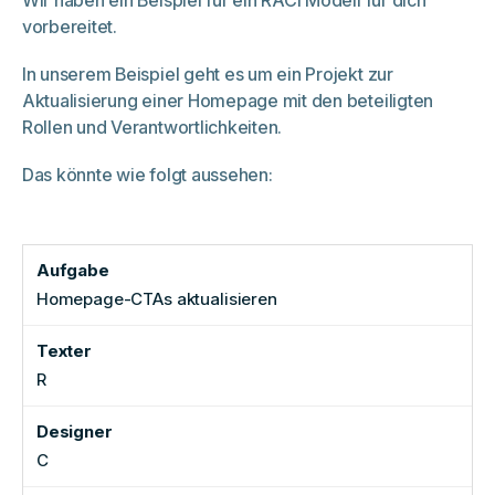
vorbereitet.
In unserem Beispiel geht es um ein Projekt zur
Aktualisierung einer Homepage mit den beteiligten
Rollen und Verantwortlichkeiten.
Das könnte wie folgt aussehen:
Homepage-CTAs aktualisieren
R
C