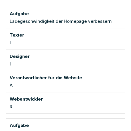
Ladegeschwindigkeit der Homepage verbessern
I
I
A
R