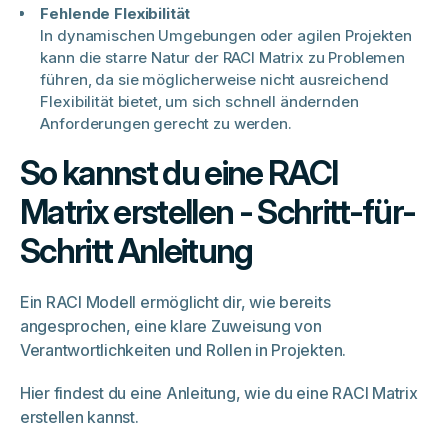
Fehlende Flexibilität
In dynamischen Umgebungen oder agilen Projekten
kann die starre Natur der RACI Matrix zu Problemen
führen, da sie möglicherweise nicht ausreichend
Flexibilität bietet, um sich schnell ändernden
Anforderungen gerecht zu werden.
So kannst du eine RACI
Matrix erstellen - Schritt-für-
Schritt Anleitung
Ein RACI Modell ermöglicht dir, wie bereits
angesprochen, eine klare Zuweisung von
Verantwortlichkeiten und Rollen in Projekten.
Hier findest du eine Anleitung, wie du eine RACI Matrix
erstellen kannst.