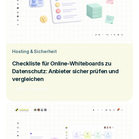
Hosting & Sicherheit
Checkliste für Online-Whiteboards zu
Datenschutz: Anbieter sicher prüfen und
vergleichen
Mehr erfahren