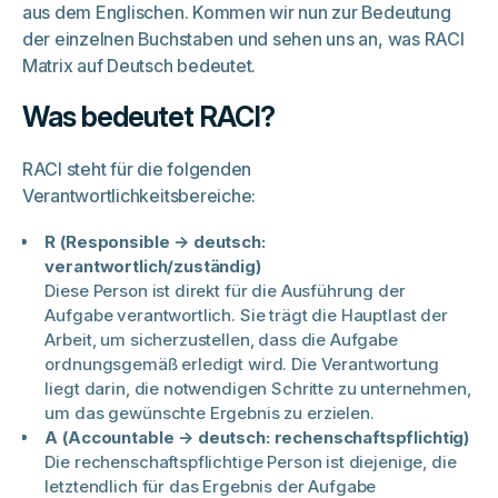
aus dem Englischen. Kommen wir nun zur Bedeutung
der einzelnen Buchstaben und sehen uns an, was RACI
Matrix auf Deutsch bedeutet.
Was bedeutet RACI?
RACI steht für die folgenden
Verantwortlichkeitsbereiche:
R (Responsible → deutsch:
verantwortlich/zuständig)
Diese Person ist direkt für die Ausführung der
Aufgabe verantwortlich. Sie trägt die Hauptlast der
Arbeit, um sicherzustellen, dass die Aufgabe
ordnungsgemäß erledigt wird. Die Verantwortung
liegt darin, die notwendigen Schritte zu unternehmen,
um das gewünschte Ergebnis zu erzielen.
A (Accountable → deutsch: rechenschaftspflichtig)
Die rechenschaftspflichtige Person ist diejenige, die
letztendlich für das Ergebnis der Aufgabe