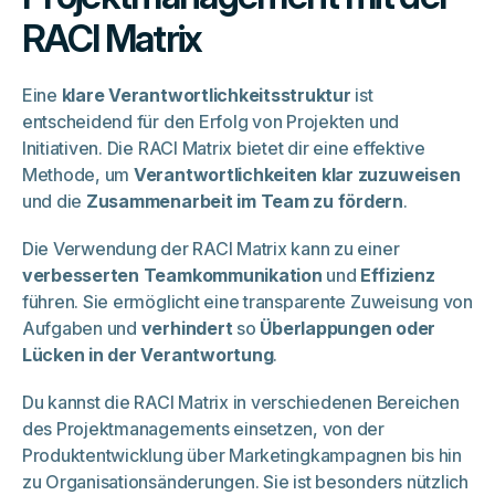
RACI Matrix
Eine
klare Verantwortlichkeitsstruktur
ist
entscheidend für den Erfolg von Projekten und
Initiativen. Die RACI Matrix bietet dir eine effektive
Methode, um
Verantwortlichkeiten klar zuzuweisen
und die
Zusammenarbeit im Team zu fördern
.
Die Verwendung der RACI Matrix kann zu einer
verbesserten Teamkommunikation
und
Effizienz
führen. Sie ermöglicht eine transparente Zuweisung von
Aufgaben und
verhindert
so
Überlappungen oder
Lücken in der Verantwortung
.
Du kannst die RACI Matrix in verschiedenen Bereichen
des Projektmanagements einsetzen, von der
Produktentwicklung über Marketingkampagnen bis hin
zu Organisationsänderungen. Sie ist besonders nützlich