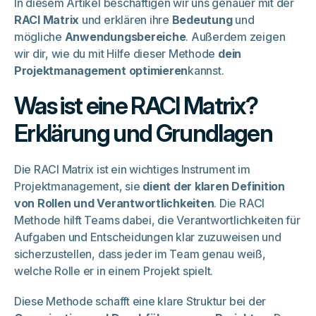
In diesem Artikel beschäftigen wir uns genauer mit der
RACI Matrix
und erklären ihre
Bedeutung
und
mögliche
Anwendungsbereiche
. Außerdem zeigen
wir dir, wie du mit Hilfe dieser Methode
dein
Projektmanagement optimieren
kannst.
Was ist eine RACI Matrix?
Erklärung und Grundlagen
Die RACI Matrix ist ein wichtiges Instrument im
Projektmanagement, sie
dient der klaren Definition
von Rollen und Verantwortlichkeiten
. Die RACI
Methode hilft Teams dabei, die Verantwortlichkeiten für
Aufgaben und Entscheidungen klar zuzuweisen und
sicherzustellen, dass jeder im Team genau weiß,
welche Rolle er in einem Projekt spielt.
Diese Methode schafft eine klare Struktur bei der