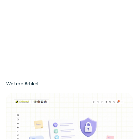
Weitere Artikel