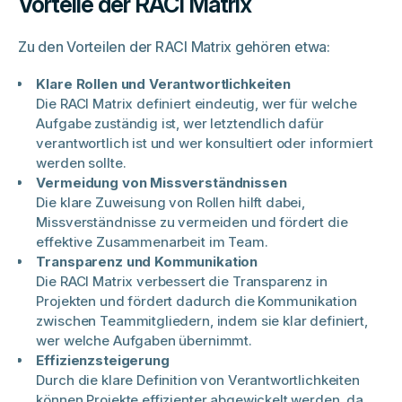
Vorteile der RACI Matrix
Zu den Vorteilen der RACI Matrix gehören etwa:
Klare Rollen und Verantwortlichkeiten
Die RACI Matrix definiert eindeutig, wer für welche
Aufgabe zuständig ist, wer letztendlich dafür
verantwortlich ist und wer konsultiert oder informiert
werden sollte.
Vermeidung von Missverständnissen
Die klare Zuweisung von Rollen hilft dabei,
Missverständnisse zu vermeiden und fördert die
effektive Zusammenarbeit im Team.
Transparenz und Kommunikation
Die RACI Matrix verbessert die Transparenz in
Projekten und fördert dadurch die Kommunikation
zwischen Teammitgliedern, indem sie klar definiert,
wer welche Aufgaben übernimmt.
Effizienzsteigerung
Durch die klare Definition von Verantwortlichkeiten
können Projekte effizienter abgewickelt werden, da