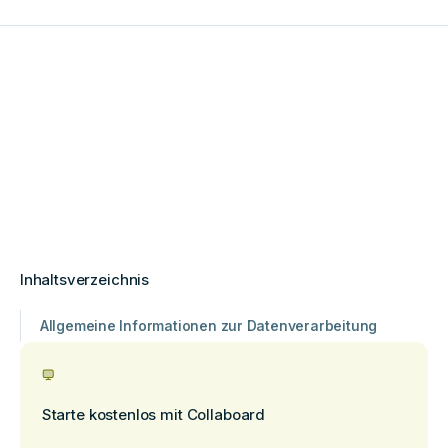
Inhaltsverzeichnis
Allgemeine Informationen zur Datenverarbeitung
Starte kostenlos mit Collaboard