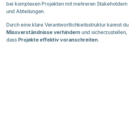
bei komplexen Projekten mit mehreren Stakeholdern
und Abteilungen.
Durch eine klare Verantwortlichkeitsstruktur kannst du
Missverständnisse verhindern
und sicherzustellen,
dass
Projekte effektiv voranschreiten
.