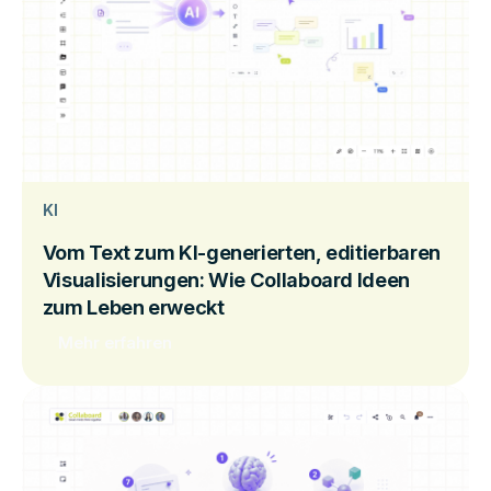
KI
Vom Text zum KI-generierten, editierbaren
Visualisierungen: Wie Collaboard Ideen
zum Leben erweckt
Mehr erfahren