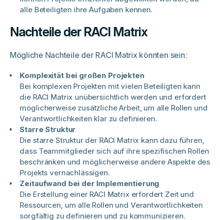
alle Beteiligten ihre Aufgaben kennen.
Nachteile der RACI Matrix
Mögliche Nachteile der RACI Matrix könnten sein:
Komplexität bei großen Projekten
Bei komplexen Projekten mit vielen Beteiligten kann
die RACI Matrix unübersichtlich werden und erfordert
möglicherweise zusätzliche Arbeit, um alle Rollen und
Verantwortlichkeiten klar zu definieren.
Starre Struktur
Die starre Struktur der RACI Matrix kann dazu führen,
dass Teammitglieder sich auf ihre spezifischen Rollen
beschränken und möglicherweise andere Aspekte des
Projekts vernachlässigen.
Zeitaufwand bei der Implementierung
Die Erstellung einer RACI Matrix erfordert Zeit und
Ressourcen, um alle Rollen und Verantwortlichkeiten
sorgfältig zu definieren und zu kommunizieren.