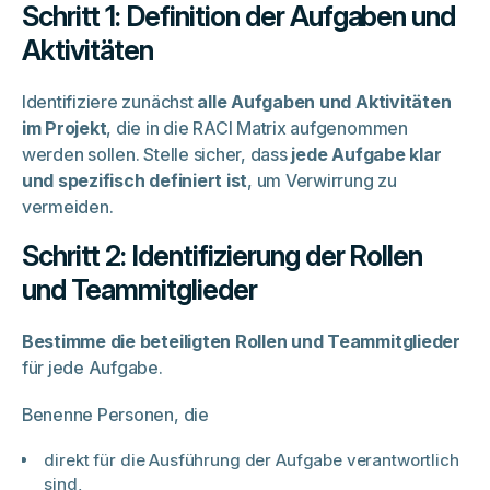
Schritt 1: Definition der Aufgaben und
Aktivitäten
Identifiziere zunächst
alle Aufgaben und Aktivitäten
im Projekt
, die in die RACI Matrix aufgenommen
werden sollen. Stelle sicher, dass
jede Aufgabe klar
und spezifisch definiert ist
, um Verwirrung zu
vermeiden.
Schritt 2: Identifizierung der Rollen
und Teammitglieder
Bestimme die beteiligten Rollen und Teammitglieder
für jede Aufgabe.
Benenne Personen, die
direkt für die Ausführung der Aufgabe verantwortlich
sind,