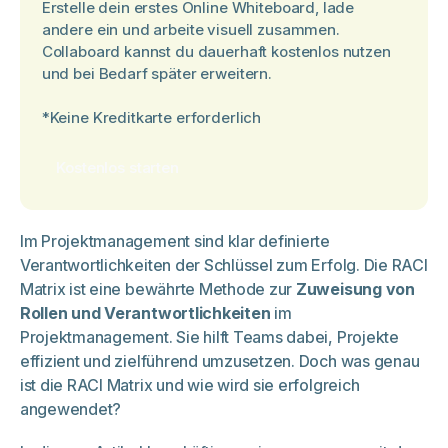
Erstelle dein erstes Online Whiteboard, lade
andere ein und arbeite visuell zusammen.
Collaboard kannst du dauerhaft kostenlos nutzen
und bei Bedarf später erweitern.
*Keine Kreditkarte erforderlich
Kostenlos starten
Im Projektmanagement sind klar definierte
Verantwortlichkeiten der Schlüssel zum Erfolg. Die RACI
Matrix ist eine bewährte Methode zur
Zuweisung von
Rollen und Verantwortlichkeiten
im
Projektmanagement. Sie hilft Teams dabei, Projekte
effizient und zielführend umzusetzen. Doch was genau
ist die RACI Matrix und wie wird sie erfolgreich
angewendet?