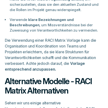
sicherzustellen, dass sie den aktuellen Zustand und
die Rollen im Projekt genau widerspiegelt.
Verwende
klare Bezeichnungen und
Beschreibungen
, um Missverständnisse bei der
Zuweisung von Verantwortlichkeiten zu vermeiden.
Die Verwendung einer RACI Matrix Vorlage kann die
Organisation und Koordination von Teams und
Projekten erleichtern, da sie klare Strukturen für
Verantwortlichkeiten schafft und die Kommunikation
verbessert. Achte jedoch darauf, die
Vorlage
entsprechend anzupassen.
Alternative Modelle - RACI
Matrix Alternativen
Sehen wir uns einige alternative