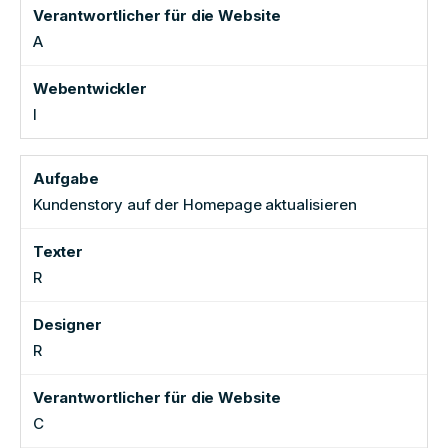
A
I
Kundenstory auf der Homepage aktualisieren
R
R
C