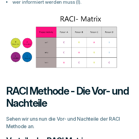
wer informiert werden muss (I).
RACI Methode - Die Vor- und
Nachteile
Sehen wir uns nun die Vor- und Nachteile der RACI
Methode an.