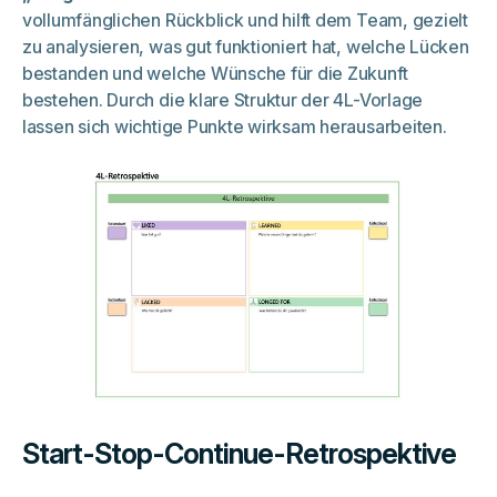
vollumfänglichen Rückblick und hilft dem Team, gezielt
zu analysieren, was gut funktioniert hat, welche Lücken
bestanden und welche Wünsche für die Zukunft
bestehen. Durch die klare Struktur der 4L-Vorlage
lassen sich wichtige Punkte wirksam herausarbeiten.
Start-Stop-Continue-Retrospektive