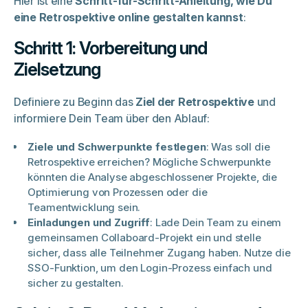
Hier ist eine
Schritt-für-Schritt-Anleitung, wie Du
eine Retrospektive online gestalten kannst
:
Schritt 1: Vorbereitung und
Zielsetzung
Definiere zu Beginn das
Ziel der Retrospektive
und
informiere Dein Team über den Ablauf:
Ziele und Schwerpunkte festlegen
: Was soll die
Retrospektive erreichen? Mögliche Schwerpunkte
könnten die Analyse abgeschlossener Projekte, die
Optimierung von Prozessen oder die
Teamentwicklung sein.
Einladungen und Zugriff
: Lade Dein Team zu einem
gemeinsamen Collaboard-Projekt ein und stelle
sicher, dass alle Teilnehmer Zugang haben. Nutze die
SSO-Funktion, um den Login-Prozess einfach und
sicher zu gestalten.