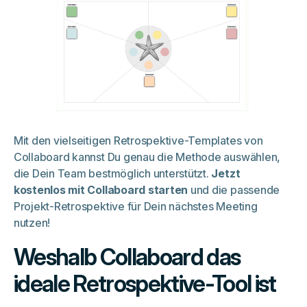
Mit den vielseitigen Retrospektive-Templates von
Collaboard kannst Du genau die Methode auswählen,
die Dein Team bestmöglich unterstützt.
Jetzt
kostenlos mit Collaboard starten
und die passende
Projekt-Retrospektive für Dein nächstes Meeting
nutzen!
Weshalb Collaboard das
ideale Retrospektive-Tool ist