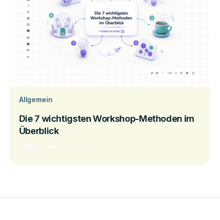
Allgemein
Die 7 wichtigsten Workshop-Methoden im
Überblick
Mehr erfahren