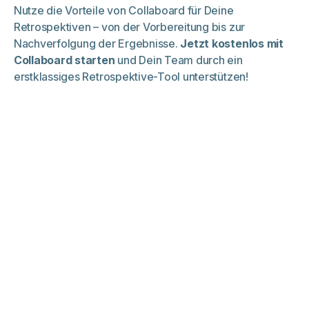
Nutze die Vorteile von Collaboard für Deine
Retrospektiven – von der Vorbereitung bis zur
Nachverfolgung der Ergebnisse.
Jetzt kostenlos mit
Collaboard starten
und Dein Team durch ein
erstklassiges Retrospektive-Tool unterstützen!