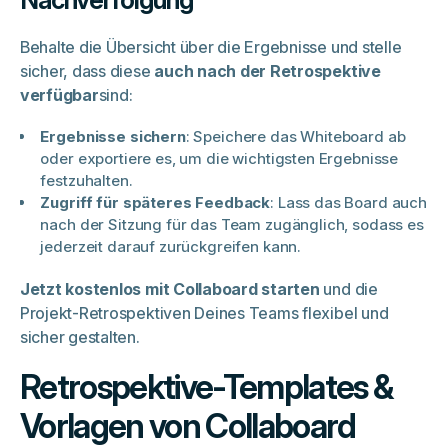
Behalte die Übersicht über die Ergebnisse und stelle
sicher, dass diese
auch nach der Retrospektive
verfügbar
sind:
Ergebnisse sichern
: Speichere das Whiteboard ab
oder exportiere es, um die wichtigsten Ergebnisse
festzuhalten.
Zugriff für späteres Feedback
: Lass das Board auch
nach der Sitzung für das Team zugänglich, sodass es
jederzeit darauf zurückgreifen kann.
Jetzt kostenlos mit Collaboard starten
und die
Projekt-Retrospektiven Deines Teams flexibel und
sicher gestalten.
Retrospektive-Templates &
Vorlagen von Collaboard