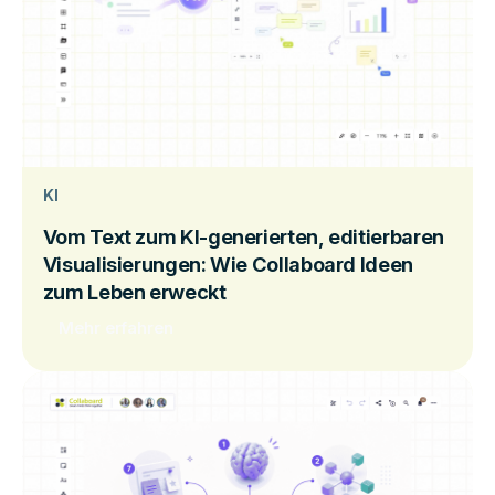
KI
Vom Text zum KI-generierten, editierbaren
Visualisierungen: Wie Collaboard Ideen
zum Leben erweckt
Mehr erfahren