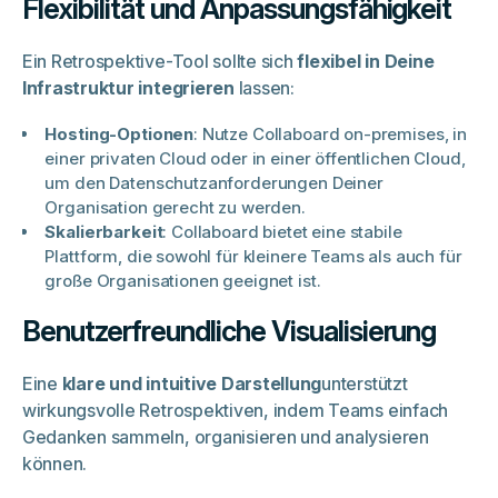
Flexibilität und Anpassungsfähigkeit
Ein Retrospektive-Tool sollte sich
flexibel in Deine
Infrastruktur integrieren
lassen:
Hosting-Optionen
: Nutze Collaboard on-premises, in
einer privaten Cloud oder in einer öffentlichen Cloud,
um den Datenschutzanforderungen Deiner
Organisation gerecht zu werden.
Skalierbarkeit
: Collaboard bietet eine stabile
Plattform, die sowohl für kleinere Teams als auch für
große Organisationen geeignet ist.
Benutzerfreundliche Visualisierung
Eine
klare und intuitive Darstellung
unterstützt
wirkungsvolle Retrospektiven, indem Teams einfach
Gedanken sammeln, organisieren und analysieren
können.