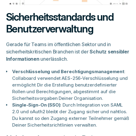
Sicherheitsstandards und
Benutzerverwaltung
Gerade für Teams im öffentlichen Sektor und in
sicherheitskritischen Branchen ist der
Schutz sensibler
Informationen
unerlässlich.
Verschlüsselung und Berechtigungsmanagement
:
Collaboard verwendet AES-256-Verschlüsselung und
ermöglicht Dir die Erstellung benutzerdefinierter
Rollen und Berechtigungen, abgestimmt auf die
Sicherheitsvorgaben Deiner Organisation.
Single-Sign-On (SSO)
: Durch Integration von SAML
2.0 und oAuth2 bleibt der Zugang sicher und nahtlos.
Du kannst so den Zugang externer Teilnehmer gemäß
Deiner Sicherheitsrichtlinien verwalten.