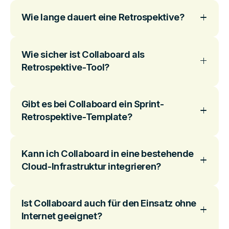
Wie lange dauert eine Retrospektive?
Wie sicher ist Collaboard als
Retrospektive-Tool?
Gibt es bei Collaboard ein Sprint-
Retrospektive-Template?
Kann ich Collaboard in eine bestehende
Cloud-Infrastruktur integrieren?
Ist Collaboard auch für den Einsatz ohne
Internet geeignet?