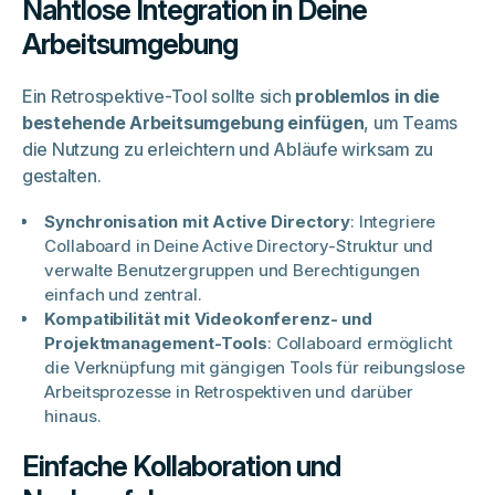
Nahtlose Integration in Deine
Arbeitsumgebung
Ein Retrospektive-Tool sollte sich
problemlos in die
bestehende Arbeitsumgebung einfügen
, um Teams
die Nutzung zu erleichtern und Abläufe wirksam zu
gestalten.
Synchronisation mit Active Directory
: Integriere
Collaboard in Deine Active Directory-Struktur und
verwalte Benutzergruppen und Berechtigungen
einfach und zentral.
Kompatibilität mit Videokonferenz- und
Projektmanagement-Tools
: Collaboard ermöglicht
die Verknüpfung mit gängigen Tools für reibungslose
Arbeitsprozesse in Retrospektiven und darüber
hinaus.
Einfache Kollaboration und