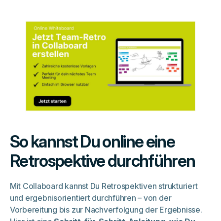
So kannst Du online eine
Retrospektive durchführen
Mit Collaboard kannst Du Retrospektiven strukturiert
und ergebnisorientiert durchführen – von der
Vorbereitung bis zur Nachverfolgung der Ergebnisse.