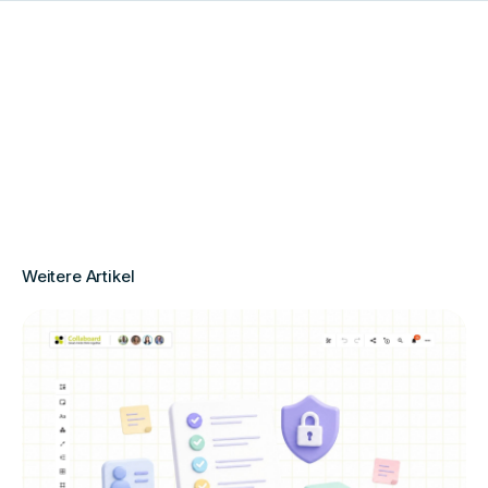
Weitere Artikel