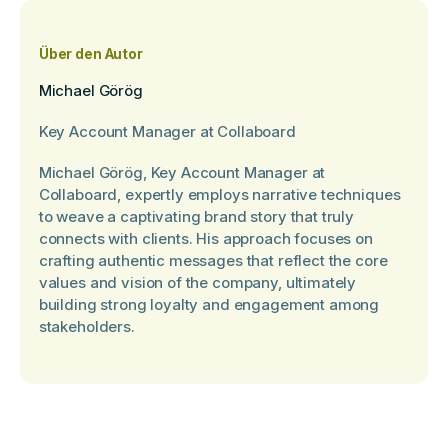
Über den Autor
Michael Görög
Key Account Manager at Collaboard
Michael Görög, Key Account Manager at
Collaboard, expertly employs narrative techniques
to weave a captivating brand story that truly
connects with clients. His approach focuses on
crafting authentic messages that reflect the core
values and vision of the company, ultimately
building strong loyalty and engagement among
stakeholders.