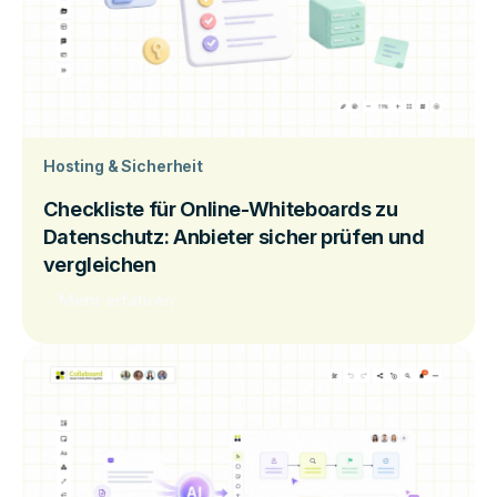
Hosting & Sicherheit
Checkliste für Online-Whiteboards zu
Datenschutz: Anbieter sicher prüfen und
vergleichen
Mehr erfahren