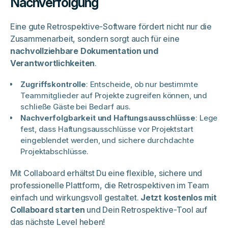
Nachverfolgung
Eine gute Retrospektive-Software fördert nicht nur die
Zusammenarbeit, sondern sorgt auch für eine
nachvollziehbare Dokumentation und
Verantwortlichkeiten
.
Zugriffskontrolle
: Entscheide, ob nur bestimmte
Teammitglieder auf Projekte zugreifen können, und
schließe Gäste bei Bedarf aus.
Nachverfolgbarkeit und Haftungsausschlüsse
: Lege
fest, dass Haftungsausschlüsse vor Projektstart
eingeblendet werden, und sichere durchdachte
Projektabschlüsse.
Mit Collaboard erhältst Du eine flexible, sichere und
professionelle Plattform, die Retrospektiven im Team
einfach und wirkungsvoll gestaltet.
Jetzt kostenlos mit
Collaboard starten
und Dein Retrospektive-Tool auf
das nächste Level heben!