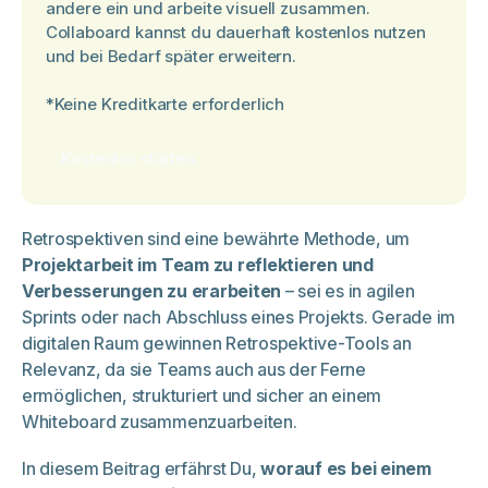
andere ein und arbeite visuell zusammen.
Collaboard kannst du dauerhaft kostenlos nutzen
und bei Bedarf später erweitern.
*Keine Kreditkarte erforderlich
Kostenlos starten
Retrospektiven sind eine bewährte Methode, um
Projektarbeit im Team zu reflektieren und
Verbesserungen zu erarbeiten
– sei es in agilen
Sprints oder nach Abschluss eines Projekts. Gerade im
digitalen Raum gewinnen Retrospektive-Tools an
Relevanz, da sie Teams auch aus der Ferne
ermöglichen, strukturiert und sicher an einem
Whiteboard zusammenzuarbeiten.
In diesem Beitrag erfährst Du,
worauf es bei einem