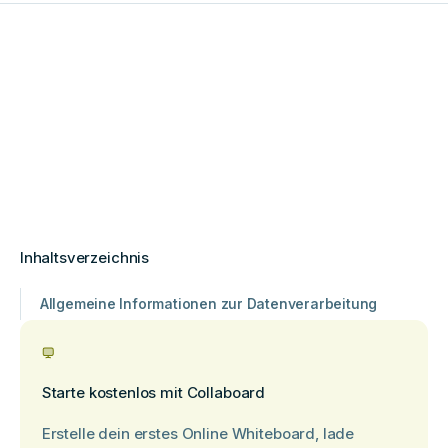
Inhaltsverzeichnis
Allgemeine Informationen zur Datenverarbeitung
Starte kostenlos mit Collaboard
Erstelle dein erstes Online Whiteboard, lade