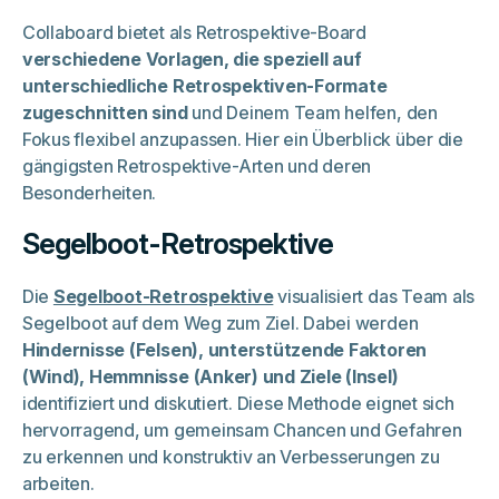
Collaboard bietet als Retrospektive-Board
verschiedene Vorlagen, die speziell auf
unterschiedliche Retrospektiven-Formate
zugeschnitten sind
und Deinem Team helfen, den
Fokus flexibel anzupassen. Hier ein Überblick über die
gängigsten Retrospektive-Arten und deren
Besonderheiten.
Segelboot-Retrospektive
Die
Segelboot-Retrospektive
visualisiert das Team als
Segelboot auf dem Weg zum Ziel. Dabei werden
Hindernisse (Felsen), unterstützende Faktoren
(Wind), Hemmnisse (Anker) und Ziele (Insel)
identifiziert und diskutiert. Diese Methode eignet sich
hervorragend, um gemeinsam Chancen und Gefahren
zu erkennen und konstruktiv an Verbesserungen zu
arbeiten.