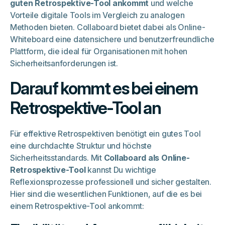
guten Retrospektive-Tool ankommt
und welche
Vorteile digitale Tools im Vergleich zu analogen
Methoden bieten. Collaboard bietet dabei als Online-
Whiteboard eine datensichere und benutzerfreundliche
Plattform, die ideal für Organisationen mit hohen
Sicherheitsanforderungen ist.
Darauf kommt es bei einem
Retrospektive-Tool an
Für effektive Retrospektiven benötigt ein gutes Tool
eine durchdachte Struktur und höchste
Sicherheitsstandards. Mit
Collaboard als Online-
Retrospektive-Tool
kannst Du wichtige
Reflexionsprozesse professionell und sicher gestalten.
Hier sind die wesentlichen Funktionen, auf die es bei
einem Retrospektive-Tool ankommt: