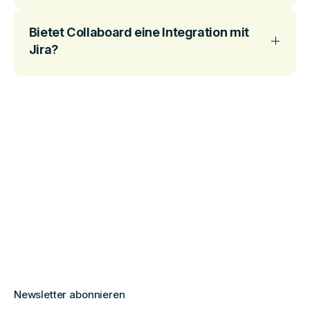
Bietet Collaboard eine Integration mit
Jira?
Newsletter abonnieren