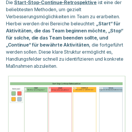
Die
Start-Stop-Continue-Retrospektive
ist eine der
beliebtesten Methoden, um gezielt
Verbesserungsmöglichkeiten im Team zu erarbeiten.
Hierbei werden drei Bereiche beleuchtet:
„Start“ für
Aktivitäten, die das Team beginnen möchte, „Stop“
für solche, die das Team beenden sollte, und
„Continue“ für bewährte Aktivitäten
, die fortgeführt
werden sollen. Diese klare Struktur ermöglicht es,
Handlungsfelder schnell zu identifizieren und konkrete
Maßnahmen abzuleiten.