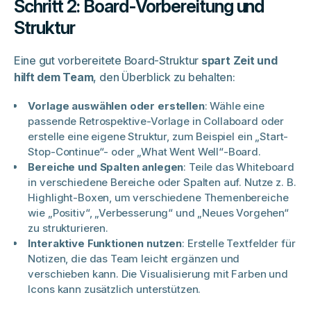
Schritt 2: Board-Vorbereitung und
Struktur
Eine gut vorbereitete Board-Struktur
spart Zeit und
hilft dem Team
, den Überblick zu behalten:
Vorlage auswählen oder erstellen
: Wähle eine
passende Retrospektive-Vorlage in Collaboard oder
erstelle eine eigene Struktur, zum Beispiel ein „Start-
Stop-Continue“- oder „What Went Well“-Board.
Bereiche und Spalten anlegen
: Teile das Whiteboard
in verschiedene Bereiche oder Spalten auf. Nutze z. B.
Highlight-Boxen, um verschiedene Themenbereiche
wie „Positiv“, „Verbesserung“ und „Neues Vorgehen“
zu strukturieren.
Interaktive Funktionen nutzen
: Erstelle Textfelder für
Notizen, die das Team leicht ergänzen und
verschieben kann. Die Visualisierung mit Farben und
Icons kann zusätzlich unterstützen.