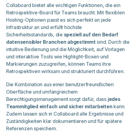
Collaboard bietet alle wichtigen Funktionen, die ein
Retrospektive-Board für Teams braucht. Mit flexiblen
Hosting-Optionen passt es sich perfekt an jede
Infrastruktur an und erfüllt höchste
Sicherheitsstandards, die
speziell auf den Bedarf
datensensibler Branchen abgestimmt
sind. Durch die
intuitive Bedienung und die Möglichkeit, auf Vorlagen
und interaktive Tools wie Highlight-Boxen und
Markierungen zuzugreifen, können Teams ihre
Retrospektiven wirksam und strukturiert durchführen.
Die Kombination aus einer benutzerfreundlichen
Oberfläche und umfangreichem
Berechtigungsmanagement sorgt dafür, dass
jedes
Teammitglied einfach und sicher mitarbeiten
kann.
Zudem lassen sich in Collaboard alle Ergebnisse und
Zuständigkeiten klar dokumentieren und für spätere
Referenzen speichern.