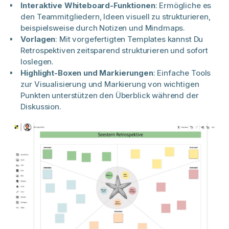
Interaktive Whiteboard-Funktionen
: Ermögliche es
den Teammitgliedern, Ideen visuell zu strukturieren,
beispielsweise durch Notizen und Mindmaps.
Vorlagen
: Mit vorgefertigten Templates kannst Du
Retrospektiven zeitsparend strukturieren und sofort
loslegen.
Highlight-Boxen und Markierungen
: Einfache Tools
zur Visualisierung und Markierung von wichtigen
Punkten unterstützen den Überblick während der
Diskussion.