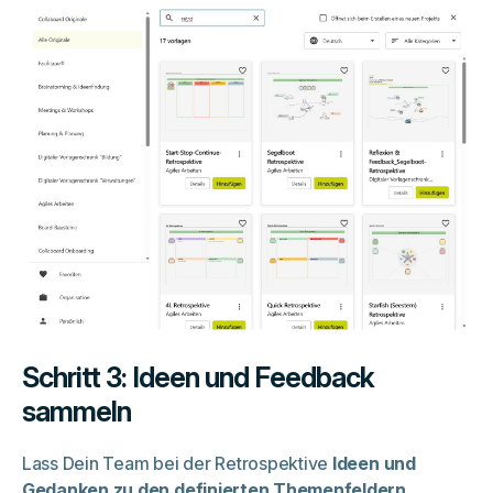
Schritt 3: Ideen und Feedback
sammeln
Lass Dein Team bei der Retrospektive
Ideen und
Gedanken zu den definierten Themenfeldern