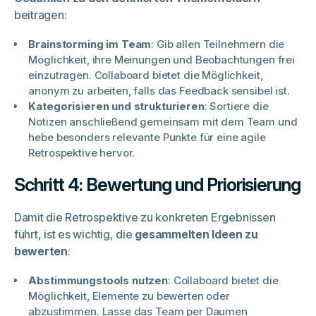
beitragen:
Brainstorming im Team
: Gib allen Teilnehmern die
Möglichkeit, ihre Meinungen und Beobachtungen frei
einzutragen. Collaboard bietet die Möglichkeit,
anonym zu arbeiten, falls das Feedback sensibel ist.
Kategorisieren und strukturieren
: Sortiere die
Notizen anschließend gemeinsam mit dem Team und
hebe besonders relevante Punkte für eine agile
Retrospektive hervor.
Schritt 4: Bewertung und Priorisierung
Damit die Retrospektive zu konkreten Ergebnissen
führt, ist es wichtig, die
gesammelten Ideen zu
bewerten
:
Abstimmungstools nutzen
: Collaboard bietet die
Möglichkeit, Elemente zu bewerten oder
abzustimmen. Lasse das Team per Daumen