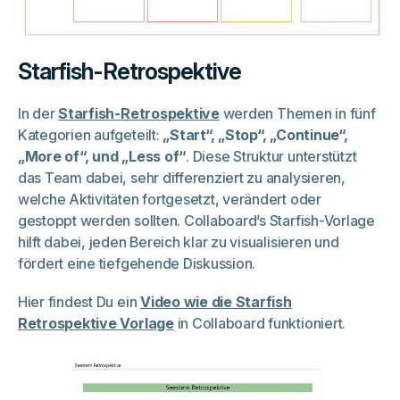
Starfish-Retrospektive
In der
Starfish-Retrospektive
werden Themen in fünf
Kategorien aufgeteilt:
„Start“, „Stop“, „Continue“,
„More of“, und „Less of“
. Diese Struktur unterstützt
das Team dabei, sehr differenziert zu analysieren,
welche Aktivitäten fortgesetzt, verändert oder
gestoppt werden sollten. Collaboard’s Starfish-Vorlage
hilft dabei, jeden Bereich klar zu visualisieren und
fördert eine tiefgehende Diskussion.
Hier findest Du ein
Video wie die Starfish
Retrospektive Vorlage
in Collaboard funktioniert.