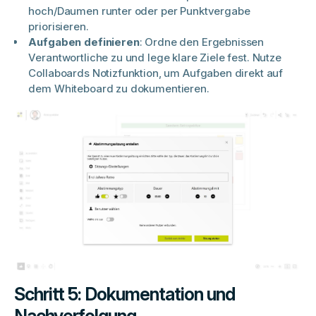
hoch/Daumen runter oder per Punktvergabe
priorisieren.
Aufgaben definieren
: Ordne den Ergebnissen
Verantwortliche zu und lege klare Ziele fest. Nutze
Collaboards Notizfunktion, um Aufgaben direkt auf
dem Whiteboard zu dokumentieren.
Schritt 5: Dokumentation und
Nachverfolgung