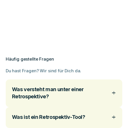
Häufig gestellte Fragen
Du hast Fragen? Wir sind für Dich da.
Was versteht man unter einer
Retrospektive?
Was ist ein Retrospektiv-Tool?