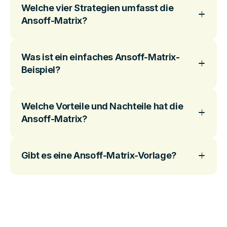
Welche vier Strategien umfasst die
Ansoff-Matrix?
Was ist ein einfaches Ansoff-Matrix-
Beispiel?
Welche Vorteile und Nachteile hat die
Ansoff-Matrix?
Gibt es eine Ansoff-Matrix-Vorlage?