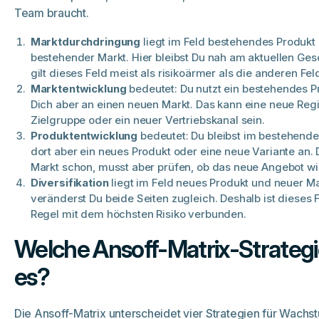
Team braucht.
Marktdurchdringung
liegt im Feld bestehendes Produkt
bestehender Markt. Hier bleibst Du nah am aktuellen Ges
gilt dieses Feld meist als risikoärmer als die anderen Fel
Marktentwicklung
bedeutet: Du nutzt ein bestehendes Pr
Dich aber an einen neuen Markt. Das kann eine neue Regi
Zielgruppe oder ein neuer Vertriebskanal sein.
Produktentwicklung
bedeutet: Du bleibst im bestehenden
dort aber ein neues Produkt oder eine neue Variante an.
Markt schon, musst aber prüfen, ob das neue Angebot wir
Diversifikation
liegt im Feld neues Produkt und neuer Ma
veränderst Du beide Seiten zugleich. Deshalb ist dieses F
Regel mit dem höchsten Risiko verbunden.
Welche Ansoff-Matrix-Strategi
es?
Die Ansoff-Matrix unterscheidet vier Strategien für Wachs