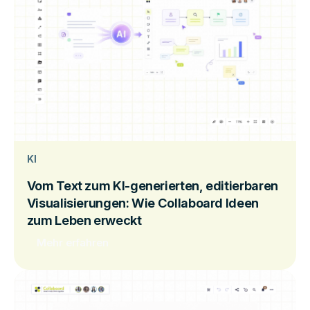
KI
Vom Text zum KI-generierten, editierbaren
Visualisierungen: Wie Collaboard Ideen
zum Leben erweckt
Mehr erfahren