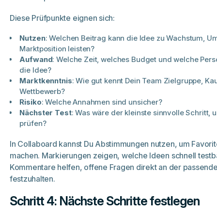
Diese Prüfpunkte eignen sich:
Nutzen
: Welchen Beitrag kann die Idee zu Wachstum, U
Marktposition leisten?
Aufwand
: Welche Zeit, welches Budget und welche Per
die Idee?
Marktkenntnis
: Wie gut kennt Dein Team Zielgruppe, K
Wettbewerb?
Risiko
: Welche Annahmen sind unsicher?
Nächster Test
: Was wäre der kleinste sinnvolle Schritt, 
prüfen?
In Collaboard kannst Du Abstimmungen nutzen, um Favorite
machen. Markierungen zeigen, welche Ideen schnell testba
Kommentare helfen, offene Fragen direkt an der passende
festzuhalten.
Schritt 4: Nächste Schritte festlegen