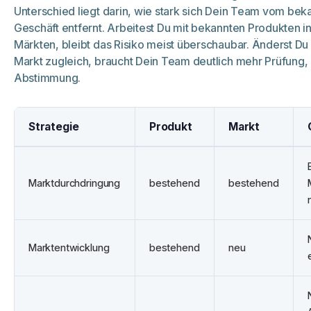
Unterschied liegt darin, wie stark sich Dein Team vom bek
Geschäft entfernt. Arbeitest Du mit bekannten Produkten i
Märkten, bleibt das Risiko meist überschaubar. Änderst Du
Markt zugleich, braucht Dein Team deutlich mehr Prüfung,
Abstimmung.
Strategie
Produkt
Markt
Marktdurchdringung
bestehend
bestehend
Marktentwicklung
bestehend
neu