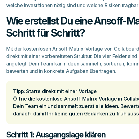
welche Investitionen nötig sind und welche Risiken tragbar
Wie erstellst Du eine Ansoff-Ma
Schritt für Schritt?
Mit der kostenlosen Ansoff-Matrix-Vorlage von Collaboard 
direkt mit einer vorbereiteten Struktur. Die vier Felder sind
angelegt. Dein Team kann Ideen sammeln, sortieren, kom
bewerten und in konkrete Aufgaben übertragen.
Tipp
: Starte direkt mit einer Vorlage
Öffne die kostenlose Ansoff-Matrix-Vorlage in Collab
Dein Team ein und sammelt zuerst alle Ideen. Bewerte
danach, damit Ihr keine guten Gedanken zu früh ausso
Schritt 1: Ausgangslage klären