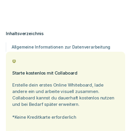
Inhaltsverzeichnis
Allgemeine Informationen zur Datenverarbeitung
Starte kostenlos mit Collaboard
Erstelle dein erstes Online Whiteboard, lade
andere ein und arbeite visuell zusammen.
Collaboard kannst du dauerhaft kostenlos nutzen
und bei Bedarf später erweitern.
*Keine Kreditkarte erforderlich