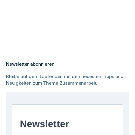
Newsletter abonnieren
Bleibe auf dem Laufenden mit den neuesten Tipps und
Neuigkeiten zum Thema Zusammenarbeit.