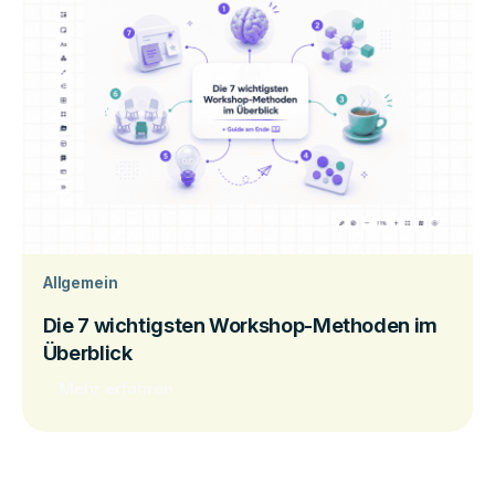
Allgemein
Die 7 wichtigsten Workshop-Methoden im
Überblick
Mehr erfahren