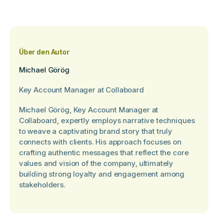
Über den Autor
Michael Görög
Key Account Manager at Collaboard
Michael Görög, Key Account Manager at
Collaboard, expertly employs narrative techniques
to weave a captivating brand story that truly
connects with clients. His approach focuses on
crafting authentic messages that reflect the core
values and vision of the company, ultimately
building strong loyalty and engagement among
stakeholders.