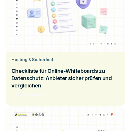
Hosting & Sicherheit
Checkliste für Online-Whiteboards zu
Datenschutz: Anbieter sicher prüfen und
vergleichen
Mehr erfahren