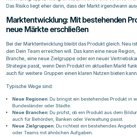
Das Risiko liegt eher darin, dass der Markt irgendwann aus
Marktentwicklung: Mit bestehenden Pr
neue Märkte erschließen
Bei der Marktentwicklung bleibt das Produkt gleich. Neu is
den Dein Team erreichen will. Das kann eine neue Region,
Branche, eine neue Zielgruppe oder ein neuer Vertriebskan
Strategie passt, wenn Dein Produkt im aktuellen Markt funk
auch für weitere Gruppen einen klaren Nutzen bieten kann
Typische Wege sind:
Neue Regionen
: Du bringst ein bestehendes Produkt in w
Bundesländer oder Städte.
Neue Branchen
: Du prüfst, ob ein Produkt aus dem Bild
auch für Behörden, Banken oder Verwaltung passt.
Neue Zielgruppen
: Du richtest ein bestehendes Angebo
oder Teams mit ähnlichen Aufgaben.