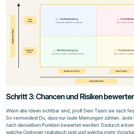
Schritt 3: Chancen und Risiken bewerte
Wenn alle Ideen sichtbar sind, prüft Dein Team sie nach fes
So vermeidest Du, dass nur laute Meinungen zählen. Jede I
nach denselben Punkten bewertet werden. Dadurch erkennt
welche Optionen realistisch sind und welche mehr Vorarbe