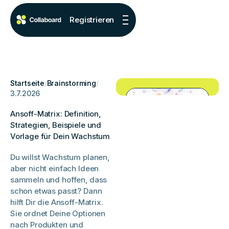
Registrieren
Startseite
/
Brainstorming
/
3.7.2026
Ansoff-Matrix: Definition,
Strategien, Beispiele und
Vorlage für Dein Wachstum
Du willst Wachstum planen,
aber nicht einfach Ideen
sammeln und hoffen, dass
schon etwas passt? Dann
hilft Dir die Ansoff-Matrix.
Sie ordnet Deine Optionen
nach Produkten und