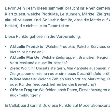
Bevor Dein Team Ideen sammelt, braucht Ihr einen gemei
Klärt zuerst, welche Produkte, Leistungen, Märkte, Zielgr
aktuell relevant sind. So verhindert Ihr, dass die Matrix a
basiert, die nicht alle im Team teilen.
Diese Punkte gehören in die Vorbereitung:
Aktuelle Produkte
: Welche Produkte, Pakete, Services 
bietet Ihr heute an?
Aktuelle Märkte
: Welche Zielgruppen, Branchen, Regio
Vertriebskanäle nutzt Ihr bereits?
Ziele
: Wollt Ihr Umsatz steigern, Marktanteile ausbauen, 
Zielgruppen erreichen oder ein neues Geschäftsfeld prü
Wissensbasis
: Welche Zahlen aus Vertrieb, Marketing, 
oder Kundenfeedback helfen bei der Bewertung?
Offene Fragen
: Wo fehlen noch Daten, Einschätzungen 
Rückmeldungen?
In Collaboard kannst Du diese Punkte auf Moderationskar