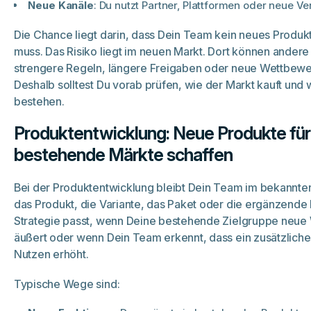
Neue Kanäle
: Du nutzt Partner, Plattformen oder neue V
Die Chance liegt darin, dass Dein Team kein neues Produk
muss. Das Risiko liegt im neuen Markt. Dort können ander
strengere Regeln, längere Freigaben oder neue Wettbewe
Deshalb solltest Du vorab prüfen, wie der Markt kauft und
bestehen.
Produktentwicklung: Neue Produkte für
bestehende Märkte schaffen
Bei der Produktentwicklung bleibt Dein Team im bekannten
das Produkt, die Variante, das Paket oder die ergänzende 
Strategie passt, wenn Deine bestehende Zielgruppe neu
äußert oder wenn Dein Team erkennt, dass ein zusätzlich
Nutzen erhöht.
Typische Wege sind: