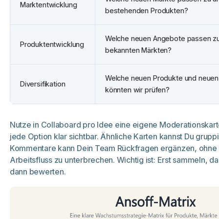
Marktentwicklung
bestehenden Produkten?
Welche neuen Angebote passen z
Produktentwicklung
bekannten Märkten?
Welche neuen Produkte und neuen
Diversifikation
könnten wir prüfen?
Nutze in Collaboard pro Idee eine eigene Moderationskarte
jede Option klar sichtbar. Ähnliche Karten kannst Du grupp
Kommentare kann Dein Team Rückfragen ergänzen, ohne
Arbeitsfluss zu unterbrechen. Wichtig ist: Erst sammeln, da
dann bewerten.