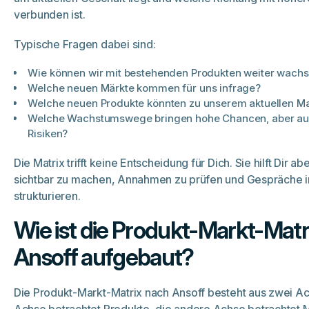
verbunden ist.
Typische Fragen dabei sind:
Wie können wir mit bestehenden Produkten weiter wach
Welche neuen Märkte kommen für uns infrage?
Welche neuen Produkte könnten zu unserem aktuellen M
Welche Wachstumswege bringen hohe Chancen, aber au
Risiken?
Die Matrix trifft keine Entscheidung für Dich. Sie hilft Dir a
sichtbar zu machen, Annahmen zu prüfen und Gespräche 
strukturieren.
Wie ist die Produkt-Markt-Matr
Ansoff aufgebaut?
Die Produkt-Markt-Matrix nach Ansoff besteht aus zwei Ac
Achse betrachtet Produkte, die andere Achse betrachtet 