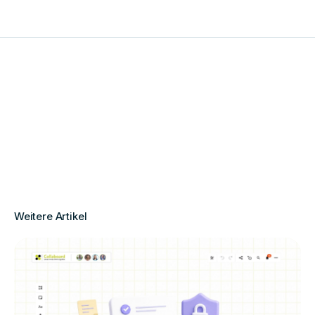
Weitere Artikel