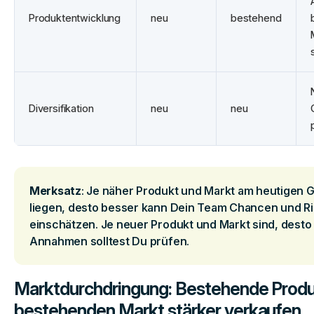
Produktentwicklung
neu
bestehend
Diversifikation
neu
neu
Merksatz
: Je näher Produkt und Markt am heutigen 
liegen, desto besser kann Dein Team Chancen und Ri
einschätzen. Je neuer Produkt und Markt sind, dest
Annahmen solltest Du prüfen.
Marktdurchdringung: Bestehende Produ
bestehenden Markt stärker verkaufen