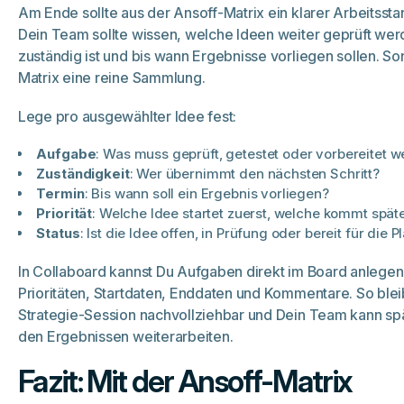
Am Ende sollte aus der Ansoff-Matrix ein klarer Arbeitssta
Dein Team sollte wissen, welche Ideen weiter geprüft wer
zuständig ist und bis wann Ergebnisse vorliegen sollen. Son
Matrix eine reine Sammlung.
Lege pro ausgewählter Idee fest:
Aufgabe
: Was muss geprüft, getestet oder vorbereitet 
Zuständigkeit
: Wer übernimmt den nächsten Schritt?
Termin
: Bis wann soll ein Ergebnis vorliegen?
Priorität
: Welche Idee startet zuerst, welche kommt spät
Status
: Ist die Idee offen, in Prüfung oder bereit für die 
In Collaboard kannst Du Aufgaben direkt im Board anlegen
Prioritäten, Startdaten, Enddaten und Kommentare. So blei
Strategie-Session nachvollziehbar und Dein Team kann spä
den Ergebnissen weiterarbeiten.
Fazit: Mit der Ansoff-Matrix