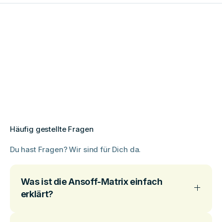
Häufig gestellte Fragen
Du hast Fragen? Wir sind für Dich da.
Was ist die Ansoff-Matrix einfach
erklärt?