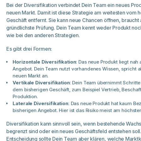
Bei der Diversifikation verbindet Dein Team ein neues Pro
neuen Markt. Damit ist diese Strategie am weitesten vom 
Geschäft entfernt. Sie kann neue Chancen öffnen, braucht 
gründlichste Prüfung. Dein Team kennt weder Produkt noc
wie bei den anderen Strategien.
Es gibt drei Formen:
Horizontale Diversifikation
: Das neue Produkt liegt nah
Angebot. Dein Team nutzt vorhandenes Wissen, spricht a
neuen Markt an.
Vertikale Diversifikation
: Dein Team übernimmt Schritte
dem bisherigen Geschäft, zum Beispiel Vertrieb, Bescha
Produktion.
Laterale Diversifikation
: Das neue Produkt hat kaum B
bisherigen Angebot. Hier ist das Risiko meist am höchste
Diversifikation kann sinnvoll sein, wenn bestehende Wa
begrenzt sind oder ein neues Geschäftsfeld entstehen soll.
Entscheidung sollte Dein Team aber klären, welche Marktke