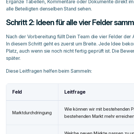
Ergänze Tabellen, Kommentare oder Dokumente direkt im
alle Beteiligten denselben Stand sehen.
Schritt 2: Ideen für alle vier Felder sam
Nach der Vorbereitung füllt Dein Team die vier Felder der 
In diesem Schritt geht es zuerst um Breite. Jede Idee bek
Platz, auch wenn sie noch nicht fertig geprüft ist. Die Bewe
später.
Diese Leitfragen helfen beim Sammeln:
Feld
Leitfrage
Wie können wir mit bestehenden P
Marktdurchdringung
bestehenden Markt mehr erreiche
Welche neuen Märkte passen zu u