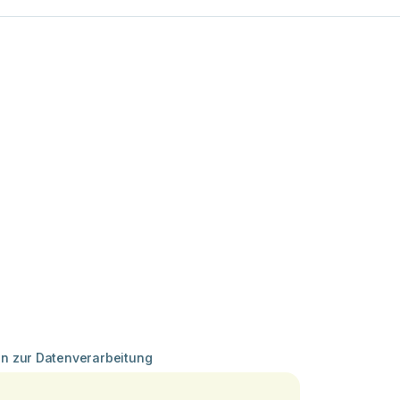
en zur Datenverarbeitung