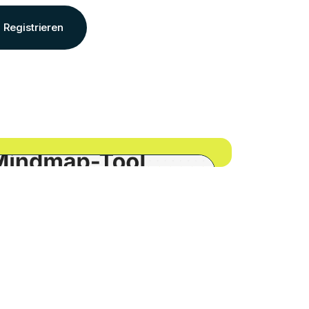
Registrieren