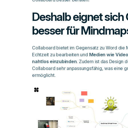
Deshalb eignet sich
besser für Mindmap
Collaboard bietet im Gegensatz zu Word die 
Echtzeit zu bearbeiten und
Medien wie Videos
nahtlos einzubinden
. Zudem ist das Design 
Collaboard sehr anpassungsfähig, was eine gr
ermöglicht.