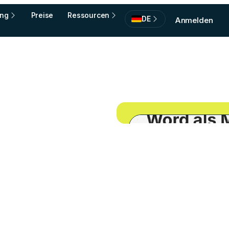
ing
Preise
Ressourcen
DE
Anmelden